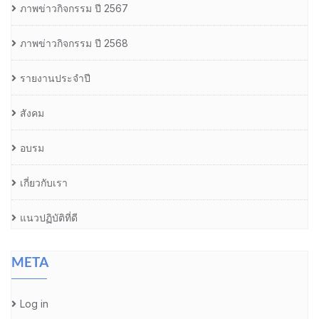
ภาพข่าวกิจกรรม ปี 2567
ภาพข่าวกิจกรรม ปี 2568
รายงานประจำปี
สังคม
อบรม
เกี่ยวกับเรา
แนวปฏิบัติที่ดี
META
Log in