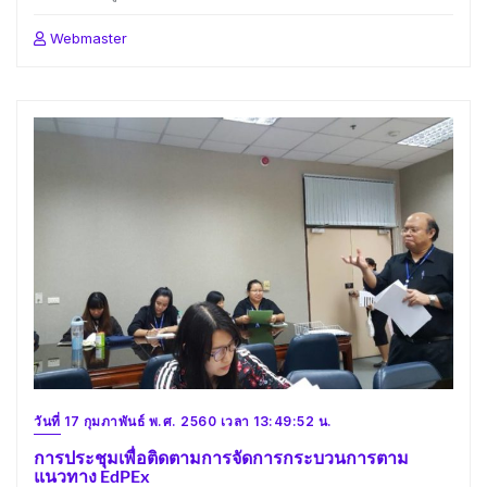
Webmaster
วันที่ 17 กุมภาพันธ์ พ.ศ. 2560 เวลา 13:49:52 น.
การประชุมเพื่อติดตามการจัดการกระบวนการตาม
แนวทาง EdPEx