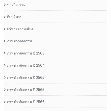
ข่าวกิจกรรม
ทีมบริหาร
บริหารความเสี่ยง
ภาพข่าวกิจกรรม
ภาพข่าวกิจกรรม ปี 2563
ภาพข่าวกิจกรรม ปี 2564
ภาพข่าวกิจกรรม ปี 2565
ภาพข่าวกิจกรรม ปี 2565
ภาพข่าวกิจกรรม ปี 2566