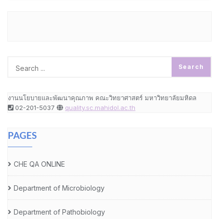
งานนโยบายและพัฒนาคุณภาพ คณะวิทยาศาสตร์ มหาวิทยาลัยมหิดล
02-201-5037
quality.sc.mahidol.ac.th
PAGES
CHE QA ONLINE
Department of Microbiology
Department of Pathobiology