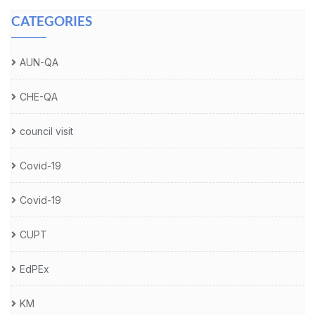
CATEGORIES
AUN-QA
CHE-QA
council visit
Covid-19
Covid-19
CUPT
EdPEx
KM