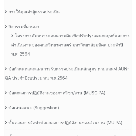
การให้คุณค่าผู้ตรวจประเมิน
กิจกรรมที่ผ่านมา
โครงการสัมมนาระดมความคิดเพื่อปรับปรุงแผนกลยุทธ์และการ
ดำเนินงานของคณะวิทยาศาสตร์ มหาวิทยาลัยมหิดล ประจำปี
พ.ศ. 2564
ข้อกำหนดและแผนการรับตรวจประเมินหลักสูตร ตามเกณฑ์ AUN-
QA ประจำปีงบประมาณ พ.ศ.2564
ข้อตกลงการปฏิบัติงานของภาควิชา/งาน (MUSC PA)
ข้อเสนอแนะ (Suggestion)
ขั้นตอนการจัดทำข้อตกลงการปฏิบัติงานของส่วนงาน (MU PA)