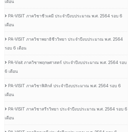
เดือน
PA-VISIT ภาควิชาชีวเคมี ประจำปีงบประมาณ พ.ศ. 2564 รอบ 6
เดือน
PA-VISIT ภาควิชาพยาธิชีววิทยา ประจำปีงบประมาณ พ.ศ. 2564
รอบ 6 เดือน
PA-Visit ภาควิชาพฤกษศาสตร์ ประจำปีงบประมาณ พ.ศ. 2564 รอบ
6 เดือน
PA-VISIT ภาควิชาฟิสิกส์ ประจำปีงบประมาณ พ.ศ. 2564 รอบ 6
เดือน
PA-VISIT ภาควิชาสรีรวิทยา ประจำปีงบประมาณ พ.ศ. 2564 รอบ 6
เดือน