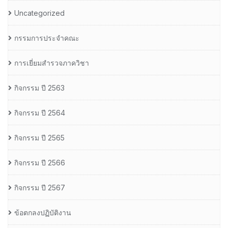
Uncategorized
กรรมการประจำคณะ
การเยี่ยมสำรวจภาควิชา
กิจกรรม ปี 2563
กิจกรรม ปี 2564
กิจกรรม ปี 2565
กิจกรรม ปี 2566
กิจกรรม ปี 2567
ข้อตกลงปฏิบัติงาน