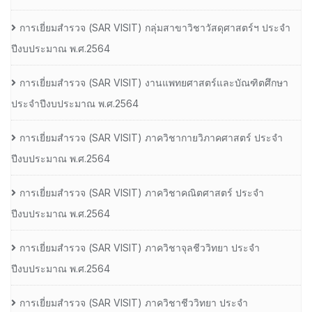
การเยี่ยมสํารวจ (SAR VISIT) กลุ่มสาขาวิชาวัสดุศาสตร์ฯ ประจํา
ปีงบประมาณ พ.ศ.2564
การเยี่ยมสํารวจ (SAR VISIT) งานแพทยศาสตร์และบัณฑิตศึกษา
ประจําปีงบประมาณ พ.ศ.2564
การเยี่ยมสํารวจ (SAR VISIT) ภาควิชากายวิภาคศาสตร์ ประจํา
ปีงบประมาณ พ.ศ.2564
การเยี่ยมสํารวจ (SAR VISIT) ภาควิชาคณิตศาสตร์ ประจํา
ปีงบประมาณ พ.ศ.2564
การเยี่ยมสํารวจ (SAR VISIT) ภาควิชาจุลชีววิทยา ประจํา
ปีงบประมาณ พ.ศ.2564
การเยี่ยมสํารวจ (SAR VISIT) ภาควิชาชีววิทยา ประจํา