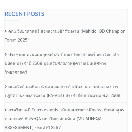
RECENT POSTS
คณะวิทยาศาสตร์ ส่งผลงานเข้าร่วมงาน “Mahidol QD Champion
Forum 2025”
ประชุมทบทวนแผนยุทธศาสตร์ คณะวิทยาศาสตร์ มหาวิทยาลัย
มหิดล ประจำปี 2568 มุ่งเสริมศักยภาพสู่ความเป็นเลิศทาง
วิทยาศาสตร์
คณะวิทย์ ม.มหิดล นำเสนอผลการดำเนินงาน ตามข้อตกลงการ
ปฏิบัติงานของส่วนงาน (PA-Visit) ประจำปีงบประมาณ พ.ศ. 2568
ภาควิชาเคมี รับการตรวจประเมินคุณภาพการศึกษาระดับหลักสูตร
ตามเกณฑ์ AUN-QA มหาวิทยาลัยมหิดล (MU AUN-QA
ASSESSMENT) ประจำปี 2567