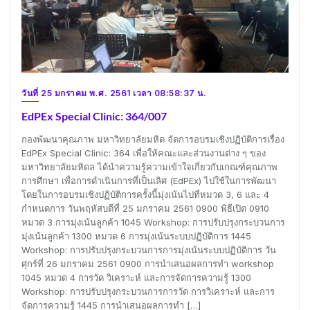
วันที่ 25 มกราคม พ.ศ. 2561 เวลา 08:58:37 น.
EdPEx Special Clinic: 364/007
กองพัฒนาคุณภาพ มหาวิทยาลัยมหิด จัดการอบรมเชิงปฏิบัติการเรื่อง
EdPEx Special Clinic: 364 เพื่อให้คณะและส่วนงานต่าง ๆ ของ
มหาวิทยาลัยมหิดล ได้นำความรู้ความเข้าใจเกี่ยวกับเกณฑ์คุณภาพ
การศึกษา เพื่อการดำเนินการที่เป็นเลิศ (EdPEx) ไปใช้ในการพัฒนา
โดยในการอบรมเชิงปฏิบัติการครั้งนี้มุ่งเน้นไปที่หมวด 3, 6 และ 4
กำหนดการ วันพฤหัสบดีที่ 25 มกราคม 2561 0900 พิธีเปิด 0910
หมวด 3 การมุ่งเน้นลูกค้า 1045 Workshop: การปรับปรุงกระบวนการ
มุ่งเน้นลูกค้า 1300 หมวด 6 การมุ่งเน้นระบบปฏิบัติการ 1445
Workshop: การปรับปรุงกระบวนการการมุ่งเน้นระบบปฏิบัติการ วัน
ศุกร์ที่ 26 มกราคม 2561 0900 การนำเสนอผลการทำ workshop
1045 หมวด 4 การวัด วิเคราะห์ และการจัดการความรู้ 1300
Workshop: การปรับปรุงกระบวนการการวัด การวิเคราะห์ และการ
จัดการความรู้ 1445 การนำเสนอผลการทำ […]