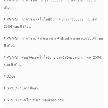
PA-VISIT ภาควิชาเคมี ประจำปีงบประมาณ พ.ศ. 2564 รอบ 6
เดือน
PA-VISIT ภาควิชาเทคโนโลยีชีวภาพ ประจำปีงบประมาณ พ.ศ.
2564 รอบ 6 เดือน
PA-VISIT ภาควิชาเภสัชวิทยา ประจำปีงบประมาณ พ.ศ. 2564 รอบ
6 เดือน
PA-VISIT ศูนย์วิจัยเทคโนโลยียาง ประจำปีงบประมาณ พ.ศ. 2564
รอบ 6 เดือน
SDGs
SIPOC งานการศึกษา
SIPOC งานนโยบายและพัฒนาคุณภาพ