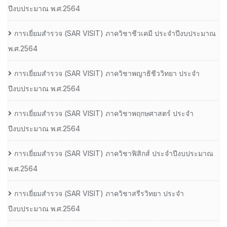
ปีงบประมาณ พ.ศ.2564
การเยี่ยมสํารวจ (SAR VISIT) ภาควิชาชีวเคมี ประจําปีงบประมาณ
พ.ศ.2564
การเยี่ยมสํารวจ (SAR VISIT) ภาควิชาพญาธิชีววิทยา ประจํา
ปีงบประมาณ พ.ศ.2564
การเยี่ยมสํารวจ (SAR VISIT) ภาควิชาพฤกษศาสตร์ ประจํา
ปีงบประมาณ พ.ศ.2564
การเยี่ยมสํารวจ (SAR VISIT) ภาควิชาฟิสิกส์ ประจําปีงบประมาณ
พ.ศ.2564
การเยี่ยมสํารวจ (SAR VISIT) ภาควิชาสรีรวิทยา ประจํา
ปีงบประมาณ พ.ศ.2564