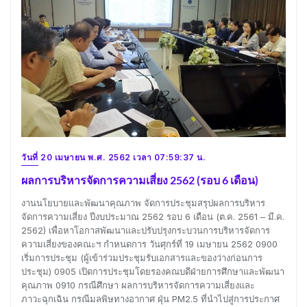
วันที่ 20 เมษายน พ.ศ. 2562 เวลา 07:59:37 น.
ผลการบริหารจัดการความเสี่ยง 2562 (รอบ 6 เดือน)
งานนโยบายและพัฒนาคุณภาพ จัดการประชุมสรุปผลการบริหาร
จัดการความเสี่ยง ปีงบประมาณ 2562 รอบ 6 เดือน (ต.ค. 2561 – มี.ค.
2562) เพื่อหาโอกาสพัฒนาและปรับปรุงกระบวนการบริหารจัดการ
ความเสี่ยงของคณะฯ กำหนดการ วันศุกร์ที่ 19 เมษายน 2562 0900
เริ่มการประชุม (ผู้เข้าร่วมประชุมรับเอกสารและของว่างก่อนการ
ประชุม) 0905 เปิดการประชุมโดยรองคณบดีฝ่ายการศึกษาและพัฒนา
คุณภาพ 0910 กรณีศึกษา ผลการบริหารจัดการความเสี่ยงและ
ภาวะฉุกเฉิน กรณีมลพิษทางอากาศ ฝุ่น PM2.5 ที่นำไปสู่การประกาศ