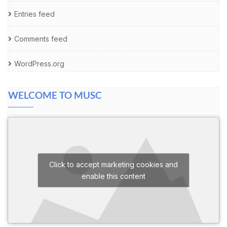
Entries feed
Comments feed
WordPress.org
WELCOME TO MUSC
Click to accept marketing cookies and
enable this content