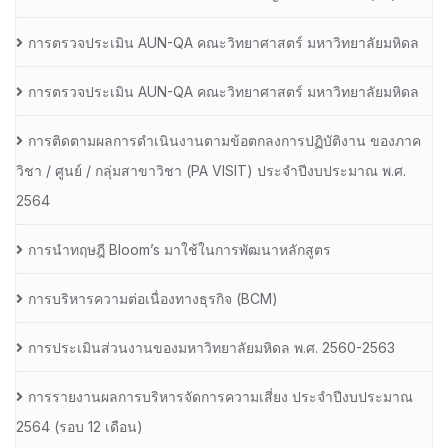
การตรวจประเมิน AUN-QA คณะวิทยาศาสตร์ มหาวิทยาลัยมหิดล
การตรวจประเมิน AUN-QA คณะวิทยาศาสตร์ มหาวิทยาลัยมหิดล
การติดตามผลการดำเนินงานตามข้อตกลงการปฏิบัติงาน ของภาค
วิชา / ศูนย์ / กลุ่มสาขาวิชา (PA VISIT) ประจำปีงบประมาณ พ.ศ.​
2564
การนำทฤษฎี Bloom’s มาใช้ในการพัฒนาหลักสูตร
การบริหารความต่อเนื่องทางธุรกิจ (BCM)
การประเมินส่วนงานของมหาวิทยาลัยมหิดล พ.ศ. 2560-2563
การรายงานผลการบริหารจัดการความเสี่ยง ประจำปีงบประมาณ
2564 (รอบ 12 เดือน)