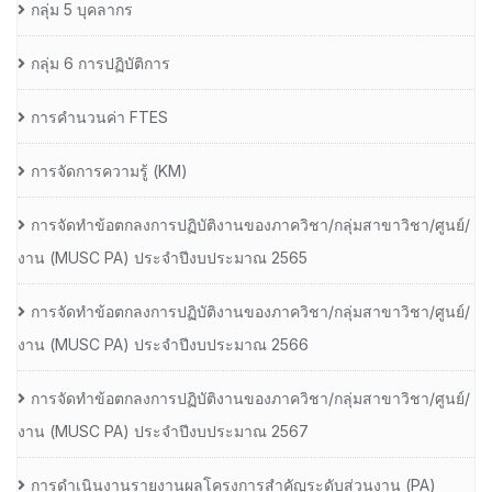
กลุ่ม 5 บุคลากร
กลุ่ม 6 การปฏิบัติการ
การคำนวนค่า FTES
การจัดการความรู้ (KM)
การจัดทำข้อตกลงการปฏิบัติงานของภาควิชา/กลุ่มสาขาวิชา/ศูนย์/
งาน (MUSC PA) ประจำปีงบประมาณ 2565
การจัดทำข้อตกลงการปฏิบัติงานของภาควิชา/กลุ่มสาขาวิชา/ศูนย์/
งาน (MUSC PA) ประจำปีงบประมาณ 2566
การจัดทำข้อตกลงการปฏิบัติงานของภาควิชา/กลุ่มสาขาวิชา/ศูนย์/
งาน (MUSC PA) ประจำปีงบประมาณ 2567
การดำเนินงานรายงานผลโครงการสำคัญระดับส่วนงาน (PA)