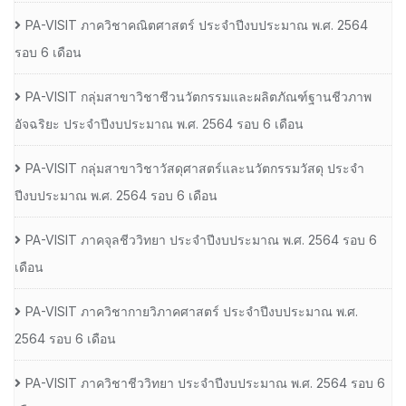
PA-VISIT ภาควิชาคณิตศาสตร์ ประจำปีงบประมาณ พ.ศ. 2564
รอบ 6 เดือน
PA-VISIT กลุ่มสาขาวิชาชีวนวัตกรรมและผลิตภัณฑ์ฐานชีวภาพ
อัจฉริยะ ประจำปีงบประมาณ พ.ศ. 2564 รอบ 6 เดือน
PA-VISIT กลุ่มสาขาวิชาวัสดุศาสตร์และนวัตกรรมวัสดุ ประจำ
ปีงบประมาณ พ.ศ. 2564 รอบ 6 เดือน
PA-VISIT ภาคจุลชีววิทยา ประจำปีงบประมาณ พ.ศ. 2564 รอบ 6
เดือน
PA-VISIT ภาควิชากายวิภาคศาสตร์ ประจำปีงบประมาณ พ.ศ.
2564 รอบ 6 เดือน
PA-VISIT ภาควิชาชีววิทยา ประจำปีงบประมาณ พ.ศ. 2564 รอบ 6