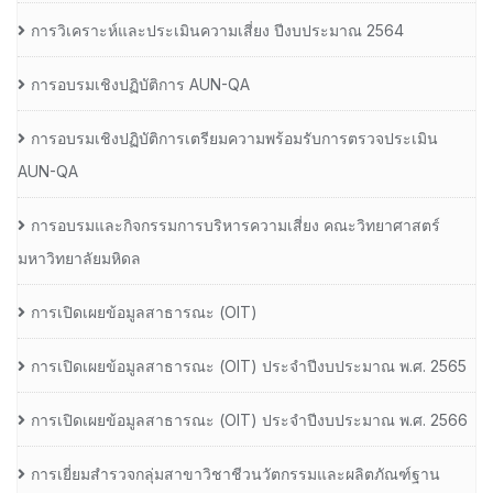
การวิเคราะห์และประเมินความเสี่ยง ปีงบประมาณ 2564
การอบรมเชิงปฏิบัติการ AUN-QA
การอบรมเชิงปฏิบัติการเตรียมความพร้อมรับการตรวจประเมิน
AUN-QA
การอบรมและกิจกรรมการบริหารความเสี่ยง คณะวิทยาศาสตร์
มหาวิทยาลัยมหิดล
การเปิดเผยข้อมูลสาธารณะ (OIT)
การเปิดเผยข้อมูลสาธารณะ (OIT) ประจำปีงบประมาณ พ.ศ. 2565
การเปิดเผยข้อมูลสาธารณะ (OIT) ประจำปีงบประมาณ พ.ศ. 2566
การเยี่ยมสำรวจกลุ่มสาขาวิชาชีวนวัตกรรมและผลิตภัณฑ์ฐาน