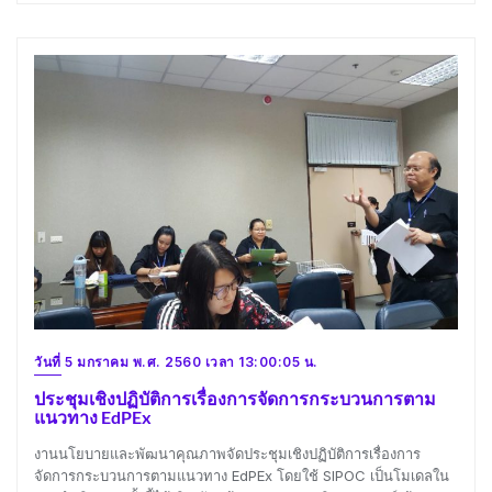
วันที่ 5 มกราคม พ.ศ. 2560 เวลา 13:00:05 น.
ประชุมเชิงปฏิบัติการเรื่องการจัดการกระบวนการตาม
แนวทาง EdPEx
งานนโยบายและพัฒนาคุณภาพจัดประชุมเชิงปฏิบัติการเรื่องการ
จัดการกระบวนการตามแนวทาง EdPEx โดยใช้ SIPOC เป็นโมเดลใน