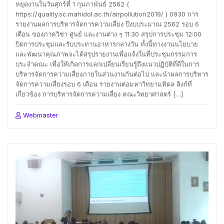
หยุดงานในวันศุกร์ที่ 1 กุมภาพันธ์ 2562 (
https://quality.sc.mahidol.ac.th/airpollution2019/ ) 0930 การ
รายงานผลการบริหารจัดการความเสี่ยง ปีงบประมาณ 2562 รอบ 6
เดือน ของภาควิชา ศูนย์ และงานต่าง ๆ 11:30 สรุปการประชุม 12:00
ปิดการประชุมและรับประทานอาหารกลางวัน ทั้งนี้ทางงานนโยบาย
และพัฒนาคุณภาพจะได้สรุปรายงานเพื่อแจ้งในที่ประชุมกรรมการ
ประจำคณะ เพื่อให้เกิดการแลกเปลี่ยนเรียนรู้ถึงแนวปฏิบัติที่ดีในการ
บริหารจัดการความเสี่ยงภายในส่วนงานกันต่อไป และนำผลการบริหาร
จัดการความเสี่ยงรอบ 6 เดือน รายงานต่อมหาวิทยามหิดล ลิงก์ที่
เกี่ยวข้อง การบริหารจัดการความเสี่ยง คณะวิทยาศาสตร์ […]
Webmaster