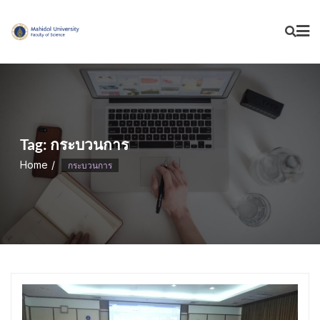
Skip
to
content
Tag:
กระบวนการ
Home
กระบวนการ