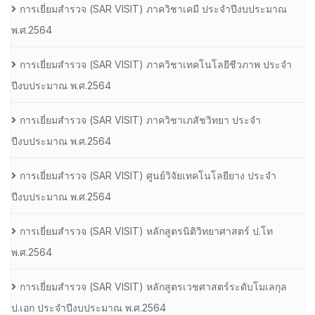
การเยี่ยมสํารวจ (SAR VISIT) ภาควิชาเคมี ประจําปีงบประมาณ
พ.ศ.2564
การเยี่ยมสํารวจ (SAR VISIT) ภาควิชาเทคโนโลยีชีวภาพ ประจํา
ปีงบประมาณ พ.ศ.2564
การเยี่ยมสํารวจ (SAR VISIT) ภาควิชาเภสัชวิทยา ประจํา
ปีงบประมาณ พ.ศ.2564
การเยี่ยมสํารวจ (SAR VISIT) ศูนย์วิจัยเทคโนโลยียาง ประจํา
ปีงบประมาณ พ.ศ.2564
การเยี่ยมสํารวจ (SAR VISIT) หลักสูตรนิติวิทยาศาสตร์ ป.โท
พ.ศ.2564
การเยี่ยมสํารวจ (SAR VISIT) หลักสูตรเวชศาสตร์ระดับโมเลกุล
ป.เอก ประจําปีงบประมาณ พ.ศ.2564