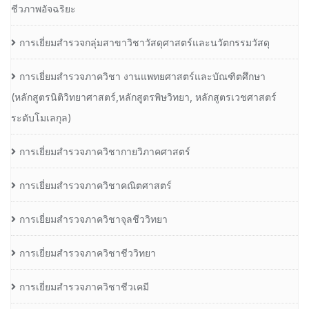
ชีวภาพอัจฉริยะ
การเยี่ยมสำรวจกลุ่มสาขาวิชาวัสดุศาสตร์และนวัตกรรมวัสดุ
การเยี่ยมสำรวจภาควิชา งานแพทยศาสตร์และบัณฑิตศึกษา
(หลักสูตรนิติวิทยาศาสตร์,หลักสูตรพิษวิทยา, หลักสูตรเวชศาสตร์
ระดับโมเลกุล)
การเยี่ยมสำรวจภาควิชากายวิภาคศาสตร์
การเยี่ยมสำรวจภาควิชาคณิตศาสตร์
การเยี่ยมสำรวจภาควิชาจุลชีววิทยา
การเยี่ยมสำรวจภาควิชาชีววิทยา
การเยี่ยมสำรวจภาควิชาชีวเคมี