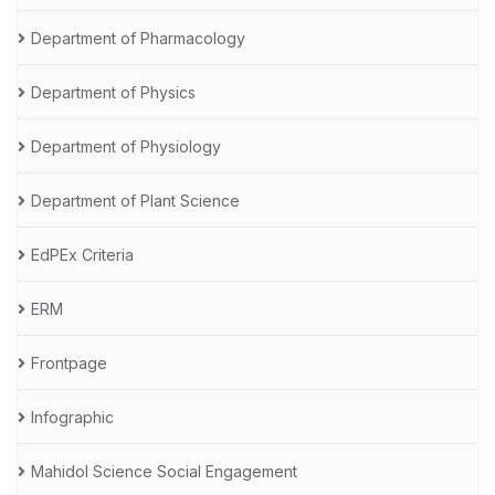
Department of Pharmacology
Department of Physics
Department of Physiology
Department of Plant Science
EdPEx Criteria
ERM
Frontpage
Infographic
Mahidol Science Social Engagement