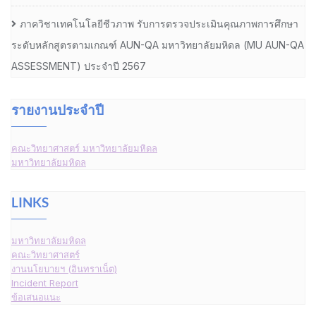
ภาควิชาเทคโนโลยีชีวภาพ รับการตรวจประเมินคุณภาพการศึกษา
ระดับหลักสูตรตามเกณฑ์ AUN-QA มหาวิทยาลัยมหิดล (MU AUN-QA
ASSESSMENT) ประจำปี 2567
รายงานประจำปี
คณะวิทยาศาสตร์ มหาวิทยาลัยมหิดล
มหาวิทยาลัยมหิดล
LINKS
มหาวิทยาลัยมหิดล
คณะวิทยาศาสตร์
งานนโยบายฯ (อินทราเน็ต)
Incident Report
ข้อเสนอแนะ