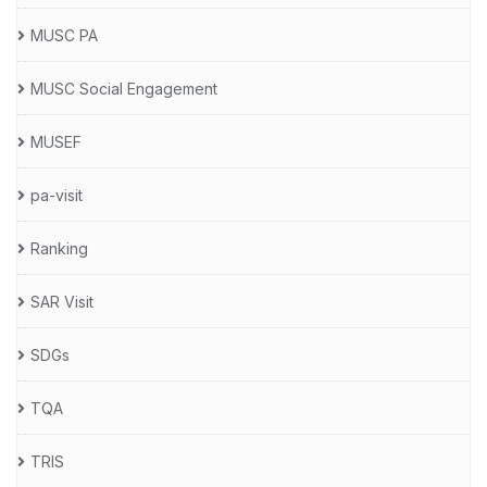
MUSC PA
MUSC Social Engagement
MUSEF
pa-visit
Ranking
SAR Visit
SDGs
TQA
TRIS