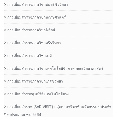
การเยี่ยมสำรวจภาควิชาพยาธิชีววิทยา
การเยี่ยมสำรวจภาควิชาพฤกษศาสตร์
การเยี่ยมสำรวจภาควิชาฟิสิกส์
การเยี่ยมสำรวจภาควิชาสรีรวิทยา
การเยี่ยมสำรวจภาควิชาเคมี
การเยี่ยมสำรวจภาควิชาเทคโนโลยีชีวภาพ คณะวิทยาศาสตร์
การเยี่ยมสำรวจภาควิชาเภสัชวิทยา
การเยี่ยมสำรวจศูนย์วิจัยเทคโนโลยียาง
การเยี่ยมสํารวจ (SAR VISIT) กลุ่มสาขาวิชาชีวนวัตกรรมฯ ประจํา
ปีงบประมาณ พ.ศ.2564