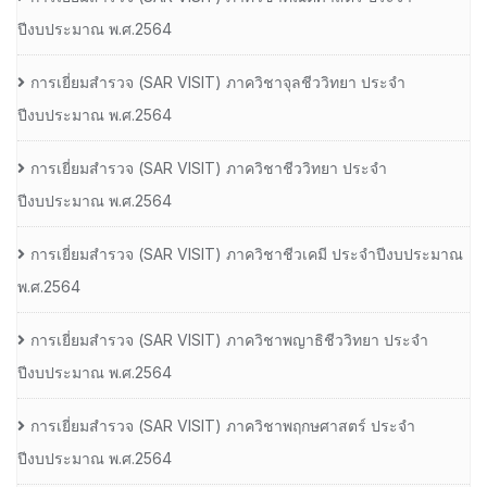
ปีงบประมาณ พ.ศ.2564
การเยี่ยมสํารวจ (SAR VISIT) ภาควิชาจุลชีววิทยา ประจํา
ปีงบประมาณ พ.ศ.2564
การเยี่ยมสํารวจ (SAR VISIT) ภาควิชาชีววิทยา ประจํา
ปีงบประมาณ พ.ศ.2564
การเยี่ยมสํารวจ (SAR VISIT) ภาควิชาชีวเคมี ประจําปีงบประมาณ
พ.ศ.2564
การเยี่ยมสํารวจ (SAR VISIT) ภาควิชาพญาธิชีววิทยา ประจํา
ปีงบประมาณ พ.ศ.2564
การเยี่ยมสํารวจ (SAR VISIT) ภาควิชาพฤกษศาสตร์ ประจํา
ปีงบประมาณ พ.ศ.2564