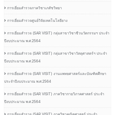
การเยี่ยมสำรวจภาควิชาเภสัชวิทยา
การเยี่ยมสำรวจศูนย์วิจัยเทคโนโลยียาง
การเยี่ยมสํารวจ (SAR VISIT) กลุ่มสาขาวิชาชีวนวัตกรรมฯ ประจํา
ปีงบประมาณ พ.ศ.2564
การเยี่ยมสํารวจ (SAR VISIT) กลุ่มสาขาวิชาวัสดุศาสตร์ฯ ประจํา
ปีงบประมาณ พ.ศ.2564
การเยี่ยมสํารวจ (SAR VISIT) งานแพทยศาสตร์และบัณฑิตศึกษา
ประจําปีงบประมาณ พ.ศ.2564
การเยี่ยมสํารวจ (SAR VISIT) ภาควิชากายวิภาคศาสตร์ ประจํา
ปีงบประมาณ พ.ศ.2564
การเยี่ยมสํารวจ (SAR VISIT) ภาควิชาคณิตศาสตร์ ประจํา