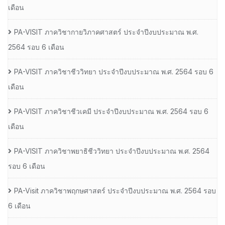
เดือน
PA-VISIT ภาควิชากายวิภาคศาสตร์ ประจำปีงบประมาณ พ.ศ.
2564 รอบ 6 เดือน
PA-VISIT ภาควิชาชีววิทยา ประจำปีงบประมาณ พ.ศ. 2564 รอบ 6
เดือน
PA-VISIT ภาควิชาชีวเคมี ประจำปีงบประมาณ พ.ศ. 2564 รอบ 6
เดือน
PA-VISIT ภาควิชาพยาธิชีววิทยา ประจำปีงบประมาณ พ.ศ. 2564
รอบ 6 เดือน
PA-Visit ภาควิชาพฤกษศาสตร์ ประจำปีงบประมาณ พ.ศ. 2564 รอบ
6 เดือน