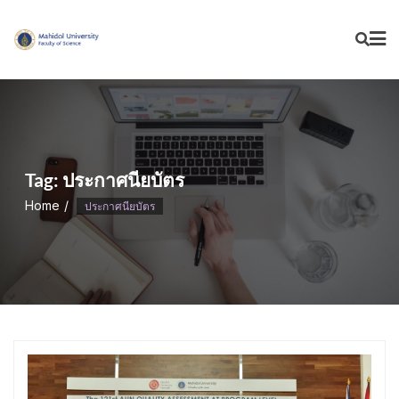
Skip
to
content
Tag:
ประกาศนียบัตร
Home
ประกาศนียบัตร