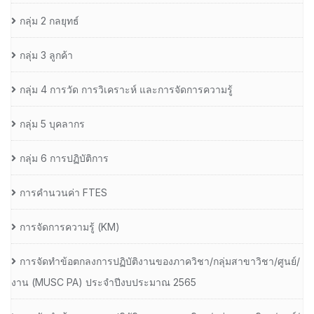
กลุ่ม 2 กลยุทธ์
กลุ่ม 3 ลูกค้า
กลุ่ม 4 การวัด การวิเคราะห์ และการจัดการความรู้
กลุ่ม 5 บุคลากร
กลุ่ม 6 การปฏิบัติการ
การคำนวนค่า FTES
การจัดการความรู้ (KM)
การจัดทำข้อตกลงการปฏิบัติงานของภาควิชา/กลุ่มสาขาวิชา/ศูนย์/
งาน (MUSC PA) ประจำปีงบประมาณ 2565