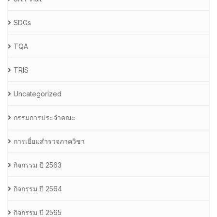
SDGs
TQA
TRIS
Uncategorized
กรรมการประจำคณะ
การเยี่ยมสำรวจภาควิชา
กิจกรรม ปี 2563
กิจกรรม ปี 2564
กิจกรรม ปี 2565