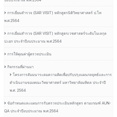
การเยี่ยมสํารวจ (SAR VISIT) หลักสูตรนิติวิทยาศาสตร์ ป.โท
พ.ศ.2564
การเยี่ยมสํารวจ (SAR VISIT) หลักสูตรเวชศาสตร์ระดับโมเลกุล
ป.เอก ประจําปีงบประมาณ พ.ศ.2564
การให้คุณค่าผู้ตรวจประเมิน
กิจกรรมที่ผ่านมา
โครงการสัมมนาระดมความคิดเพื่อปรับปรุงแผนกลยุทธ์และการ
ดำเนินงานของคณะวิทยาศาสตร์ มหาวิทยาลัยมหิดล ประจำปี
พ.ศ. 2564
ข้อกำหนดและแผนการรับตรวจประเมินหลักสูตร ตามเกณฑ์ AUN-
QA ประจำปีงบประมาณ พ.ศ.2564