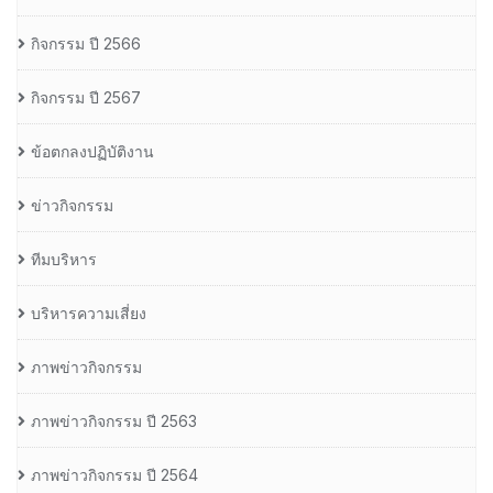
กิจกรรม ปี 2566
กิจกรรม ปี 2567
ข้อตกลงปฏิบัติงาน
ข่าวกิจกรรม
ทีมบริหาร
บริหารความเสี่ยง
ภาพข่าวกิจกรรม
ภาพข่าวกิจกรรม ปี 2563
ภาพข่าวกิจกรรม ปี 2564