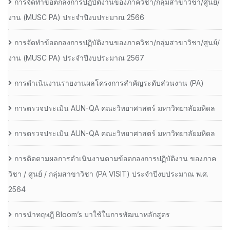
การจัดทำข้อตกลงการปฏิบัติงานของภาควิชา/กลุ่มสาขาวิชา/ศูนย์/
งาน (MUSC PA) ประจำปีงบประมาณ 2566
การจัดทำข้อตกลงการปฏิบัติงานของภาควิชา/กลุ่มสาขาวิชา/ศูนย์/
งาน (MUSC PA) ประจำปีงบประมาณ 2567
การดำเนินงานรายงานผลโครงการสำคัญระดับส่วนงาน (PA)
การตรวจประเมิน AUN-QA คณะวิทยาศาสตร์ มหาวิทยาลัยมหิดล
การตรวจประเมิน AUN-QA คณะวิทยาศาสตร์ มหาวิทยาลัยมหิดล
การติดตามผลการดำเนินงานตามข้อตกลงการปฏิบัติงาน ของภาค
วิชา / ศูนย์ / กลุ่มสาขาวิชา (PA VISIT) ประจำปีงบประมาณ พ.ศ.​
2564
การนำทฤษฎี Bloom’s มาใช้ในการพัฒนาหลักสูตร