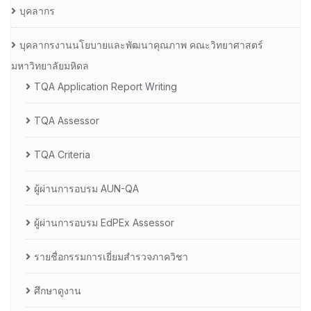
บุคลากร
บุคลากรงานนโยบายและพัฒนาคุณภาพ คณะวิทยาศาสตร์
มหาวิทยาลัยมหิดล
TQA Application Report Writing
TQA Assessor
TQA Criteria
ผู้ผ่านการอบรม AUN-QA
ผู้ผ่านการอบรม EdPEx Assessor
รายชื่อกรรมการเยี่ยมสำรวจภาควิชา
ศึกษาดูงาน