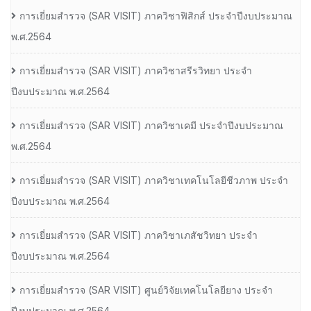
การเยี่ยมสํารวจ (SAR VISIT) ภาควิชาฟิสิกส์ ประจําปีงบประมาณ
พ.ศ.2564
การเยี่ยมสํารวจ (SAR VISIT) ภาควิชาสรีรวิทยา ประจํา
ปีงบประมาณ พ.ศ.2564
การเยี่ยมสํารวจ (SAR VISIT) ภาควิชาเคมี ประจําปีงบประมาณ
พ.ศ.2564
การเยี่ยมสํารวจ (SAR VISIT) ภาควิชาเทคโนโลยีชีวภาพ ประจํา
ปีงบประมาณ พ.ศ.2564
การเยี่ยมสํารวจ (SAR VISIT) ภาควิชาเภสัชวิทยา ประจํา
ปีงบประมาณ พ.ศ.2564
การเยี่ยมสํารวจ (SAR VISIT) ศูนย์วิจัยเทคโนโลยียาง ประจํา
ปีงบประมาณ พ.ศ.2564