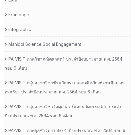
Frontpage
Infographic
Mahidol Science Social Engagement
PA-VISIT ภาควิชาคณิตศาสตร์ ประจำปีงบประมาณ พ.ศ. 2564
รอบ 6 เดือน
PA-VISIT กลุ่มสาขาวิชาชีวนวัตกรรมและผลิตภัณฑ์ฐานชีวภาพ
อัจฉริยะ ประจำปีงบประมาณ พ.ศ. 2564 รอบ 6 เดือน
PA-VISIT กลุ่มสาขาวิชาวัสดุศาสตร์และนวัตกรรมวัสดุ ประจำ
ปีงบประมาณ พ.ศ. 2564 รอบ 6 เดือน
PA-VISIT ภาคจุลชีววิทยา ประจำปีงบประมาณ พ.ศ. 2564 รอบ 6