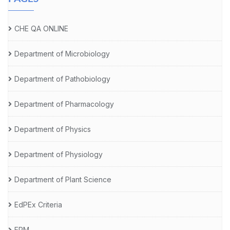
CHE QA ONLINE
Department of Microbiology
Department of Pathobiology
Department of Pharmacology
Department of Physics
Department of Physiology
Department of Plant Science
EdPEx Criteria
ERM