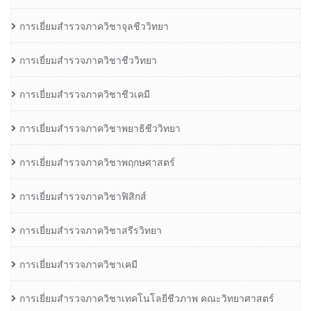
การเยี่ยมสำรวจภาควิชาจุลชีววิทยา
การเยี่ยมสำรวจภาควิชาชีววิทยา
การเยี่ยมสำรวจภาควิชาชีวเคมี
การเยี่ยมสำรวจภาควิชาพยาธิชีววิทยา
การเยี่ยมสำรวจภาควิชาพฤกษศาสตร์
การเยี่ยมสำรวจภาควิชาฟิสิกส์
การเยี่ยมสำรวจภาควิชาสรีรวิทยา
การเยี่ยมสำรวจภาควิชาเคมี
การเยี่ยมสำรวจภาควิชาเทคโนโลยีชีวภาพ คณะวิทยาศาสตร์