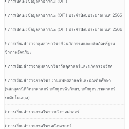
การเปิดเผยข้อมูลสาธารณะ (OIT)
การเปิดเผยข้อมูลสาธารณะ (OIT) ประจำปีงบประมาณ พ.ศ. 2565
การเปิดเผยข้อมูลสาธารณะ (OIT) ประจำปีงบประมาณ พ.ศ. 2566
การเยี่ยมสำรวจกลุ่มสาขาวิชาชีวนวัตกรรมและผลิตภัณฑ์ฐาน
ชีวภาพอัจฉริยะ
การเยี่ยมสำรวจกลุ่มสาขาวิชาวัสดุศาสตร์และนวัตกรรมวัสดุ
การเยี่ยมสำรวจภาควิชา งานแพทยศาสตร์และบัณฑิตศึกษา
(หลักสูตรนิติวิทยาศาสตร์,หลักสูตรพิษวิทยา, หลักสูตรเวชศาสตร์
ระดับโมเลกุล)
การเยี่ยมสำรวจภาควิชากายวิภาคศาสตร์
การเยี่ยมสำรวจภาควิชาคณิตศาสตร์