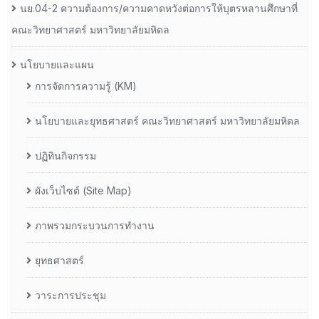
นย.04-2 ความต้องการ/ความคาดหวังต่อการให้บุตรหลานศึกษาที่
คณะวิทยาศาสตร์ มหาวิทยาลัยมหิดล
นโยบายและแผน
การจัดการความรู้ (KM)
นโยบายและยุทธศาสตร์ คณะวิทยาศาสตร์ มหาวิทยาลัยมหิดล
ปฏิทินกิจกรรม
ผังเว็บไซต์ (Site Map)
ภาพรวมกระบวนการทำงาน
ยุทธศาสตร์
วาระการประชุม