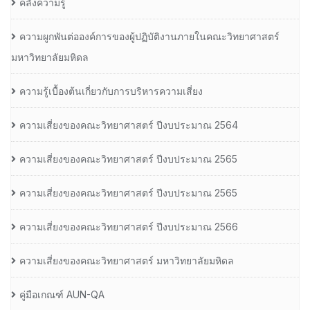
คลังความรู้
ความผูกพันต่อองค์การของผู้ปฏิบัติงานภายในคณะวิทยาศาสตร์
มหาวิทยาลัยมหิดล
ความรู้เบื้องต้นเกี่ยวกับการบริหารความเสี่ยง
ความเสี่ยงของคณะวิทยาศาสตร์ ปีงบประมาณ 2564
ความเสี่ยงของคณะวิทยาศาสตร์ ปีงบประมาณ 2565
ความเสี่ยงของคณะวิทยาศาสตร์ ปีงบประมาณ 2565
ความเสี่ยงของคณะวิทยาศาสตร์ ปีงบประมาณ 2566
ความเสี่ยงของคณะวิทยาศาสตร์ มหาวิทยาลัยมหิดล
คู่มือเกณฑ์ AUN-QA