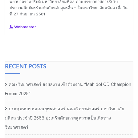
พยาบาลรามาธิบดี มหาวิทยาลัยมหิดล ภาพบรรยากาศการรับใบ
ประกาศนียบัตรร่วมกันกับหลักสูตรอื่น ๆ ในมหาวิทยาลัยมหิดล เมื่อวัน
ที่ 27 กันยายน 2561
Webmaster
RECENT POSTS
คณะวิทยาศาสตร์ ส่งผลงานเข้าร่วมงาน “Mahidol QD Champion
Forum 2025”
ประชุมทบทวนแผนยุทธศาสตร์ คณะวิทยาศาสตร์ มหาวิทยาลัย
มหิดล ประจำปี 2568 มุ่งเสริมศักยภาพสู่ความเป็นเลิศทาง
วิทยาศาสตร์