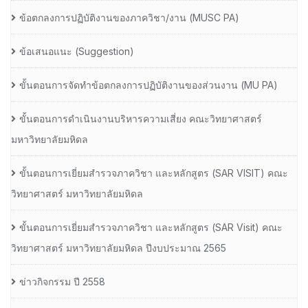
ข้อตกลงการปฏิบัติงานของภาควิชา/งาน (MUSC PA)
ข้อเสนอแนะ (Suggestion)
ขั้นตอนการจัดทำข้อตกลงการปฏิบัติงานของส่วนงาน (MU PA)
ขั้นตอนการดำเนินงานบริหารความเสี่ยง คณะวิทยาศาสตร์
มหาวิทยาลัยมหิดล
ขั้นตอนการเยี่ยมสำรวจภาควิชา และหลักสูตร (SAR VISIT) คณะ
วิทยาศาสตร์ มหาวิทยาลัยมหิดล
ขั้นตอนการเยี่ยมสำรวจภาควิชา และหลักสูตร (SAR Visit) คณะ
วิทยาศาสตร์ มหาวิทยาลัยมหิดล ปีงบประมาณ 2565
ข่าวกิจกรรม ปี 2558