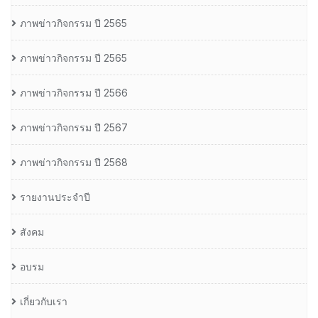
ภาพข่าวกิจกรรม ปี 2565
ภาพข่าวกิจกรรม ปี 2565
ภาพข่าวกิจกรรม ปี 2566
ภาพข่าวกิจกรรม ปี 2567
ภาพข่าวกิจกรรม ปี 2568
รายงานประจำปี
สังคม
อบรม
เกี่ยวกับเรา