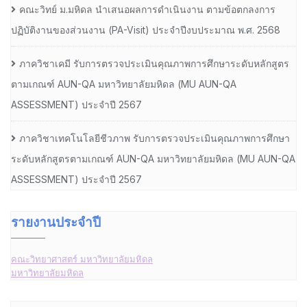
คณะวิทย์ ม.มหิดล นำเสนอผลการดำเนินงาน ตามข้อตกลงการ
ปฏิบัติงานของส่วนงาน (PA-Visit) ประจำปีงบประมาณ พ.ศ. 2568
ภาควิชาเคมี รับการตรวจประเมินคุณภาพการศึกษาระดับหลักสูตร
ตามเกณฑ์ AUN-QA มหาวิทยาลัยมหิดล (MU AUN-QA
ASSESSMENT) ประจำปี 2567
ภาควิชาเทคโนโลยีชีวภาพ รับการตรวจประเมินคุณภาพการศึกษา
ระดับหลักสูตรตามเกณฑ์ AUN-QA มหาวิทยาลัยมหิดล (MU AUN-QA
ASSESSMENT) ประจำปี 2567
รายงานประจำปี
คณะวิทยาศาสตร์ มหาวิทยาลัยมหิดล
มหาวิทยาลัยมหิดล