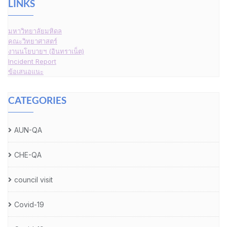
LINKS
มหาวิทยาลัยมหิดล
คณะวิทยาศาสตร์
งานนโยบายฯ (อินทราเน็ต)
Incident Report
ข้อเสนอแนะ
CATEGORIES
AUN-QA
CHE-QA
council visit
Covid-19