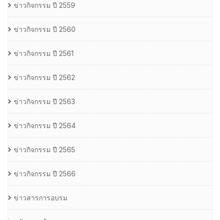
ข่าวกิจกรรม ปี 2559
ข่าวกิจกรรม ปี 2560
ข่าวกิจกรรม ปี 2561
ข่าวกิจกรรม ปี 2562
ข่าวกิจกรรม ปี 2563
ข่าวกิจกรรม ปี 2564
ข่าวกิจกรรม ปี 2565
ข่าวกิจกรรม ปี 2566
ข่าวสารการอบรม