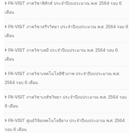
PA-VISIT ภาควิชาฟิสิกส์ ประจำปีงบประมาณ พ.ศ. 2564 รอบ 6
เดือน
PA-VISIT ภาควิชาสรีรวิทยา ประจำปีงบประมาณ พ.ศ. 2564 รอบ 6
เดือน
PA-VISIT ภาควิชาเคมี ประจำปีงบประมาณ พ.ศ. 2564 รอบ 6
เดือน
PA-VISIT ภาควิชาเทคโนโลยีชีวภาพ ประจำปีงบประมาณ พ.ศ.
2564 รอบ 6 เดือน
PA-VISIT ภาควิชาเภสัชวิทยา ประจำปีงบประมาณ พ.ศ. 2564 รอบ
6 เดือน
PA-VISIT ศูนย์วิจัยเทคโนโลยียาง ประจำปีงบประมาณ พ.ศ. 2564
รอบ 6 เดือน