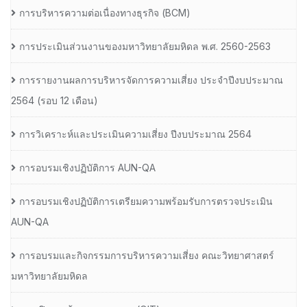
การบริหารความต่อเนื่องทางธุรกิจ (BCM)
การประเมินส่วนงานของมหาวิทยาลัยมหิดล พ.ศ. 2560-2563
การรายงานผลการบริหารจัดการความเสี่ยง ประจำปีงบประมาณ
2564 (รอบ 12 เดือน)
การวิเคราะห์และประเมินความเสี่ยง ปีงบประมาณ 2564
การอบรมเชิงปฏิบัติการ AUN-QA
การอบรมเชิงปฏิบัติการเตรียมความพร้อมรับการตรวจประเมิน
AUN-QA
การอบรมและกิจกรรมการบริหารความเสี่ยง คณะวิทยาศาสตร์
มหาวิทยาลัยมหิดล