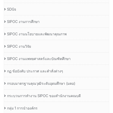
SDGs
SIPOC งานการศึกษา
SIPOC งานนโยบายและพัฒนาคุณภาพ
SIPOC งานวิจัย
SIPOC งานแพทยศาสตร์และบัณฑิตศึกษา
กฏ ข้อบังคับ ประกาศ และคำสั่งต่างๆ
กรอบมาตรฐานคุณวุฒิระดับอุดมศึกษา (มคอ)
กระบวนการทำงาน SIPOC ของสำนักงานคณบดี
กลุ่ม 1 การนำองค์กร