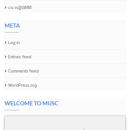
แนวปฏิบัติที่ดี
META
Log in
Entries feed
Comments feed
WordPress.org
WELCOME TO MUSC