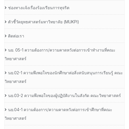
ช่องทางแจ้งเรื่องร้องเรียนการทุจริต
ตัวชี้วัดยุทธศาสตร์มหาวิทยาลัย (MUKPI)
ติดต่อเรา
นย. 05-1 ความต้องการ/ความคาดหวังต่อการเข้าทำงานที่คณะ
วิทยาศาสตร์
นย.02-1 ความพึงพอใจของนักศึกษาต่อสิ่งสนับสนุนการเรียนรู้ คณะ
วิทยาศาสตร์
นย.03-2 ความพึงพอใจของผู้ปฏิบัติงานในสังกัด คณะวิทยาศาสตร์
นย.04-1 ความต้องการ/ความคาดหวังต่อการเข้าศึกษาที่คณะ
วิทยาศาสตร์