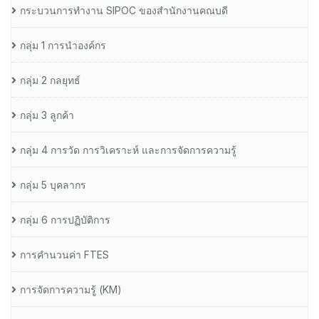
กระบวนการทำงาน SIPOC ของสำนักงานคณบดี
กลุ่ม 1 การนำองค์กร
กลุ่ม 2 กลยุทธ์
กลุ่ม 3 ลูกค้า
กลุ่ม 4 การวัด การวิเคราะห์ และการจัดการความรู้
กลุ่ม 5 บุคลากร
กลุ่ม 6 การปฏิบัติการ
การคำนวนค่า FTES
การจัดการความรู้ (KM)