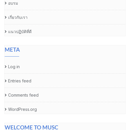
อบรม
เกี่ยวกับเรา
แนวปฏิบัติที่ดี
META
Log in
Entries feed
Comments feed
WordPress.org
WELCOME TO MUSC