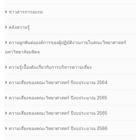
ข่าวสารการอบรม
คลังความรู้
ความผูกพันต่อองค์การของผู้ปฏิบัติงานภายในคณะวิทยาศาสตร์
มหาวิทยาลัยมหิดล
ความรู้เบื้องต้นเกี่ยวกับการบริหารความเสี่ยง
ความเสี่ยงของคณะวิทยาศาสตร์ ปีงบประมาณ 2564
ความเสี่ยงของคณะวิทยาศาสตร์ ปีงบประมาณ 2565
ความเสี่ยงของคณะวิทยาศาสตร์ ปีงบประมาณ 2565
ความเสี่ยงของคณะวิทยาศาสตร์ ปีงบประมาณ 2566