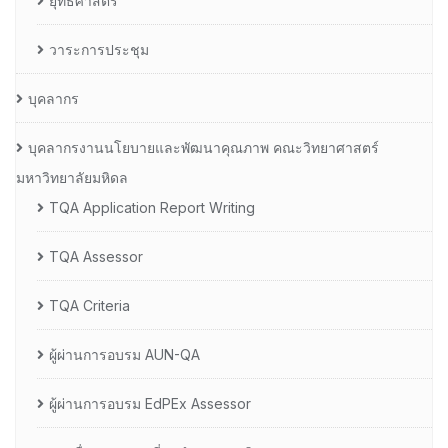
ยุทธศาสตร์
วาระการประชุม
บุคลากร
บุคลากรงานนโยบายและพัฒนาคุณภาพ คณะวิทยาศาสตร์
มหาวิทยาลัยมหิดล
TQA Application Report Writing
TQA Assessor
TQA Criteria
ผู้ผ่านการอบรม AUN-QA
ผู้ผ่านการอบรม EdPEx Assessor