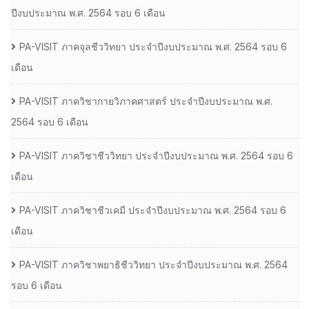
ปีงบประมาณ พ.ศ. 2564 รอบ 6 เดือน
PA-VISIT ภาคจุลชีววิทยา ประจำปีงบประมาณ พ.ศ. 2564 รอบ 6
เดือน
PA-VISIT ภาควิชากายวิภาคศาสตร์ ประจำปีงบประมาณ พ.ศ.
2564 รอบ 6 เดือน
PA-VISIT ภาควิชาชีววิทยา ประจำปีงบประมาณ พ.ศ. 2564 รอบ 6
เดือน
PA-VISIT ภาควิชาชีวเคมี ประจำปีงบประมาณ พ.ศ. 2564 รอบ 6
เดือน
PA-VISIT ภาควิชาพยาธิชีววิทยา ประจำปีงบประมาณ พ.ศ. 2564
รอบ 6 เดือน