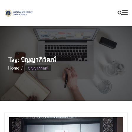
Skip
to
content
Tag:
ปัญญาภิวัฒน์
Home
ปัญญาภิวัฒน์