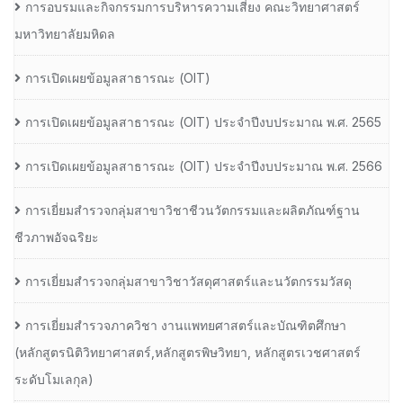
การอบรมและกิจกรรมการบริหารความเสี่ยง คณะวิทยาศาสตร์
มหาวิทยาลัยมหิดล
การเปิดเผยข้อมูลสาธารณะ (OIT)
การเปิดเผยข้อมูลสาธารณะ (OIT) ประจำปีงบประมาณ พ.ศ. 2565
การเปิดเผยข้อมูลสาธารณะ (OIT) ประจำปีงบประมาณ พ.ศ. 2566
การเยี่ยมสำรวจกลุ่มสาขาวิชาชีวนวัตกรรมและผลิตภัณฑ์ฐาน
ชีวภาพอัจฉริยะ
การเยี่ยมสำรวจกลุ่มสาขาวิชาวัสดุศาสตร์และนวัตกรรมวัสดุ
การเยี่ยมสำรวจภาควิชา งานแพทยศาสตร์และบัณฑิตศึกษา
(หลักสูตรนิติวิทยาศาสตร์,หลักสูตรพิษวิทยา, หลักสูตรเวชศาสตร์
ระดับโมเลกุล)