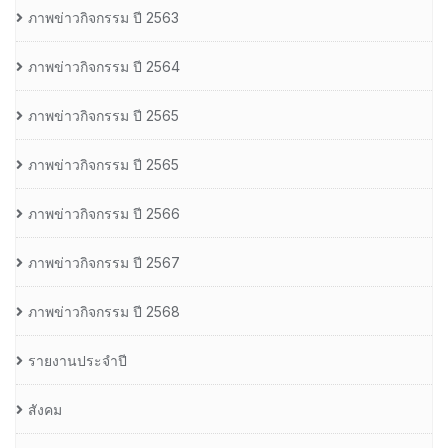
ภาพข่าวกิจกรรม ปี 2563
ภาพข่าวกิจกรรม ปี 2564
ภาพข่าวกิจกรรม ปี 2565
ภาพข่าวกิจกรรม ปี 2565
ภาพข่าวกิจกรรม ปี 2566
ภาพข่าวกิจกรรม ปี 2567
ภาพข่าวกิจกรรม ปี 2568
รายงานประจำปี
สังคม