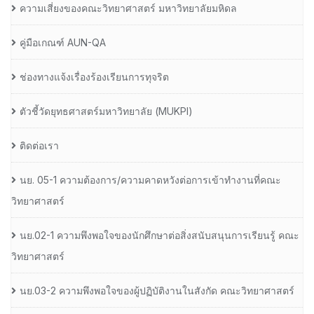
ความเสี่ยงของคณะวิทยาศาสตร์ มหาวิทยาลัยมหิดล
คู่มือเกณฑ์ AUN-QA
ช่องทางแจ้งเรื่องร้องเรียนการทุจริต
ตัวชี้วัดยุทธศาสตร์มหาวิทยาลัย (MUKPI)
ติดต่อเรา
นย. 05-1 ความต้องการ/ความคาดหวังต่อการเข้าทำงานที่คณะ
วิทยาศาสตร์
นย.02-1 ความพึงพอใจของนักศึกษาต่อสิ่งสนับสนุนการเรียนรู้ คณะ
วิทยาศาสตร์
นย.03-2 ความพึงพอใจของผู้ปฏิบัติงานในสังกัด คณะวิทยาศาสตร์