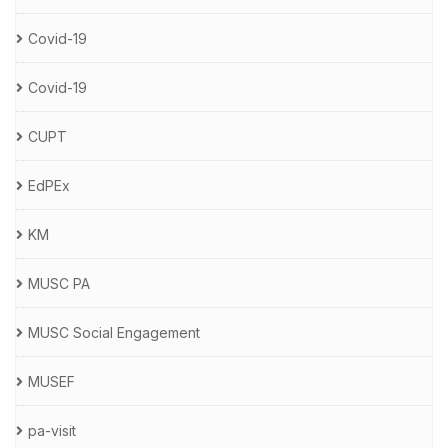
Covid-19
Covid-19
CUPT
EdPEx
KM
MUSC PA
MUSC Social Engagement
MUSEF
pa-visit