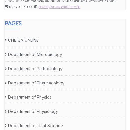
งานนโยบายและพัฒนาคุณภาพ คณะวิทยาศาสตร์ มหาวิทยาลัยมหิดล
02-201-5037
quality.sc.mahidol.ac.th
PAGES
CHE QA ONLINE
Department of Microbiology
Department of Pathobiology
Department of Pharmacology
Department of Physics
Department of Physiology
Department of Plant Science