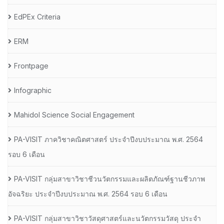
EdPEx Criteria
ERM
Frontpage
Infographic
Mahidol Science Social Engagement
PA-VISIT ภาควิชาคณิตศาสตร์ ประจำปีงบประมาณ พ.ศ. 2564
รอบ 6 เดือน
PA-VISIT กลุ่มสาขาวิชาชีวนวัตกรรมและผลิตภัณฑ์ฐานชีวภาพ
อัจฉริยะ ประจำปีงบประมาณ พ.ศ. 2564 รอบ 6 เดือน
PA-VISIT กลุ่มสาขาวิชาวัสดุศาสตร์และนวัตกรรมวัสดุ ประจำ