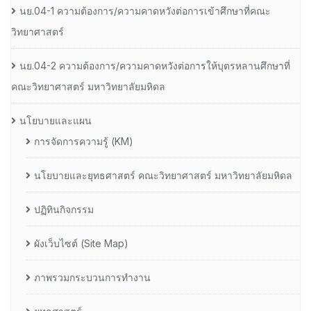
นย.04-1 ความต้องการ/ความคาดหวังต่อการเข้าศึกษาที่คณะ
วิทยาศาสตร์
นย.04-2 ความต้องการ/ความคาดหวังต่อการให้บุตรหลานศึกษาที่
คณะวิทยาศาสตร์ มหาวิทยาลัยมหิดล
นโยบายและแผน
การจัดการความรู้ (KM)
นโยบายและยุทธศาสตร์ คณะวิทยาศาสตร์ มหาวิทยาลัยมหิดล
ปฏิทินกิจกรรม
ผังเว็บไซต์ (Site Map)
ภาพรวมกระบวนการทำงาน