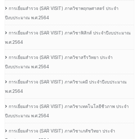
การเยี่ยมสํารวจ (SAR VISIT) ภาควิชาพฤกษศาสตร์ ประจํา
ปีงบประมาณ พ.ศ.2564
การเยี่ยมสํารวจ (SAR VISIT) ภาควิชาฟิสิกส์ ประจําปีงบประมาณ
พ.ศ.2564
การเยี่ยมสํารวจ (SAR VISIT) ภาควิชาสรีรวิทยา ประจํา
ปีงบประมาณ พ.ศ.2564
การเยี่ยมสํารวจ (SAR VISIT) ภาควิชาเคมี ประจําปีงบประมาณ
พ.ศ.2564
การเยี่ยมสํารวจ (SAR VISIT) ภาควิชาเทคโนโลยีชีวภาพ ประจํา
ปีงบประมาณ พ.ศ.2564
การเยี่ยมสํารวจ (SAR VISIT) ภาควิชาเภสัชวิทยา ประจํา