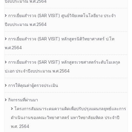
ปีงบประมาณ พ.ศ.2564
การเยี่ยมสํารวจ (SAR VISIT) ศูนย์วิจัยเทคโนโลยียาง ประจํา
ปีงบประมาณ พ.ศ.2564
การเยี่ยมสํารวจ (SAR VISIT) หลักสูตรนิติวิทยาศาสตร์ ป.โท
พ.ศ.2564
การเยี่ยมสํารวจ (SAR VISIT) หลักสูตรเวชศาสตร์ระดับโมเลกุล
ป.เอก ประจําปีงบประมาณ พ.ศ.2564
การให้คุณค่าผู้ตรวจประเมิน
กิจกรรมที่ผ่านมา
โครงการสัมมนาระดมความคิดเพื่อปรับปรุงแผนกลยุทธ์และการ
ดำเนินงานของคณะวิทยาศาสตร์ มหาวิทยาลัยมหิดล ประจำปี
พ.ศ. 2564