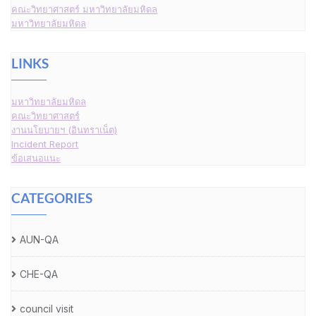
คณะวิทยาศาสตร์ มหาวิทยาลัยมหิดล
มหาวิทยาลัยมหิดล
LINKS
มหาวิทยาลัยมหิดล
คณะวิทยาศาสตร์
งานนโยบายฯ (อินทราเน็ต)
Incident Report
ข้อเสนอแนะ
CATEGORIES
AUN-QA
CHE-QA
council visit