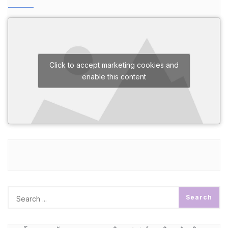
Click to accept marketing cookies and
enable this content