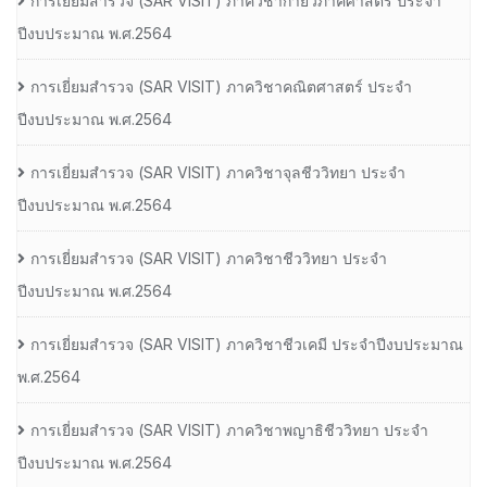
การเยี่ยมสํารวจ (SAR VISIT) ภาควิชากายวิภาคศาสตร์ ประจํา
ปีงบประมาณ พ.ศ.2564
การเยี่ยมสํารวจ (SAR VISIT) ภาควิชาคณิตศาสตร์ ประจํา
ปีงบประมาณ พ.ศ.2564
การเยี่ยมสํารวจ (SAR VISIT) ภาควิชาจุลชีววิทยา ประจํา
ปีงบประมาณ พ.ศ.2564
การเยี่ยมสํารวจ (SAR VISIT) ภาควิชาชีววิทยา ประจํา
ปีงบประมาณ พ.ศ.2564
การเยี่ยมสํารวจ (SAR VISIT) ภาควิชาชีวเคมี ประจําปีงบประมาณ
พ.ศ.2564
การเยี่ยมสํารวจ (SAR VISIT) ภาควิชาพญาธิชีววิทยา ประจํา
ปีงบประมาณ พ.ศ.2564