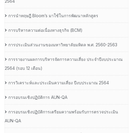
2564
การนำทฤษฎี Bloom’s มาใช้ในการพัฒนาหลักสูตร
การบริหารความต่อเนื่องทางธุรกิจ (BCM)
การประเมินส่วนงานของมหาวิทยาลัยมหิดล พ.ศ. 2560-2563
การรายงานผลการบริหารจัดการความเสี่ยง ประจำปีงบประมาณ
2564 (รอบ 12 เดือน)
การวิเคราะห์และประเมินความเสี่ยง ปีงบประมาณ 2564
การอบรมเชิงปฏิบัติการ AUN-QA
การอบรมเชิงปฏิบัติการเตรียมความพร้อมรับการตรวจประเมิน
AUN-QA