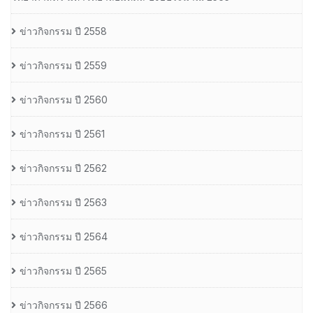
ข่าวกิจกรรม ปี 2558
ข่าวกิจกรรม ปี 2559
ข่าวกิจกรรม ปี 2560
ข่าวกิจกรรม ปี 2561
ข่าวกิจกรรม ปี 2562
ข่าวกิจกรรม ปี 2563
ข่าวกิจกรรม ปี 2564
ข่าวกิจกรรม ปี 2565
ข่าวกิจกรรม ปี 2566