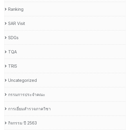
Ranking
SAR Visit
SDGs
TQA
TRIS
Uncategorized
กรรมการประจำคณะ
การเยี่ยมสำรวจภาควิชา
กิจกรรม ปี 2563