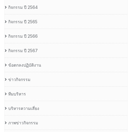
กิจกรรม ปี 2564
กิจกรรม ปี 2565
กิจกรรม ปี 2566
กิจกรรม ปี 2567
ข้อตกลงปฏิบัติงาน
ข่าวกิจกรรม
ทีมบริหาร
บริหารความเสี่ยง
ภาพข่าวกิจกรรม