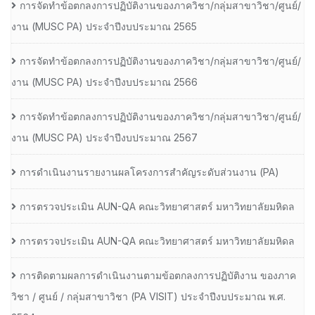
การจัดทำข้อตกลงการปฏิบัติงานของภาควิชา/กลุ่มสาขาวิชา/ศูนย์/
งาน (MUSC PA) ประจำปีงบประมาณ 2565
การจัดทำข้อตกลงการปฏิบัติงานของภาควิชา/กลุ่มสาขาวิชา/ศูนย์/
งาน (MUSC PA) ประจำปีงบประมาณ 2566
การจัดทำข้อตกลงการปฏิบัติงานของภาควิชา/กลุ่มสาขาวิชา/ศูนย์/
งาน (MUSC PA) ประจำปีงบประมาณ 2567
การดำเนินงานรายงานผลโครงการสำคัญระดับส่วนงาน (PA)
การตรวจประเมิน AUN-QA คณะวิทยาศาสตร์ มหาวิทยาลัยมหิดล
การตรวจประเมิน AUN-QA คณะวิทยาศาสตร์ มหาวิทยาลัยมหิดล
การติดตามผลการดำเนินงานตามข้อตกลงการปฏิบัติงาน ของภาค
วิชา / ศูนย์ / กลุ่มสาขาวิชา (PA VISIT) ประจำปีงบประมาณ พ.ศ.​