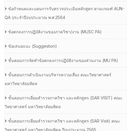
ข้อกำหนดและแผนการรับตรวจประเมินหลักสูตร ตามเกณฑ์ AUN-
QA ประจำปีงบประมาณ พ.ศ.2564
ข้อตกลงการปฏิบัติงานของภาควิชา/งาน (MUSC PA)
ข้อเสนอแนะ (Suggestion)
ขั้นตอนการจัดทำข้อตกลงการปฏิบัติงานของส่วนงาน (MU PA)
ขั้นตอนการดำเนินงานบริหารความเสี่ยง คณะวิทยาศาสตร์
มหาวิทยาลัยมหิดล
ขั้นตอนการเยี่ยมสำรวจภาควิชา และหลักสูตร (SAR VISIT) คณะ
วิทยาศาสตร์ มหาวิทยาลัยมหิดล
ขั้นตอนการเยี่ยมสำรวจภาควิชา และหลักสูตร (SAR Visit) คณะ
วิทยาศาสตร์ มหาวิทยาลัยมหิดล ปีงบประมาณ 2565