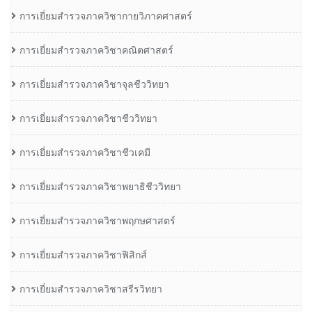
การเยี่ยมสำรวจภาควิชากายวิภาคศาสตร์
การเยี่ยมสำรวจภาควิชาคณิตศาสตร์
การเยี่ยมสำรวจภาควิชาจุลชีววิทยา
การเยี่ยมสำรวจภาควิชาชีววิทยา
การเยี่ยมสำรวจภาควิชาชีวเคมี
การเยี่ยมสำรวจภาควิชาพยาธิชีววิทยา
การเยี่ยมสำรวจภาควิชาพฤกษศาสตร์
การเยี่ยมสำรวจภาควิชาฟิสิกส์
การเยี่ยมสำรวจภาควิชาสรีรวิทยา