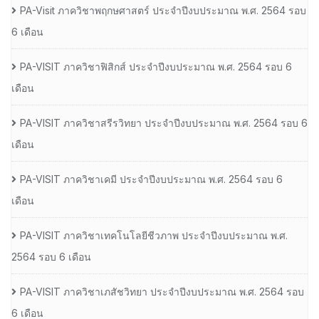
PA-Visit ภาควิชาพฤกษศาสตร์ ประจำปีงบประมาณ พ.ศ. 2564 รอบ
6 เดือน
PA-VISIT ภาควิชาฟิสิกส์ ประจำปีงบประมาณ พ.ศ. 2564 รอบ 6
เดือน
PA-VISIT ภาควิชาสรีรวิทยา ประจำปีงบประมาณ พ.ศ. 2564 รอบ 6
เดือน
PA-VISIT ภาควิชาเคมี ประจำปีงบประมาณ พ.ศ. 2564 รอบ 6
เดือน
PA-VISIT ภาควิชาเทคโนโลยีชีวภาพ ประจำปีงบประมาณ พ.ศ.
2564 รอบ 6 เดือน
PA-VISIT ภาควิชาเภสัชวิทยา ประจำปีงบประมาณ พ.ศ. 2564 รอบ
6 เดือน