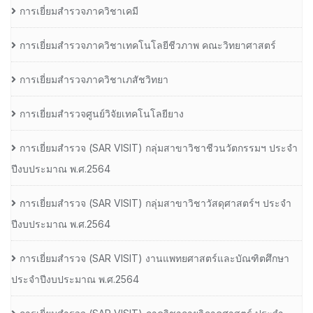
การเยี่ยมสำรวจภาควิชาเคมี
การเยี่ยมสำรวจภาควิชาเทคโนโลยีชีวภาพ คณะวิทยาศาสตร์
การเยี่ยมสำรวจภาควิชาเภสัชวิทยา
การเยี่ยมสำรวจศูนย์วิจัยเทคโนโลยียาง
การเยี่ยมสํารวจ (SAR VISIT) กลุ่มสาขาวิชาชีวนวัตกรรมฯ ประจํา
ปีงบประมาณ พ.ศ.2564
การเยี่ยมสํารวจ (SAR VISIT) กลุ่มสาขาวิชาวัสดุศาสตร์ฯ ประจํา
ปีงบประมาณ พ.ศ.2564
การเยี่ยมสํารวจ (SAR VISIT) งานแพทยศาสตร์และบัณฑิตศึกษา
ประจําปีงบประมาณ พ.ศ.2564