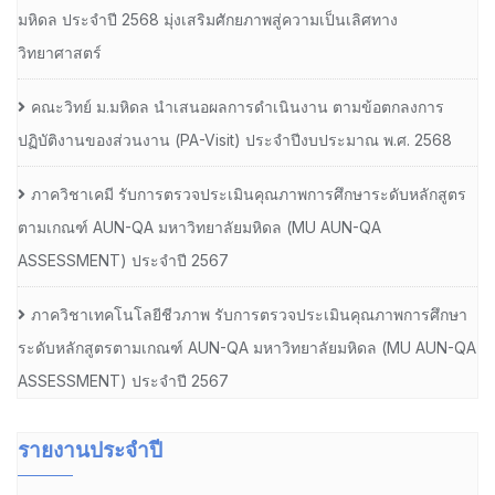
มหิดล ประจำปี 2568 มุ่งเสริมศักยภาพสู่ความเป็นเลิศทาง
วิทยาศาสตร์
คณะวิทย์ ม.มหิดล นำเสนอผลการดำเนินงาน ตามข้อตกลงการ
ปฏิบัติงานของส่วนงาน (PA-Visit) ประจำปีงบประมาณ พ.ศ. 2568
ภาควิชาเคมี รับการตรวจประเมินคุณภาพการศึกษาระดับหลักสูตร
ตามเกณฑ์ AUN-QA มหาวิทยาลัยมหิดล (MU AUN-QA
ASSESSMENT) ประจำปี 2567
ภาควิชาเทคโนโลยีชีวภาพ รับการตรวจประเมินคุณภาพการศึกษา
ระดับหลักสูตรตามเกณฑ์ AUN-QA มหาวิทยาลัยมหิดล (MU AUN-QA
ASSESSMENT) ประจำปี 2567
รายงานประจำปี