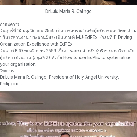
Dr.Luis Maria R. Calingo
กำหนดการ
วันศุกร์ที่ 18 พฤศจิกายน 2559 เป็นการอบรมสำหรับผู้บริหารมหาวิทยาลัย ผู้
บริหารส่วนงาน ประธานผู้ประเมินเกณฑ์ MU-EdPEx (กลุ่มที่ 1) Driving
Organization Excellence with EdPEx
วันเสาร์ที่ 19 พฤศจิกายน 2559 เป็นการอบรมสำหรับผู้บริหารมหาวิทยาลัย
ผู้บริหารส่วนงาน (กลุ่มที่ 2) หัวข้อ How to use EdPEx to systematize
your organization.
วิทยากร
Dr.Luis Maria R. Calingo, President of Holy Angel University,
Philippines