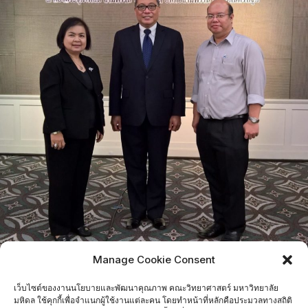
Manage Cookie Consent
เว็บไซต์ของงานนโยบายและพัฒนาคุณภาพ คณะวิทยาศาสตร์ มหาวิทยาลัย
มหิดล ใช้คุกกี้เพื่อจำแนกผู้ใช้งานแต่ละคน โดยทำหน้าที่หลักคือประมวลทางสถิติ