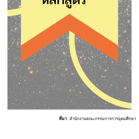
ที่มา
: สำนักงานคณะกรรมการการอุดมศึกษา