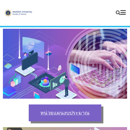
หน่วยแผนงบประมาณ