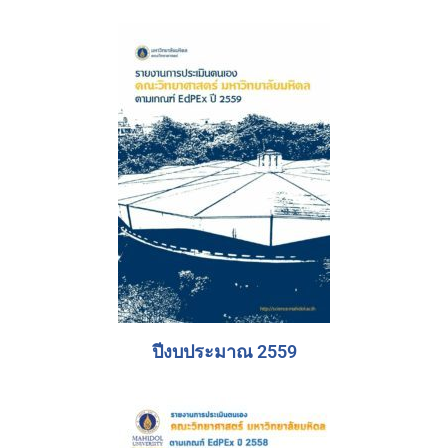
ปีงบประมาณ 2559