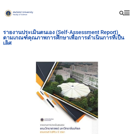
รายงานประเมินตนเอง (Self-Assessment Report)
ตามเกณฑ์คุณภาพการศึกษาเพื่อการดำเนินการที่เป็น
เลิศ