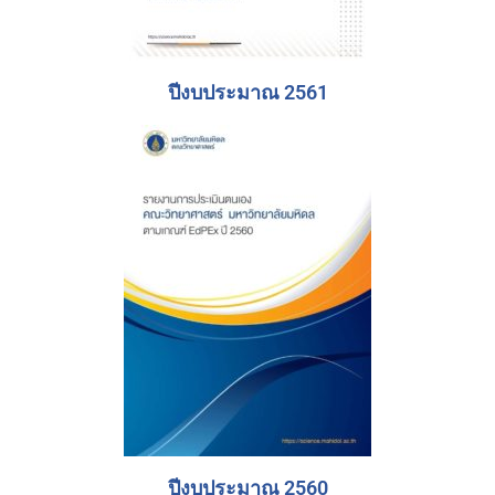
ปีงบประมาณ 2561
ปีงบประมาณ 2560