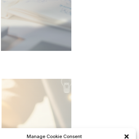
Manage Cookie Consent