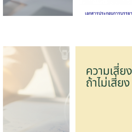
เอกสารประกอบการบรรยาย