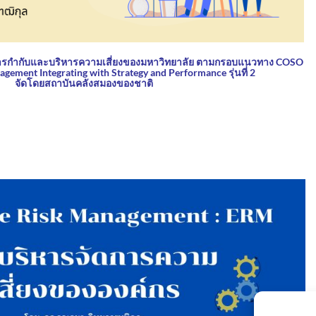
การกำกับและบริหารความเสี่ยงของมหาวิทยาลัย ตามกรอบแนวทาง COSO
gement Integrating with Strategy and Performance รุ่นที่ 2
จัดโดยสถาบันคลังสมองของชาติ