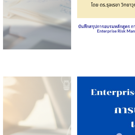
บันทึกสรุปการอบรมหลักสูตร 
Enterprise Risk Mana