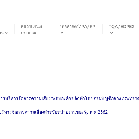
หน่วยแผนงบ
ยุทธศาสตร์/PA/KPI
TQA/EDPEX
าน
ประมาณ
การบริหารจัดการความเสี่ยงระดับองค์กร จัดทำโดย กรมบัญชีกลาง กระทรวง
ริหารจัดการความเสี่ยงสำหรับหน่วยงานของรัฐ พ.ศ.2562