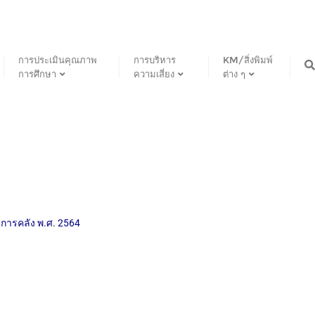
การประเมินคุณภาพ
การบริหาร
KM/สิ่งพิมพ์
การศึกษา
ความเสี่ยง
ต่าง ๆ
การคลัง พ.ศ. 2564