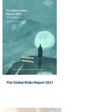
The Global Risks
Report 2021