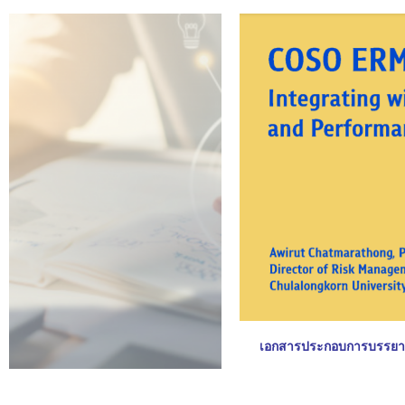
เอกสารประกอบการบรรยายพิ