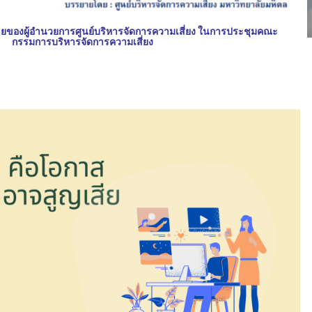
ของผู้อำนวยการศูนย์บริหารจัดการความเสี่ยง ในการประชุมคณะ
กรรมการบริหารจัดการความเสี่ยง