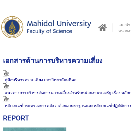
แนะนำ
หน่วยง
เอกสารด้านการบริหารความเสี่ยง
คู่มือบริหารความเสี่ยง มหาวิทยาลัยมหิดล
แนวทางการบริหารจัดการความเสี่ยงสำหรับหน่วยงานของรัฐ เรื่อง หลัก
หลักเกณฑ์กระทรวงการคลังว่าด้วยมาตราฐานและหลักเกณฑ์ปฏิบัติการบ
REPORT