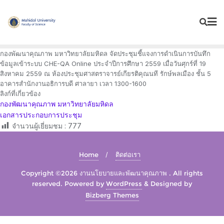
Skip
to
content
กองพัฒนาคุณภาพ มหาวิทยาลัยมหิดล จัดประชุมชี้แจงการดำเนินการบันทึก
ข้อมูลเข้าระบบ CHE-QA Online ประจำปีการศึกษา 2559 เมื่อวันศุกร์ที่ 19
สิงหาคม 2559 ณ ห้องประชุมศาสตราจารย์เกียรติคุณนที รักษ์พลเมือง ชั้น 5
อาคารสำนักงานอธิการบดี ศาลายา เวลา 1300-1600
ลิงก์ที่เกี่ยวข้อง
กองพัฒนาคุณภาพ มหาวิทยาลัยมหิดล
เอกสารประกอบการประชุม
จำนวนผู้เยี่ยมชม :
777
Home
ติดต่อเรา
Copyright ©2026 งานนโยบายและพัฒนาคุณภาพ . All rights
reserved.
Powered by
WordPress
&
Designed by
Bizberg Themes