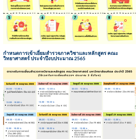
กำหนดการเข้าเยี่ยมสำรวจภาควิชาและหลักสูตร คณะ
วิทยาศาสตร์ ประจำปีงบประมาณ 2565