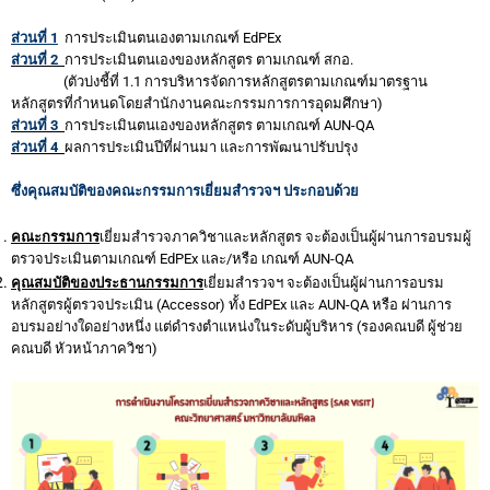
ส่วนที่ 1
การประเมินตนเองตามเกณฑ์ EdPEx
ส่วนที่ 2
การประเมินตนเองของหลักสูตร ตามเกณฑ์ สกอ.
(ตัวบ่งชี้ที่ 1.1 การบริหารจัดการหลักสูตรตามเกณฑ์มาตรฐาน
หลักสูตรที่กำหนดโดยสำนักงานคณะกรรมการการอุดมศึกษา)
ส่วนที่ 3
การประเมินตนเองของหลักสูตร ตามเกณฑ์ AUN-QA
ส่วนที่ 4
ผลการประเมินปีที่ผ่านมา และการพัฒนาปรับปรุง
ซึ่งคุณส
มบัติ
ของคณะกรรมการเยี่ยมสำรวจฯ ประกอบด้วย
คณะกรรมการ
เยี่ยมสำรวจภาควิชาและหลักสูตร จะต้องเป็นผู้ผ่านการอบรมผู้
ตรวจประเมินตามเกณฑ์ EdPEx และ/หรือ เกณฑ์ AUN-QA
คุณสมบัติของประธานกรรมการ
เยี่ยมสำรวจฯ จะต้อง
เป็นผู้ผ่านการอบรม
หลักสูตรผู้ตรวจประเมิน (Accessor) ทั้ง EdPEx และ AUN-QA หรือ
ผ่านการ
อบรมอย่างใดอย่างหนึ่ง แต่ดำรงตำแหน่งในระดับผู้บริหาร (รองคณบดี ผู้ช่วย
คณบดี หัวหน้าภาควิชา)