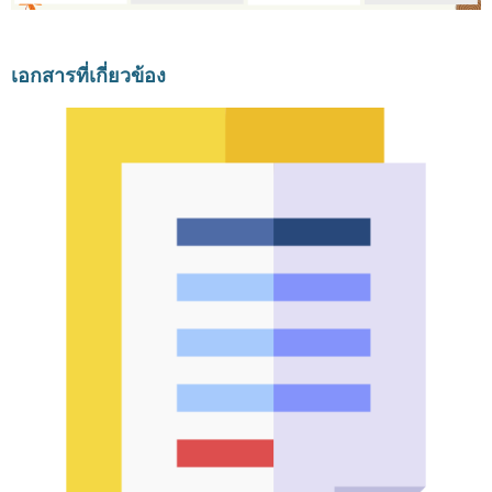
เอกสารที่เกี่ยวข้อง