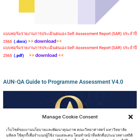
แบบฟอร์มรายงานการประเมินตนเอง Self-Assessment Report (SAR) ประจำปี
>>
download
<<
2565
(.docx)
แบบฟอร์มรายงานการประเมินตนเอง Self-Assessment Report (SAR) ประจำปี
>>
download
<<
2565
(.pdf)
AUN-QA Guide to Programme Assessment V4.0
Manage Cookie Consent
เว็บไซต์ของงานนโยบายและพัฒนาคุณภาพ คณะวิทยาศาสตร์ มหาวิทยาลัย
มหิดล ใช้คุกกี้เพื่อจำแนกผู้ใช้งานแต่ละคน โดยทำหน้าที่หลักคือประมวลทางสถิติ