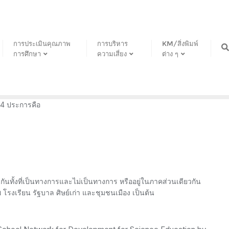
การประเมินคุณภาพ
การบริหาร
KM/สิ่งพิมพ์
การศึกษา
ความเสี่ยง
ต่าง ๆ
 4 ประการคือ
งกันทั้งที่เป็นทางการและไม่เป็นทางการ หรืออยู่ในภาคส่วนเดียวกัน
 โรงเรียน รัฐบาล ศิษย์เก่า และชุมชนเมือง เป็นต้น