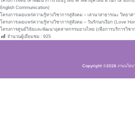
โครงการจิตอาสาพัฒนาการเรียนรู้วิทยาศาสตร์ยุคใหม่ ผ่านภาษาอังกฤษ
English Communication)
โครงการเผยแพร่ความรู้ทางวิชาการสู่สังคม – เสวนาสาธารณะ วิทยาศา
โครงการเผยแพร่ความรู้ทางวิชาการสู่สังคม – วันรักนกเงือก (Love Hor
โครงการศูนย์วิจัยและพัฒนาอุตสาหกรรมยางไทย (เพื่อการบริการวิชา
จำนวนผู้เยี่ยมชม :
925
Copyright ©2026 งานนโยบาย