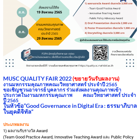
MUSC QUALITY FAIR 2022
(ขยายวันรับผลงาน)
งานมหกรรมคุณภาพคณะวิทยาศาสตร์ ประจำปี 2565
ขอเชิญชวนอาจารย์ บุคลากร ร่วมส่งผลงานคุณภาพเข้า
ประกวดในงานมหกรรมคุณภาพ คณะวิทยาศาสตร์ ประจำ
ปี 2565
ในหัวข้อ”
Good Governance in Digital Era : ธรรมาภิบาล
ในยุคดิจิทัล
“
ประเภทผล
งาน
1) ผลงานรับรางวัล Award
(Team Good Practice Award, Innovative Teaching Award และ Public Policy