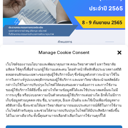
Manage Cookie Consent
เว็บไซต์ของงานนโยบายและพัฒนาคุณภาพ คณะวิทยาศาสตร์ มหาวิทยาลัย
มหิดล ใช้คุกกี้เพื่อจำแนกผู้ใช้งานแต่ละคน โดยทำหน้าที่หลักคือประมวลทางสถิติ
ตลอดจนลักษณะเฉพาะของกลุ่มผู้ใช้บริการนั้นๆ ซึ่งข้อมูลดังกล่าวจะนำมาใช้ใน
การวิเคราะห์รูปแบบพฤติกรรมของผู้ใช้บริการ และมหาวิทยาลัยจะนำผลลัพธ์ดัง
กล่าวไปใช้ในการปรับปรุงเว็บไซต์ให้ตอบสนองความต้องการ และการใช้งาน
ของผู้ใช้บริการให้ดียิ่งขึ้น อย่างไรก็ตามข้อมูลที่ได้และใช้ประมวลผลนั้นจะไม่มี
การระบุชื่อ หรือบ่งบอกความเป็นตัวตนของผู้ใช้บริการแต่อย่างใด อีกทั้งไม่มีการ
เก็บข้อมูลส่วนบุคคล เช่น ชื่อ, นามสกุล, อีเมล เป็นต้น และใช้เป็นเพียงข้อมูลทาง
สถิติเท่านั้น ซึ่งจะช่วยให้มหาวิทยาลัยสามารถมอบประสบการณ์ที่ดีในการใช้งาน
เว็บไซต์สำหรับคุณ และช่วยให้สามารถปรับปรุงเว็บไซต์ให้มีประสิทธิภาพยิ่งขึ้น
จำนวนผู้เยี่ยมชม :
1,062
ได้ในเวลาเดียวกัน ทั้งนี้คุณสามารถเลือกตัวเลือกในการใช้งานคุกกี้ได้