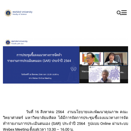
วันที่ 16 สิงหาคม 2564 งานนโยบายและพัฒนาคุณภาพ คณะ
วิทยาศาสตร์ มหาวิทยาลัยมหิดล ได้มีการจัดการประชุมชี้แจงแนวทางการจัด
ทำรายงานการประเมินตนเอง (SAR) ประจำปี 2564 รูปแบบ Online ผ่านระบบ
Webex Meeting ตั้งแต่เวลา 13.30 – 16.00 น.