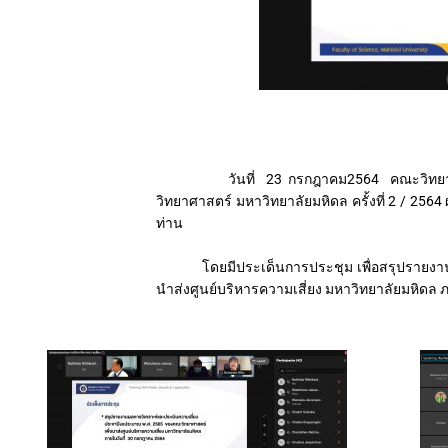
วันที่ 23 กรกฎาคม2564 คณะวิทยาศาสตร์ 
วิทยาศาสตร์ มหาวิทยาลัยมหิดล ครั้งที่ 2 / 2564
ท่าน
โดยมีประเด็นการประชุม เพื่อสรุปรายงานผล
นำส่งศูนย์บริหารความเสี่ยง มหาวิทยาลัยมหิดล