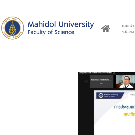
แนะนำ
หน่วยง