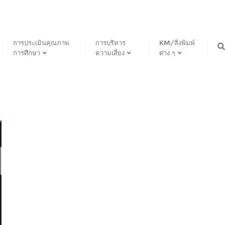
การประเมินคุณภาพ
การบริหาร
KM/สิ่งพิมพ์
การศึกษา
ความเสี่ยง
ต่าง ๆ