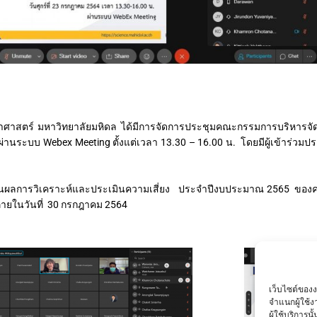
มหาวิทยาลัยมหิดล ได้มีการจัดการประชุมคณะกรรมการบริหารจัดก
 ผ่านระบบ Webex Meeting ตั้งแต่เวลา 13.30 – 16.00 น. โดยมีผู้เข้าร่วมปร
การวิเคราะห์และประเมินความเสี่ยง ประจำปีงบประมาณ 2565 ของคณะ
 ภายในวันที่ 30 กรกฎาคม 2564
เว็บไซต์ของ
จำแนกผู้ใช้
ผู้ใช้บริการ