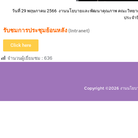
วันที่ 29 พฤษภาคม 2566 งานนโยบายและพัฒนาคุณภาพ คณะวิทยาศา
ประจำป
รับชมการประชุมย้อนหลัง
(Intranet)
Click here
จำนวนผู้เยี่ยมชม :
636
Copyright ©2026 งานนโยบาย