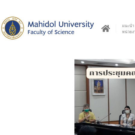
แนะนำ
หน่วยง