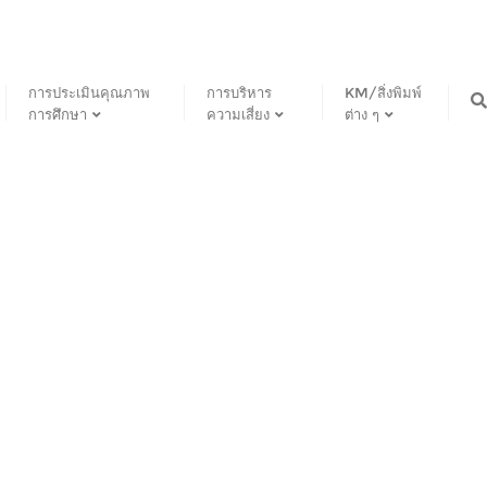
การประเมินคุณภาพ
การบริหาร
KM/สิ่งพิมพ์
การศึกษา
ความเสี่ยง
ต่าง ๆ