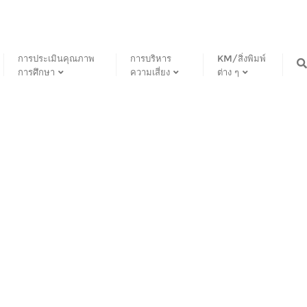
การประเมินคุณภาพ
การบริหาร
KM/สิ่งพิมพ์
การศึกษา
ความเสี่ยง
ต่าง ๆ