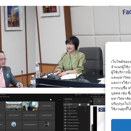
เว็บไซต์ของ
จำแนกผู้ใช้
ผู้ใช้บริการ
และมหาวิทยา
และการใช้งานข
การระบุชื่อ 
บุคคล เช่น ชื
มหาวิทยาลัย
ปรับปรุงเว็บไ
ใช้งานคุกกี้ได