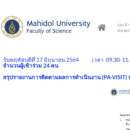
แนะนำ
หน่วยง
วันพฤหัสบดีที่ 17 มิถุนายน 2564 เวลา 09.30-11.
จำนวนผู้เข้าร่วม 24 คน
สรุปรายงานการติดตามผลการดำเนินงาน (PA-VISIT) 