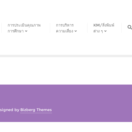
การประเมินคุณภาพ
การบริหาร
KM/สิ่งพิมพ์
การศึกษา
ความเสี่ยง
ต่าง ๆ
signed by
Bizberg Themes