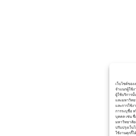
เว็บไซต์ของ
จำแนกผู้ใช้
ผู้ใช้บริการ
และมหาวิทยา
และการใช้งานข
การระบุชื่อ 
บุคคล เช่น ชื
มหาวิทยาลัย
ปรับปรุงเว็บไ
ใช้งานคุกกี้ได