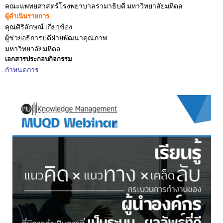
คณะแพทยศาสตร์โรงพยาบาลรามาธิบดี มหาวิทยาลัยมหิดล
ผู้ดำเนินรายการ
คุณศิริลักษณ์ เกี่ยวข้อง
ผู้ช่วยอธิการบดีฝ่ายพัฒนาคุณภาพ
มหาวิทยาลัยมหิดล
เอกสารประกอบกิจกรรม
กำหนดการ