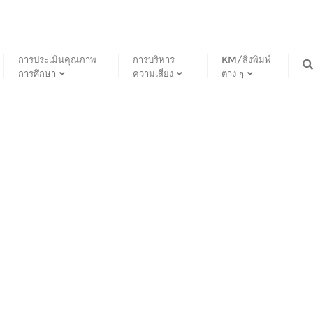
การประเมินคุณภาพ
การบริหาร
KM/สิ่งพิมพ์
การศึกษา
ความเสี่ยง
ต่าง ๆ