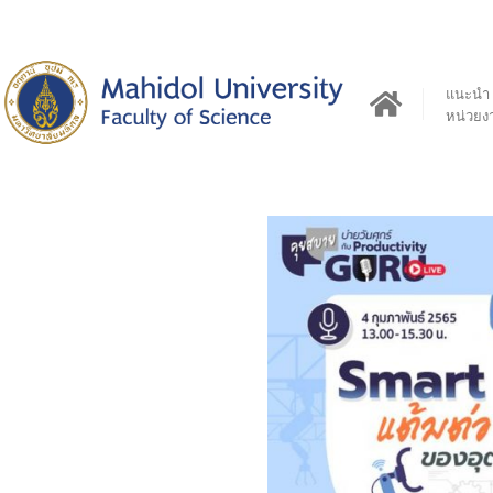
แนะนำ
หน่วยง