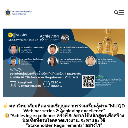
มหาวิทยาลัยมหิดล ขอเชิญบุคลากร
ร่วมเรียนรู้ผ่าน “MUQD
Webinar series 2: Achieving excellence”
“Achieving excellence
ครั้งที่ 8: อยากได้หลักสูตรเพื่อสร้าง
บัณฑิตที่ตรงใจตลาดแรงงาน: จะหาและใช้
“Stakeholder Requirements” อย่างไร”