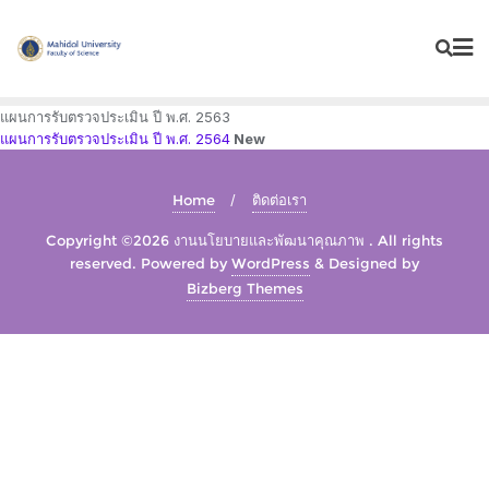
Skip
to
content
แผนการรับตรวจประเมิน ปี พ.ศ. 2563
แผนการรับตรวจประเมิน ปี พ.ศ. 2564
New
Home
ติดต่อเรา
Copyright ©2026 งานนโยบายและพัฒนาคุณภาพ . All rights
reserved.
Powered by
WordPress
&
Designed by
Bizberg Themes