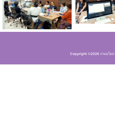
Copyright ©2026 งานนโยบาย