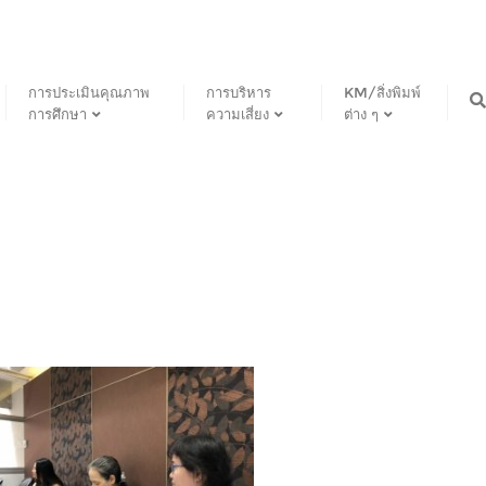
การประเมินคุณภาพ
การบริหาร
KM/สิ่งพิมพ์
การศึกษา
ความเสี่ยง
ต่าง ๆ