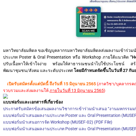
มหาวิทยาลัยมหิดล ขอเชิญบุคลากรมหาวิทยาลัยมหิดลส่งผลงานเข้าร่วม
ประเภท Poster & Oral Presentation หรือ Workshop ภายใต้แนวคิด
“H
ปรับเนื้อหาให้เข้าใจง่าย พร้อมให้สาธารณชนนำไปใช้ประโยชน์ สร้างเค
พัฒนาชุมชน/สังคม และระดับประเทศ
โดยมีกำหนดจัดขึ้นในวันที่ 27 กั
เปิดรับสมัครตั้งแต่บัดนี้ ถึงวันที่ 15 มิถุนายน 2565
(ภาควิชา/บุคลากรค
รวบรวมและส่งผลงานให้
ภายในวันที่ 13 มิถุนายน 2565
)
แบบฟอร์มและเอกสารที่เกี่ยวข้อง
ประกาศรับสมัครข้อเสนอผลงานวิชาการเข้าร่วมนำเสนอ “งานมหกรรมมหิ
แบบฟอร์มนำเสนอผลงานประเภท Poster และ Oral Presentation (MUSEF-
แบบฟอร์มนำเสนอการจัด Workshop (MUSEF-02) (PDF File)
แบบฟอร์มนำเสนอผลงานประเภท Poster และ Oral Presentation (MUSEF