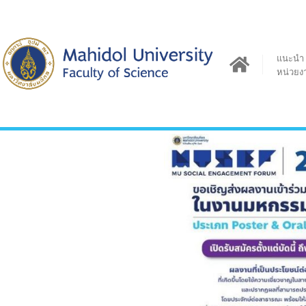
แนะนำ
หน่วยง