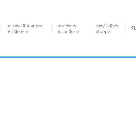
การประเมินคุณภาพ
การบริหาร
KM/สิ่งพิมพ์
การศึกษา
ความเสี่ยง
ต่าง ๆ