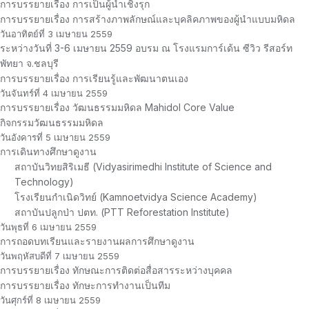
การบรรยายเรื่อง การเป็นผู้นำเชิงรุก
การบรรยายเรื่อง การสร้างภาพลักษณ์และบุคลิคภาพของผู้นำแบบมหิดล
วันอาทิตย์ที่ 3 เมษายน 2559
ระหว่างวันที่ 3-6 เมษายน 2559 อบรม ณ โรงแรมการ์เด้น ซีวิว รีสอร์ท
พัทยา จ.ชลบุรี
การบรรยายเรื่อง การเรียนรู้และพัฒนาตนเอง
วันจันทร์ที่ 4 เมษายน 2559
การบรรยายเรื่อง วัฒนธรรมมหิดล Mahidol Core Value
กิจกรรมวัฒนธรรมมหิดล
วันอังคารที่ 5 เมษายน 2559
การเดินทางศึกษาดูงาน
สถาบันวิทยสิริเมธี (Vidyasirimedhi Institute of Science and
Technology)
โรงเรียนกำเนิดวิทย์ (Kamnoetvidya Science Academy)
สถาบันปลูกป่า ปตท. (PTT Reforestation Institute)
วันพุธที่ 6 เมษายน 2559
การถอดบทเรียนและรายงานผลการศึกษาดูงาน
วันพฤหัสบดีที่ 7 เมษายน 2559
การบรรยายเรื่อง ทักษณะการติดต่อสื่อสารระหว่างบุคคล
การบรรยายเรื่อง ทักษะการทำงานเป็นทีม
วันศุกร์ที่ 8 เมษายน 2559