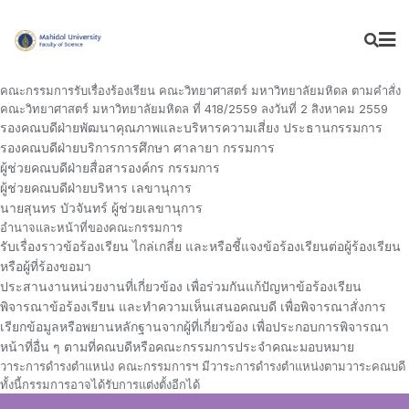
คณะกรรมการรับเรื่องร้องเรียน คณะวิทยาศาสตร์ มหาวิทยาลัยมหิดล ตามคำสั่ง
คณะวิทยาศาสตร์ มหาวิทยาลัยมหิดล ที่ 418/2559 ลงวันที่ 2 สิงหาคม 2559
รองคณบดีฝ่ายพัฒนาคุณภาพและบริหารความเสี่ยง ประธานกรรมการ
รองคณบดีฝ่ายบริการการศึกษา ศาลายา กรรมการ
ผู้ช่วยคณบดีฝ่ายสื่อสารองค์กร กรรมการ
ผู้ช่วยคณบดีฝ่ายบริหาร เลขานุการ
นายสุนทร บัวจันทร์ ผู้ช่วยเลขานุการ
อำนาจและหน้าที่ของคณะกรรมการ
รับเรื่องราวข้อร้องเรียน ไกล่เกลี่ย และหรือชี้แจงข้อร้องเรียนต่อผู้ร้องเรียน
หรือผู้ที่ร้องขอมา
ประสานงานหน่วยงานที่เกี่ยวข้อง เพื่อร่วมกันแก้ปัญหาข้อร้องเรียน
พิจารณาข้อร้องเรียน และทำความเห็นเสนอคณบดี เพื่อพิจารณาสั่งการ
เรียกข้อมูลหรือพยานหลักฐานจากผู้ที่เกี่ยวข้อง เพื่อประกอบการพิจารณา
หน้าที่อื่น ๆ ตามที่คณบดีหรือคณะกรรมการประจำคณะมอบหมาย
วาระการดำรงตำแหน่ง คณะกรรมการฯ มีวาระการดำรงตำแหน่งตามวาระคณบดี
ทั้งนี้กรรมการอาจได้รับการแต่งตั้งอีกได้