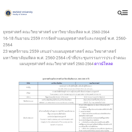
ยุทธศาสตร์ คณะวิทยาศาสตร์ มหาวิทยาลัยมหิดล พ.ศ. 2560-2564
16-18 กันยายน 2559 การจัดทำแผนยุทธศาสตร์และกลยุทธ์ พ.ศ. 2560-
2564
23 พฤศจิกายน 2559 เสนอร่างแผนยุทธศาสตร์ คณะวิทยาศาสตร์
มหาวิทยาลัยมหิดล พ.ศ. 2560-2564 เข้าที่ประชุมกรรมการประจำคณะ
แผนยุทธศาสตร์ คณะวิทยาศาสตร์ 2560-2564
ดาวน์โหลด