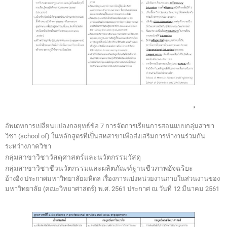
อัพเดทการเปลี่ยนแปลงกลยุทธ์ข้อ 7 การจัดการเรียนการสอนแบบกลุ่มสาขา
วิชา (school of) ในหลักสูตรที่เป็นสหสาขาเพื่อส่งเสริมการทำงานร่วมกัน
ระหว่างภาควิชา
กลุ่มสาขาวิชาวัสดุศาสตร์และนวัตกรรมวัสดุ
กลุ่มสาขาวิชาชีวนวัตกรรมและผลิตภัณฑ์ฐานชีวภาพอัจฉริยะ
อ้างอิง ประกาศมหาวิทยาลัยมหิดล เรื่องการแบ่งหน่วยงานภายในส่วนงานของ
มหาวิทยาลัย (คณะวิทยาศาสตร์) พ.ศ. 2561 ประกาศ ณ วันที่ 12 มีนาคม 2561