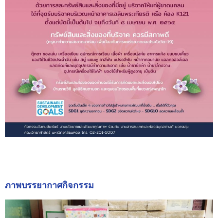
ภาพบรรยากาศกิจกรรม