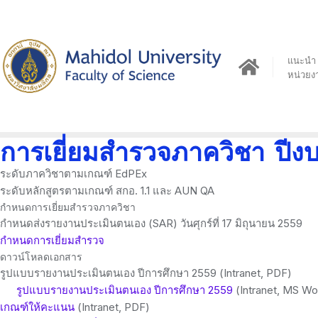
Skip
to
content
แนะนำ
หน่วยง
การเยี่ยมสำรวจภาควิชา ปี
ระดับภาควิชาตามเกณฑ์ EdPEx
ระดับหลักสูตรตามเกณฑ์ สกอ. 1.1 และ AUN QA
กำหนดการเยี่ยมสำรวจภาควิชา
กำหนดส่งรายงานประเมินตนเอง (SAR) วันศุกร์ที่ 17 มิถุนายน 2559
กำหนดการเยี่ยมสำรวจ
ดาวน์โหลดเอกสาร
รูปแบบรายงานประเมินตนเอง ปีการศึกษา 2559 (Intranet, PDF)
รูปแบบรายงานประเมินตนเอง ปีการศึกษา 2559
(Intranet, MS Wo
เกณฑ์ให้คะแนน
(Intranet, PDF)