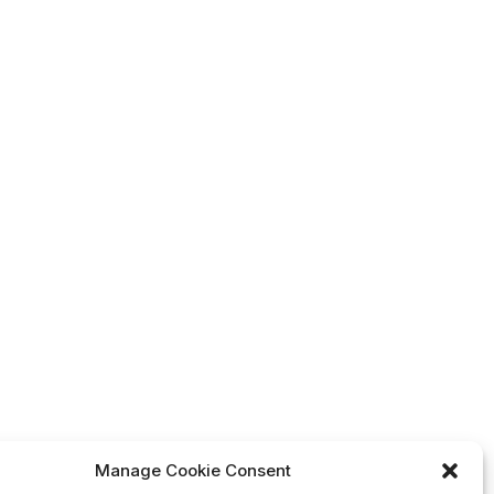
Manage Cookie Consent