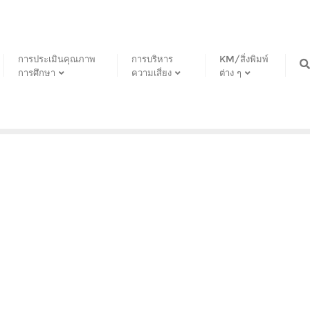
การประเมินคุณภาพ
การบริหาร
KM/สิ่งพิมพ์
การศึกษา
ความเสี่ยง
ต่าง ๆ