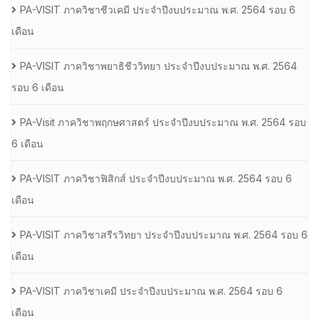
PA-VISIT ภาควิชาชีวเคมี ประจำปีงบประมาณ พ.ศ. 2564 รอบ 6
เดือน
PA-VISIT ภาควิชาพยาธิชีววิทยา ประจำปีงบประมาณ พ.ศ. 2564
รอบ 6 เดือน
PA-Visit ภาควิชาพฤกษศาสตร์ ประจำปีงบประมาณ พ.ศ. 2564 รอบ
6 เดือน
PA-VISIT ภาควิชาฟิสิกส์ ประจำปีงบประมาณ พ.ศ. 2564 รอบ 6
เดือน
PA-VISIT ภาควิชาสรีรวิทยา ประจำปีงบประมาณ พ.ศ. 2564 รอบ 6
เดือน
PA-VISIT ภาควิชาเคมี ประจำปีงบประมาณ พ.ศ. 2564 รอบ 6
เดือน