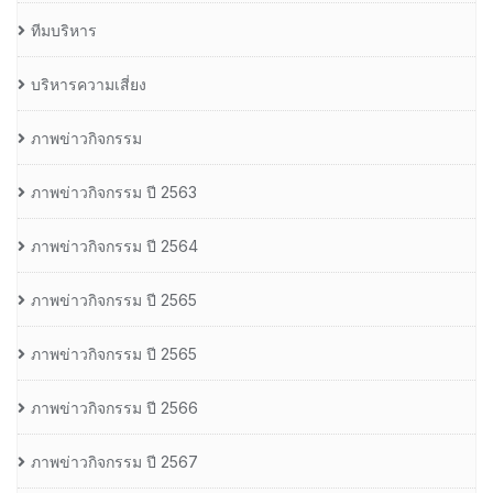
ทีมบริหาร
บริหารความเสี่ยง
ภาพข่าวกิจกรรม
ภาพข่าวกิจกรรม ปี 2563
ภาพข่าวกิจกรรม ปี 2564
ภาพข่าวกิจกรรม ปี 2565
ภาพข่าวกิจกรรม ปี 2565
ภาพข่าวกิจกรรม ปี 2566
ภาพข่าวกิจกรรม ปี 2567