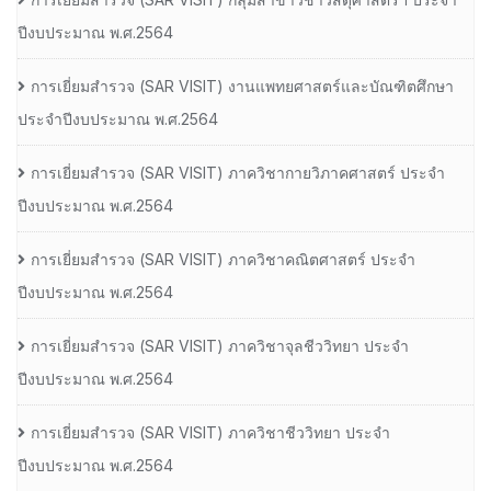
ปีงบประมาณ พ.ศ.2564
การเยี่ยมสํารวจ (SAR VISIT) งานแพทยศาสตร์และบัณฑิตศึกษา
ประจําปีงบประมาณ พ.ศ.2564
การเยี่ยมสํารวจ (SAR VISIT) ภาควิชากายวิภาคศาสตร์ ประจํา
ปีงบประมาณ พ.ศ.2564
การเยี่ยมสํารวจ (SAR VISIT) ภาควิชาคณิตศาสตร์ ประจํา
ปีงบประมาณ พ.ศ.2564
การเยี่ยมสํารวจ (SAR VISIT) ภาควิชาจุลชีววิทยา ประจํา
ปีงบประมาณ พ.ศ.2564
การเยี่ยมสํารวจ (SAR VISIT) ภาควิชาชีววิทยา ประจํา
ปีงบประมาณ พ.ศ.2564