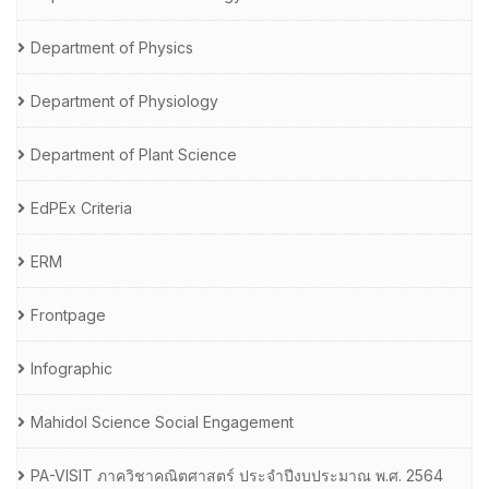
Department of Physics
Department of Physiology
Department of Plant Science
EdPEx Criteria
ERM
Frontpage
Infographic
Mahidol Science Social Engagement
PA-VISIT ภาควิชาคณิตศาสตร์ ประจำปีงบประมาณ พ.ศ. 2564