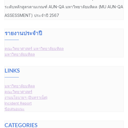
ระดับหลักสูตรตามเกณฑ์ AUN-QA มหาวิทยาลัยมหิดล (MU AUN-QA
ASSESSMENT) ประจำปี 2567
รายงานประจำปี
คณะวิทยาศาสตร์ มหาวิทยาลัยมหิดล
มหาวิทยาลัยมหิดล
LINKS
มหาวิทยาลัยมหิดล
คณะวิทยาศาสตร์
งานนโยบายฯ (อินทราเน็ต)
Incident Report
ข้อเสนอแนะ
CATEGORIES