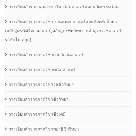
การเยี่ยมสำรวจกลุ่มสาขาวิชาวัสดุศาสตร์และนวัตกรรมวัสดุ
การเยี่ยมสำรวจภาควิชา งานแพทยศาสตร์และบัณฑิตศึกษา
(หลักสูตรนิติวิทยาศาสตร์,หลักสูตรพิษวิทยา, หลักสูตรเวชศาสตร์
ระดับโมเลกุล)
การเยี่ยมสำรวจภาควิชากายวิภาคศาสตร์
การเยี่ยมสำรวจภาควิชาคณิตศาสตร์
การเยี่ยมสำรวจภาควิชาจุลชีววิทยา
การเยี่ยมสำรวจภาควิชาชีววิทยา
การเยี่ยมสำรวจภาควิชาชีวเคมี
การเยี่ยมสำรวจภาควิชาพยาธิชีววิทยา