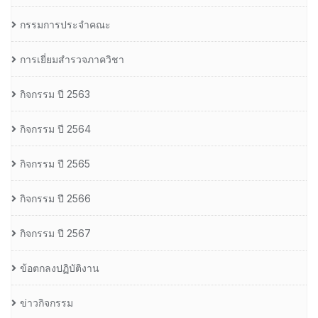
กรรมการประจำคณะ
การเยี่ยมสำรวจภาควิชา
กิจกรรม ปี 2563
กิจกรรม ปี 2564
กิจกรรม ปี 2565
กิจกรรม ปี 2566
กิจกรรม ปี 2567
ข้อตกลงปฏิบัติงาน
ข่าวกิจกรรม