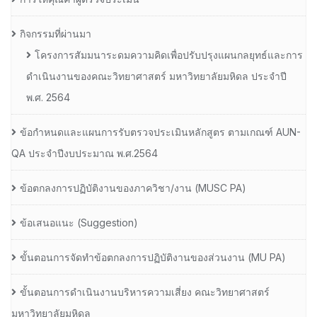
กิจกรรมที่ผ่านมา
โครงการสัมมนาระดมความคิดเพื่อปรับปรุงแผนกลยุทธ์และการ
ดำเนินงานของคณะวิทยาศาสตร์ มหาวิทยาลัยมหิดล ประจำปี
พ.ศ. 2564
ข้อกำหนดและแผนการรับตรวจประเมินหลักสูตร ตามเกณฑ์ AUN-
QA ประจำปีงบประมาณ พ.ศ.2564
ข้อตกลงการปฏิบัติงานของภาควิชา/งาน (MUSC PA)
ข้อเสนอแนะ (Suggestion)
ขั้นตอนการจัดทำข้อตกลงการปฏิบัติงานของส่วนงาน (MU PA)
ขั้นตอนการดำเนินงานบริหารความเสี่ยง คณะวิทยาศาสตร์
มหาวิทยาลัยมหิดล