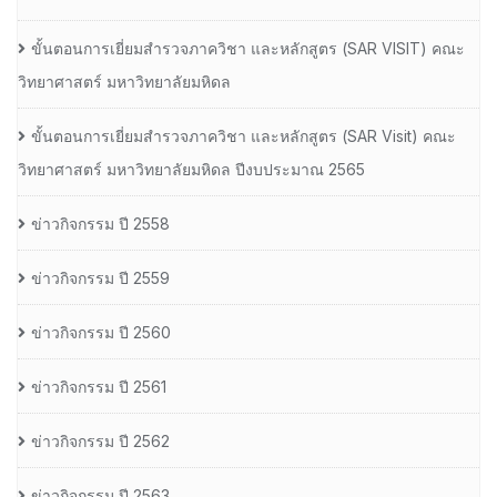
ขั้นตอนการเยี่ยมสำรวจภาควิชา และหลักสูตร (SAR VISIT) คณะ
วิทยาศาสตร์ มหาวิทยาลัยมหิดล
ขั้นตอนการเยี่ยมสำรวจภาควิชา และหลักสูตร (SAR Visit) คณะ
วิทยาศาสตร์ มหาวิทยาลัยมหิดล ปีงบประมาณ 2565
ข่าวกิจกรรม ปี 2558
ข่าวกิจกรรม ปี 2559
ข่าวกิจกรรม ปี 2560
ข่าวกิจกรรม ปี 2561
ข่าวกิจกรรม ปี 2562
ข่าวกิจกรรม ปี 2563