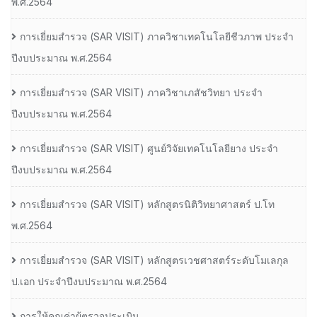
พ.ศ.2564
การเยี่ยมสํารวจ (SAR VISIT) ภาควิชาเทคโนโลยีชีวภาพ ประจํา
ปีงบประมาณ พ.ศ.2564
การเยี่ยมสํารวจ (SAR VISIT) ภาควิชาเภสัชวิทยา ประจํา
ปีงบประมาณ พ.ศ.2564
การเยี่ยมสํารวจ (SAR VISIT) ศูนย์วิจัยเทคโนโลยียาง ประจํา
ปีงบประมาณ พ.ศ.2564
การเยี่ยมสํารวจ (SAR VISIT) หลักสูตรนิติวิทยาศาสตร์ ป.โท
พ.ศ.2564
การเยี่ยมสํารวจ (SAR VISIT) หลักสูตรเวชศาสตร์ระดับโมเลกุล
ป.เอก ประจําปีงบประมาณ พ.ศ.2564
การให้คุณค่าผู้ตรวจประเมิน