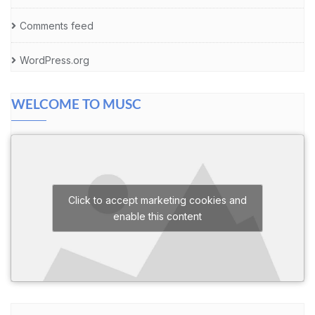
Comments feed
WordPress.org
WELCOME TO MUSC
Click to accept marketing cookies and
enable this content