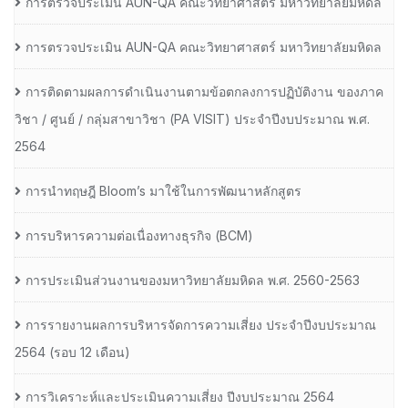
การตรวจประเมิน AUN-QA คณะวิทยาศาสตร์ มหาวิทยาลัยมหิดล
การตรวจประเมิน AUN-QA คณะวิทยาศาสตร์ มหาวิทยาลัยมหิดล
การติดตามผลการดำเนินงานตามข้อตกลงการปฏิบัติงาน ของภาค
วิชา / ศูนย์ / กลุ่มสาขาวิชา (PA VISIT) ประจำปีงบประมาณ พ.ศ.​
2564
การนำทฤษฎี Bloom’s มาใช้ในการพัฒนาหลักสูตร
การบริหารความต่อเนื่องทางธุรกิจ (BCM)
การประเมินส่วนงานของมหาวิทยาลัยมหิดล พ.ศ. 2560-2563
การรายงานผลการบริหารจัดการความเสี่ยง ประจำปีงบประมาณ
2564 (รอบ 12 เดือน)
การวิเคราะห์และประเมินความเสี่ยง ปีงบประมาณ 2564