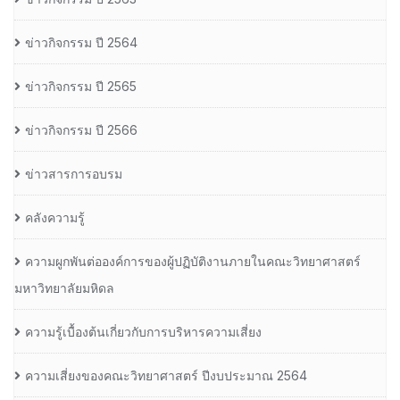
ข่าวกิจกรรม ปี 2564
ข่าวกิจกรรม ปี 2565
ข่าวกิจกรรม ปี 2566
ข่าวสารการอบรม
คลังความรู้
ความผูกพันต่อองค์การของผู้ปฏิบัติงานภายในคณะวิทยาศาสตร์
มหาวิทยาลัยมหิดล
ความรู้เบื้องต้นเกี่ยวกับการบริหารความเสี่ยง
ความเสี่ยงของคณะวิทยาศาสตร์ ปีงบประมาณ 2564