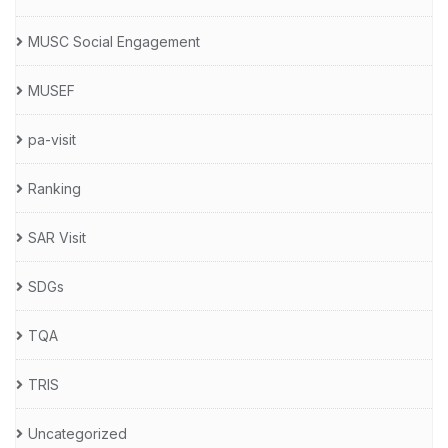
MUSC Social Engagement
MUSEF
pa-visit
Ranking
SAR Visit
SDGs
TQA
TRIS
Uncategorized