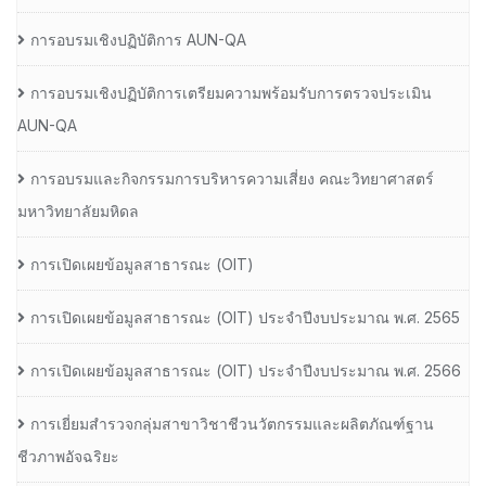
การอบรมเชิงปฏิบัติการ AUN-QA
การอบรมเชิงปฏิบัติการเตรียมความพร้อมรับการตรวจประเมิน
AUN-QA
การอบรมและกิจกรรมการบริหารความเสี่ยง คณะวิทยาศาสตร์
มหาวิทยาลัยมหิดล
การเปิดเผยข้อมูลสาธารณะ (OIT)
การเปิดเผยข้อมูลสาธารณะ (OIT) ประจำปีงบประมาณ พ.ศ. 2565
การเปิดเผยข้อมูลสาธารณะ (OIT) ประจำปีงบประมาณ พ.ศ. 2566
การเยี่ยมสำรวจกลุ่มสาขาวิชาชีวนวัตกรรมและผลิตภัณฑ์ฐาน
ชีวภาพอัจฉริยะ