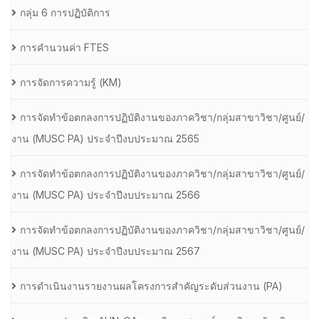
กลุ่ม 6 การปฏิบัติการ
การคำนวนค่า FTES
การจัดการความรู้ (KM)
การจัดทำข้อตกลงการปฏิบัติงานของภาควิชา/กลุ่มสาขาวิชา/ศูนย์/
งาน (MUSC PA) ประจำปีงบประมาณ 2565
การจัดทำข้อตกลงการปฏิบัติงานของภาควิชา/กลุ่มสาขาวิชา/ศูนย์/
งาน (MUSC PA) ประจำปีงบประมาณ 2566
การจัดทำข้อตกลงการปฏิบัติงานของภาควิชา/กลุ่มสาขาวิชา/ศูนย์/
งาน (MUSC PA) ประจำปีงบประมาณ 2567
การดำเนินงานรายงานผลโครงการสำคัญระดับส่วนงาน (PA)