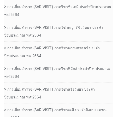
การเยี่ยมสํารวจ (SAR VISIT) ภาควิชาชีวเคมี ประจําปีงบประมาณ
พ.ศ.2564
การเยี่ยมสํารวจ (SAR VISIT) ภาควิชาพญาธิชีววิทยา ประจํา
ปีงบประมาณ พ.ศ.2564
การเยี่ยมสํารวจ (SAR VISIT) ภาควิชาพฤกษศาสตร์ ประจํา
ปีงบประมาณ พ.ศ.2564
การเยี่ยมสํารวจ (SAR VISIT) ภาควิชาฟิสิกส์ ประจําปีงบประมาณ
พ.ศ.2564
การเยี่ยมสํารวจ (SAR VISIT) ภาควิชาสรีรวิทยา ประจํา
ปีงบประมาณ พ.ศ.2564
การเยี่ยมสํารวจ (SAR VISIT) ภาควิชาเคมี ประจําปีงบประมาณ