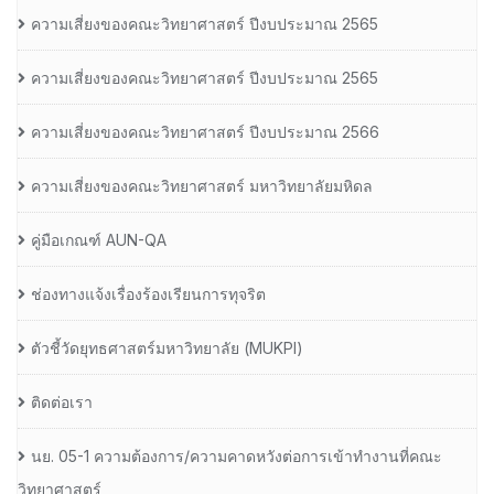
ความเสี่ยงของคณะวิทยาศาสตร์ ปีงบประมาณ 2565
ความเสี่ยงของคณะวิทยาศาสตร์ ปีงบประมาณ 2565
ความเสี่ยงของคณะวิทยาศาสตร์ ปีงบประมาณ 2566
ความเสี่ยงของคณะวิทยาศาสตร์ มหาวิทยาลัยมหิดล
คู่มือเกณฑ์ AUN-QA
ช่องทางแจ้งเรื่องร้องเรียนการทุจริต
ตัวชี้วัดยุทธศาสตร์มหาวิทยาลัย (MUKPI)
ติดต่อเรา
นย. 05-1 ความต้องการ/ความคาดหวังต่อการเข้าทำงานที่คณะ
วิทยาศาสตร์