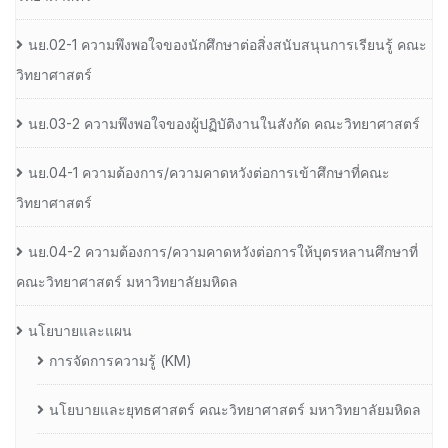
นย.02-1 ความพึงพอใจของนักศึกษาต่อสิ่งสนับสนุนการเรียนรู้ คณะ
วิทยาศาสตร์
นย.03-2 ความพึงพอใจของผู้ปฏิบัติงานในสังกัด คณะวิทยาศาสตร์
นย.04-1 ความต้องการ/ความคาดหวังต่อการเข้าศึกษาที่คณะ
วิทยาศาสตร์
นย.04-2 ความต้องการ/ความคาดหวังต่อการให้บุตรหลานศึกษาที่
คณะวิทยาศาสตร์ มหาวิทยาลัยมหิดล
นโยบายและแผน
การจัดการความรู้ (KM)
นโยบายและยุทธศาสตร์ คณะวิทยาศาสตร์ มหาวิทยาลัยมหิดล