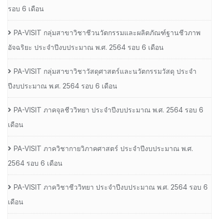
รอบ 6 เดือน
PA-VISIT กลุ่มสาขาวิชาชีวนวัตกรรมและผลิตภัณฑ์ฐานชีวภาพ
อัจฉริยะ ประจำปีงบประมาณ พ.ศ. 2564 รอบ 6 เดือน
PA-VISIT กลุ่มสาขาวิชาวัสดุศาสตร์และนวัตกรรมวัสดุ ประจำ
ปีงบประมาณ พ.ศ. 2564 รอบ 6 เดือน
PA-VISIT ภาคจุลชีววิทยา ประจำปีงบประมาณ พ.ศ. 2564 รอบ 6
เดือน
PA-VISIT ภาควิชากายวิภาคศาสตร์ ประจำปีงบประมาณ พ.ศ.
2564 รอบ 6 เดือน
PA-VISIT ภาควิชาชีววิทยา ประจำปีงบประมาณ พ.ศ. 2564 รอบ 6
เดือน