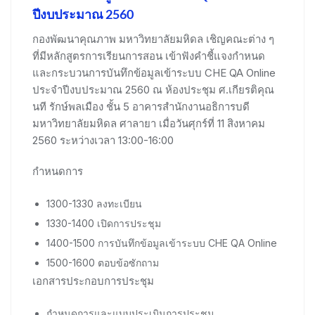
ปีงบประมาณ 2560
กองพัฒนาคุณภาพ มหาวิทยาลัยมหิดล เชิญคณะต่าง ๆ
ที่มีหลักสูตรการเรียนการสอน เข้าฟังคำชี้แจงกำหนด
และกระบวนการบันทึกข้อมูลเข้าระบบ CHE QA Online
ประจำปีงบประมาณ 2560 ณ ห้องประชุม ศ.เกียรติคุณ
นที รักษ์พลเมือง ชั้น 5 อาคารสำนักงานอธิการบดี
มหาวิทยาลัยมหิดล ศาลายา เมื่อวันศุกร์ที่ 11 สิงหาคม
2560 ระหว่างเวลา 13:00-16:00
กำหนดการ
1300-1330 ลงทะเบียน
1330-1400 เปิดการประชุม
1400-1500 การบันทึกข้อมูลเข้าระบบ CHE QA Online
1500-1600 ตอบข้อซักถาม
เอกสารประกอบการประชุม
กำหนดการและแบบประเมินการประชุม