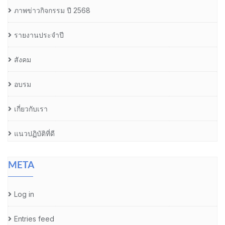
ภาพข่าวกิจกรรม ปี 2568
รายงานประจำปี
สังคม
อบรม
เกี่ยวกับเรา
แนวปฏิบัติที่ดี
META
Log in
Entries feed