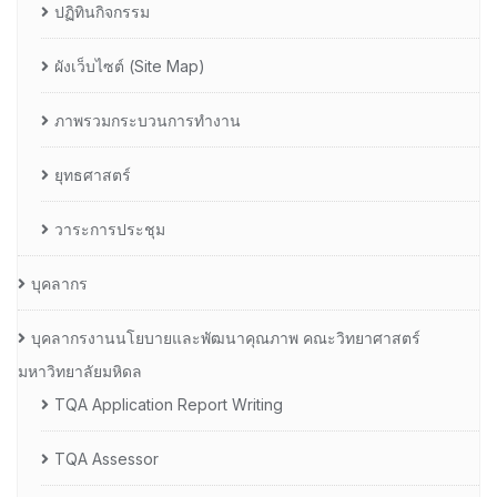
ปฏิทินกิจกรรม
ผังเว็บไซต์ (Site Map)
ภาพรวมกระบวนการทำงาน
ยุทธศาสตร์
วาระการประชุม
บุคลากร
บุคลากรงานนโยบายและพัฒนาคุณภาพ คณะวิทยาศาสตร์
มหาวิทยาลัยมหิดล
TQA Application Report Writing
TQA Assessor