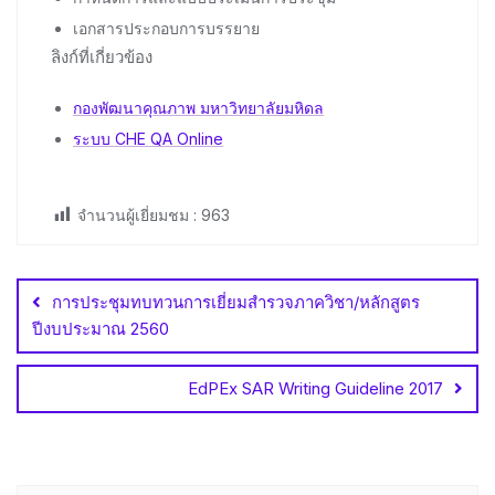
เอกสารประกอบการบรรยาย
ลิงก์ที่เกี่ยวข้อง
กองพัฒนาคุณภาพ มหาวิทยาลัยมหิดล
ระบบ CHE QA Online
จำนวนผู้เยี่ยมชม :
963
Post
navigation
การประชุมทบทวนการเยี่ยมสำรวจภาควิชา/หลักสูตร
ปีงบประมาณ 2560
EdPEx SAR Writing Guideline 2017