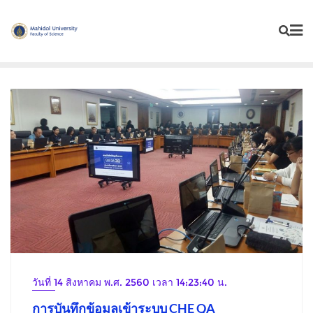
Skip
to
content
วันที่ 14 สิงหาคม พ.ศ. 2560 เวลา 14:23:40 น.
การบันทึกข้อมูลเข้าระบบ CHE QA