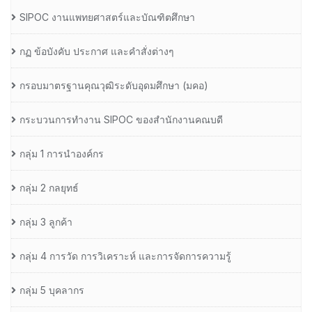
SIPOC งานแพทยศาสตร์และบัณฑิตศึกษา
กฏ ข้อบังคับ ประกาศ และคำสั่งต่างๆ
กรอบมาตรฐานคุณวุฒิระดับอุดมศึกษา (มคอ)
กระบวนการทำงาน SIPOC ของสำนักงานคณบดี
กลุ่ม 1 การนำองค์กร
กลุ่ม 2 กลยุทธ์
กลุ่ม 3 ลูกค้า
กลุ่ม 4 การวัด การวิเคราะห์ และการจัดการความรู้
กลุ่ม 5 บุคลากร