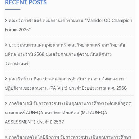
RECENT POSTS
คณะวิทยาศาสตร์ ส่งผลงานเข้าร่วมงาน “Mahidol QD Champion
Forum 2025”
ประชุมทบทวนแผนยุทธศาสตร์ คณะวิทยาศาสตร์ มหาวิทยาลัย
มหิดล ประจำปี 2568 มุ่งเสริมศักยภาพสู่ความเป็นเลิศทาง
วิทยาศาสตร์
คณะวิทย์ ม.มหิดล นำเสนอผลการดำเนินงาน ตามข้อตกลงการ
ปฏิบัติงานของส่วนงาน (PA-Visit) ประจำปีงบประมาณ พ.ศ. 2568
ภาควิชาเคมี รับการตรวจประเมินคุณภาพการศึกษาระดับหลักสูตร
ตามเกณฑ์ AUN-QA มหาวิทยาลัยมหิดล (MU AUN-QA
ASSESSMENT) ประจำปี 2567
ภาควิชาเทคโนโลยีชีวภาพ รับการตรวจประเมินคุณภาพการศึกษา