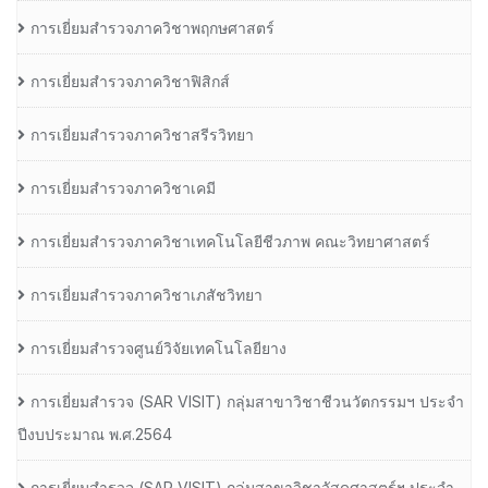
การเยี่ยมสำรวจภาควิชาพฤกษศาสตร์
การเยี่ยมสำรวจภาควิชาฟิสิกส์
การเยี่ยมสำรวจภาควิชาสรีรวิทยา
การเยี่ยมสำรวจภาควิชาเคมี
การเยี่ยมสำรวจภาควิชาเทคโนโลยีชีวภาพ คณะวิทยาศาสตร์
การเยี่ยมสำรวจภาควิชาเภสัชวิทยา
การเยี่ยมสำรวจศูนย์วิจัยเทคโนโลยียาง
การเยี่ยมสํารวจ (SAR VISIT) กลุ่มสาขาวิชาชีวนวัตกรรมฯ ประจํา
ปีงบประมาณ พ.ศ.2564
การเยี่ยมสํารวจ (SAR VISIT) กลุ่มสาขาวิชาวัสดุศาสตร์ฯ ประจํา