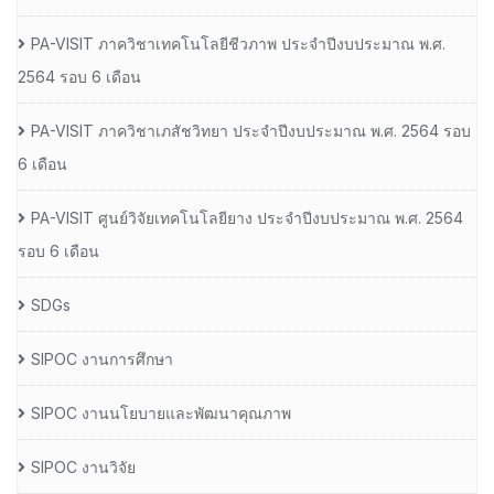
PA-VISIT ภาควิชาเทคโนโลยีชีวภาพ ประจำปีงบประมาณ พ.ศ.
2564 รอบ 6 เดือน
PA-VISIT ภาควิชาเภสัชวิทยา ประจำปีงบประมาณ พ.ศ. 2564 รอบ
6 เดือน
PA-VISIT ศูนย์วิจัยเทคโนโลยียาง ประจำปีงบประมาณ พ.ศ. 2564
รอบ 6 เดือน
SDGs
SIPOC งานการศึกษา
SIPOC งานนโยบายและพัฒนาคุณภาพ
SIPOC งานวิจัย