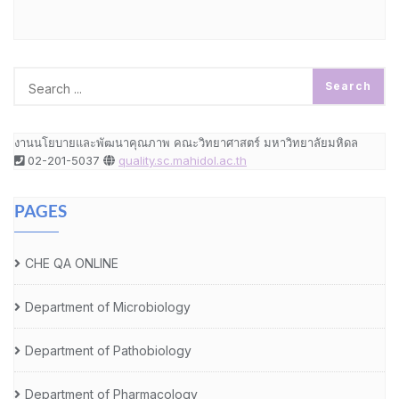
งานนโยบายและพัฒนาคุณภาพ คณะวิทยาศาสตร์ มหาวิทยาลัยมหิดล
02-201-5037
quality.sc.mahidol.ac.th
PAGES
CHE QA ONLINE
Department of Microbiology
Department of Pathobiology
Department of Pharmacology