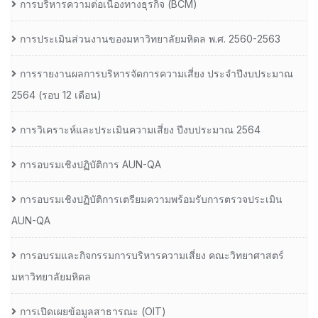
การบริหารความต่อเนื่องทางธุรกิจ (BCM)
การประเมินส่วนงานของมหาวิทยาลัยมหิดล พ.ศ. 2560-2563
การรายงานผลการบริหารจัดการความเสี่ยง ประจำปีงบประมาณ
2564 (รอบ 12 เดือน)
การวิเคราะห์และประเมินความเสี่ยง ปีงบประมาณ 2564
การอบรมเชิงปฏิบัติการ AUN-QA
การอบรมเชิงปฏิบัติการเตรียมความพร้อมรับการตรวจประเมิน
AUN-QA
การอบรมและกิจกรรมการบริหารความเสี่ยง คณะวิทยาศาสตร์
มหาวิทยาลัยมหิดล
การเปิดเผยข้อมูลสาธารณะ (OIT)