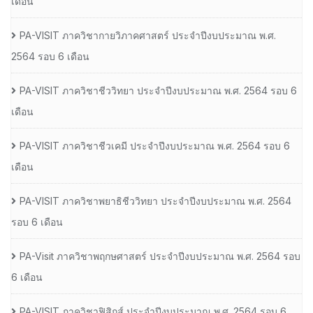
เดือน
PA-VISIT ภาควิชากายวิภาคศาสตร์ ประจำปีงบประมาณ พ.ศ.
2564 รอบ 6 เดือน
PA-VISIT ภาควิชาชีววิทยา ประจำปีงบประมาณ พ.ศ. 2564 รอบ 6
เดือน
PA-VISIT ภาควิชาชีวเคมี ประจำปีงบประมาณ พ.ศ. 2564 รอบ 6
เดือน
PA-VISIT ภาควิชาพยาธิชีววิทยา ประจำปีงบประมาณ พ.ศ. 2564
รอบ 6 เดือน
PA-Visit ภาควิชาพฤกษศาสตร์ ประจำปีงบประมาณ พ.ศ. 2564 รอบ
6 เดือน
PA-VISIT ภาควิชาฟิสิกส์ ประจำปีงบประมาณ พ.ศ. 2564 รอบ 6