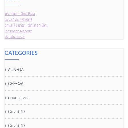
มหาวิทยาลัยมหิดล
คณะวิทยาศาสตร์
งานนโยบายฯ (อินทราเน็ต)
Incident Report
ข้อเสนอแนะ
CATEGORIES
AUN-QA
CHE-QA
council visit
Covid-19
Covid-19