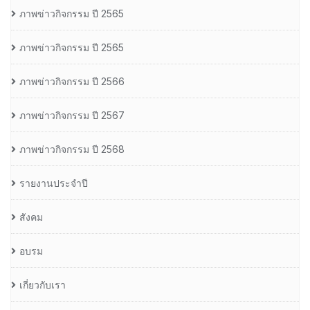
ภาพข่าวกิจกรรม ปี 2565
ภาพข่าวกิจกรรม ปี 2565
ภาพข่าวกิจกรรม ปี 2566
ภาพข่าวกิจกรรม ปี 2567
ภาพข่าวกิจกรรม ปี 2568
รายงานประจำปี
สังคม
อบรม
เกี่ยวกับเรา