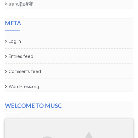
แนวปฏิบัติที่ดี
META
Log in
Entries feed
Comments feed
WordPress.org
WELCOME TO MUSC