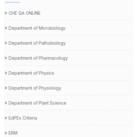
CHE QA ONLINE
Department of Microbiology
Department of Pathobiology
Department of Pharmacology
Department of Physics
Department of Physiology
Department of Plant Science
EdPEx Criteria
ERM