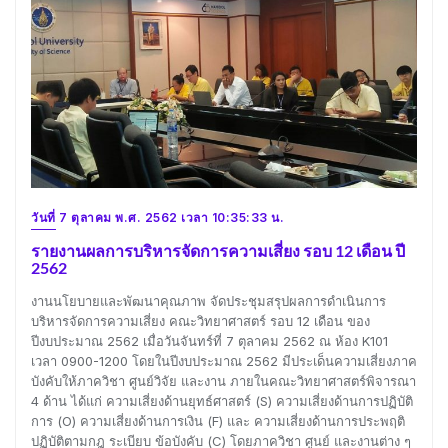
วันที่ 7 ตุลาคม พ.ศ. 2562 เวลา 10:35:33 น.
รายงานผลการบริหารจัดการความเสี่ยง รอบ 12 เดือน ปี
2562
งานนโยบายและพัฒนาคุณภาพ จัดประชุมสรุปผลการดำเนินการ
บริหารจัดการความเสี่ยง คณะวิทยาศาสตร์ รอบ 12 เดือน ของ
ปีงบประมาณ 2562 เมื่อวันจันทร์ที่ 7 ตุลาคม 2562 ณ ห้อง K101
เวลา 0900-1200 โดยในปีงบประมาณ 2562 มีประเด็นความเสี่ยงภาค
บังคับให้ภาควิชา ศูนย์วิจัย และงาน ภายในคณะวิทยาศาสตร์พิจารณา
4 ด้าน ได้แก่ ความเสี่ยงด้านยุทธ์ศาสตร์ (S) ความเสี่ยงด้านการปฏิบัติ
การ (O) ความเสี่ยงด้านการเงิน (F) และ ความเสี่ยงด้านการประพฤติ
ปฏิบัติตามกฎ ระเบียบ ข้อบังคับ (C) โดยภาควิชา ศูนย์ และงานต่าง ๆ