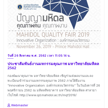
วันที่ 26 สิงหาคม พ.ศ. 2562 เวลา 11:05:14 น.
ประชาสัมพันธ์งานมหกรรมคุณภาพ มหาวิทยาลัยมหิดล
2562
กองพัฒนาคุณภาพ มหาวิทยาลัยมหิดล เชิญร่วมส่งผลงานและลง
ทะเบียนเข้าร่วมงานมหกรรมคุณภาพ 2562 ภายใต้ธีมงาน
“Innovative Organization: องค์กรแห่งนวัตกรรม” ในวันอังคารที่ 26
พฤศจิกายน 2562 ณ มหิดลสิทธาคาร มหาวิทยาลัยมหิดล ศาลายา
เว็บไซต์: http://www.qd.mahidol.ac.th/mqf2019/
Webmaster