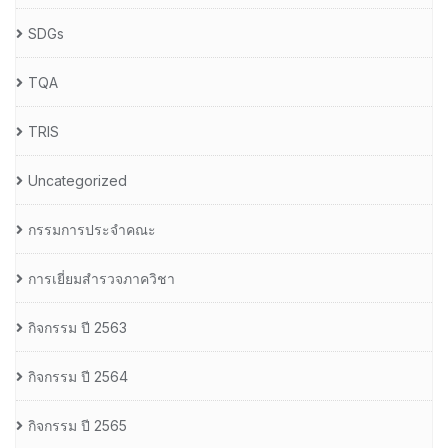
SDGs
TQA
TRIS
Uncategorized
กรรมการประจำคณะ
การเยี่ยมสำรวจภาควิชา
กิจกรรม ปี 2563
กิจกรรม ปี 2564
กิจกรรม ปี 2565