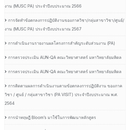
งาน (MUSC PA) ประจำปีงบประมาณ 2566
การจัดทำข้อตกลงการปฏิบัติงานของภาควิชา/กลุ่มสาขาวิชา/ศูนย์/
งาน (MUSC PA) ประจำปีงบประมาณ 2567
การดำเนินงานรายงานผลโครงการสำคัญระดับส่วนงาน (PA)
การตรวจประเมิน AUN-QA คณะวิทยาศาสตร์ มหาวิทยาลัยมหิดล
การตรวจประเมิน AUN-QA คณะวิทยาศาสตร์ มหาวิทยาลัยมหิดล
การติดตามผลการดำเนินงานตามข้อตกลงการปฏิบัติงาน ของภาค
วิชา / ศูนย์ / กลุ่มสาขาวิชา (PA VISIT) ประจำปีงบประมาณ พ.ศ.​
2564
การนำทฤษฎี Bloom’s มาใช้ในการพัฒนาหลักสูตร