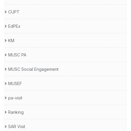
CUPT
EdPEx
KM
MUSC PA
MUSC Social Engagement
MUSEF
pa-visit
Ranking
SAR Visit