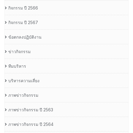
กิจกรรม ปี 2566
กิจกรรม ปี 2567
ข้อตกลงปฏิบัติงาน
ข่าวกิจกรรม
ทีมบริหาร
บริหารความเสี่ยง
ภาพข่าวกิจกรรม
ภาพข่าวกิจกรรม ปี 2563
ภาพข่าวกิจกรรม ปี 2564