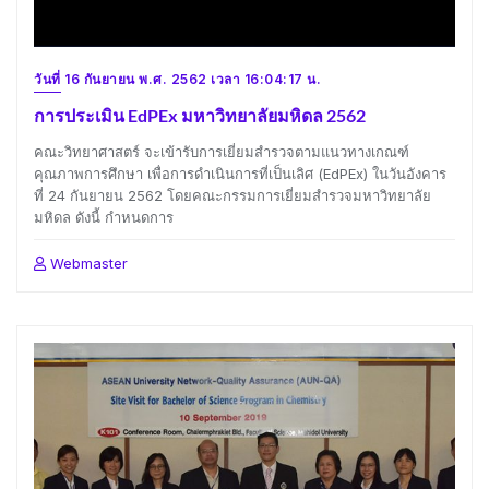
วันที่ 16 กันยายน พ.ศ. 2562 เวลา 16:04:17 น.
การประเมิน EdPEx มหาวิทยาลัยมหิดล 2562
คณะวิทยาศาสตร์ จะเข้ารับการเยี่ยมสำรวจตามแนวทางเกณฑ์
คุณภาพการศึกษา เพื่อการดำเนินการที่เป็นเลิศ (EdPEx) ในวันอังคาร
ที่ 24 กันยายน 2562 โดยคณะกรรมการเยี่ยมสำรวจมหาวิทยาลัย
มหิดล ดังนี้ กำหนดการ
Webmaster