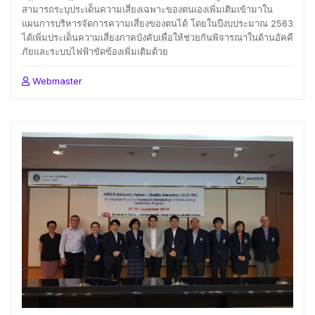
สามารถระบุประเด็นความเสี่ยงเฉพาะของตนเองเพิ่มเติมเข้ามาใน
แผนการบริหารจัดการความเสี่ยงของตนได้ โดยในปีงบประมาณ 2563
ได้เพิ่มประเด็นความเสี่ยงภาคบังคับเพื่อให้ช่วยกันพิจารณาในด้านอัคคี
ภัยและระบบไฟฟ้าขัดข้องเพิ่มเติมด้วย
Webmaster