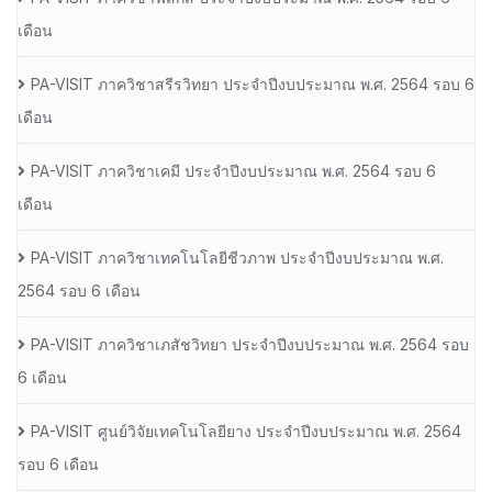
เดือน
PA-VISIT ภาควิชาสรีรวิทยา ประจำปีงบประมาณ พ.ศ. 2564 รอบ 6
เดือน
PA-VISIT ภาควิชาเคมี ประจำปีงบประมาณ พ.ศ. 2564 รอบ 6
เดือน
PA-VISIT ภาควิชาเทคโนโลยีชีวภาพ ประจำปีงบประมาณ พ.ศ.
2564 รอบ 6 เดือน
PA-VISIT ภาควิชาเภสัชวิทยา ประจำปีงบประมาณ พ.ศ. 2564 รอบ
6 เดือน
PA-VISIT ศูนย์วิจัยเทคโนโลยียาง ประจำปีงบประมาณ พ.ศ. 2564
รอบ 6 เดือน