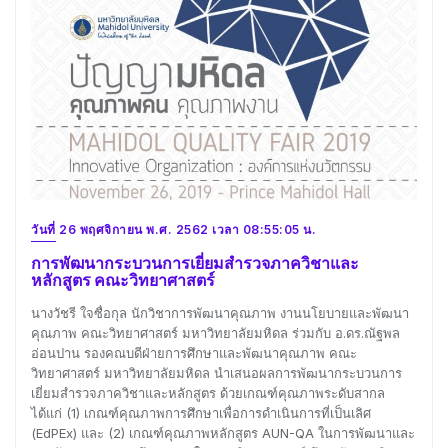
วันที่ 26 พฤศจิกายน พ.ศ. 2562 เวลา 08:55:05 น.
การพัฒนากระบวนการเยี่ยมสำรวจภาควิชาและ
หลักสูตร คณะวิทยาศาสตร์
นางวัชรี ใจซื่อกุล นักวิชาการพัฒนาคุณภาพ งานนโยบายและพัฒนา
คุณภาพ คณะวิทยาศาสตร์ มหาวิทยาลัยมหิดล ร่วมกับ อ.ดร.ณัฐพล
อ่อนปาน รองคณบดีฝ่ายการศึกษาและพัฒนาคุณภาพ คณะ
วิทยาศาสตร์ มหาวิทยาลัยมหิดล นำเสนอผลการพัฒนากระบวนการ
เยี่ยมสำรวจภาควิชาและหลักสูตร ด้วยเกณฑ์คุณภาพระดับสากล
ได้แก่ (1) เกณฑ์คุณภาพการศึกษาเพื่อการดำเนินการที่เป็นเลิศ
(EdPEx) และ (2) เกณฑ์คุณภาพหลักสูตร AUN-QA ในการพัฒนาและ