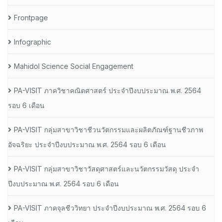
Frontpage
Infographic
Mahidol Science Social Engagement
PA-VISIT ภาควิชาคณิตศาสตร์ ประจำปีงบประมาณ พ.ศ. 2564
รอบ 6 เดือน
PA-VISIT กลุ่มสาขาวิชาชีวนวัตกรรมและผลิตภัณฑ์ฐานชีวภาพ
อัจฉริยะ ประจำปีงบประมาณ พ.ศ. 2564 รอบ 6 เดือน
PA-VISIT กลุ่มสาขาวิชาวัสดุศาสตร์และนวัตกรรมวัสดุ ประจำ
ปีงบประมาณ พ.ศ. 2564 รอบ 6 เดือน
PA-VISIT ภาคจุลชีววิทยา ประจำปีงบประมาณ พ.ศ. 2564 รอบ 6