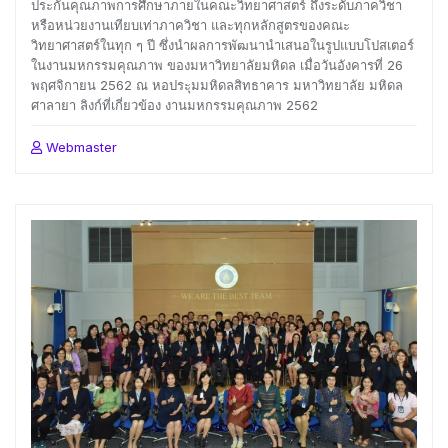
ประกันคุณภาพการศึกษาภายในคณะวิทยาศาสตร์ ถึงระดับภาควิชา
หรือหน่วยงานเทียบเท่าภาควิชา และทุกหลักสูตรของคณะ
วิทยาศาสตร์ในทุก ๆ ปี ซึ่งนำผลการพัฒนานำเสนอในรูปแบบโปสเตอร์
ในงานมหกรรมคุณภาพ ของมหาวิทยาลัยมหิดล เมื่อวันอังคารที่ 26
พฤศจิกายน 2562 ณ หอประุมมหิดลสิทธาคาร มหาวิทยาลัย มหิดล
ศาลายา ลิงก์ที่เกี่ยวข้อง งานมหกรรมคุณภาพ 2562
Webmaster