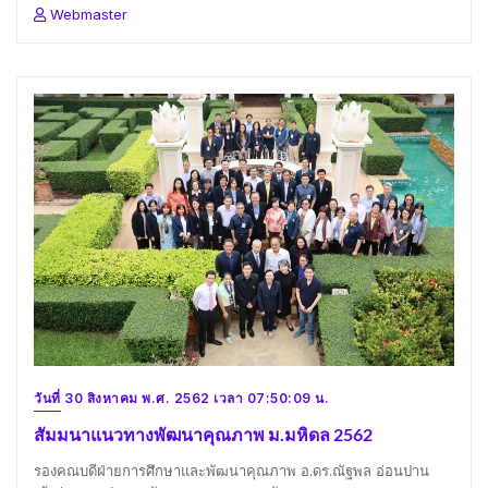
Webmaster
วันที่ 30 สิงหาคม พ.ศ. 2562 เวลา 07:50:09 น.
สัมมนาแนวทางพัฒนาคุณภาพ ม.มหิดล 2562
รองคณบดีฝ่ายการศึกษาและพัฒนาคุณภาพ อ.ดร.ณัฐพล อ่อนปาน