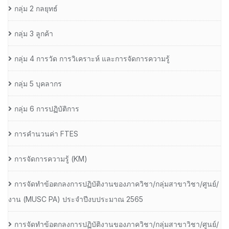
กลุ่ม 2 กลยุทธ์
กลุ่ม 3 ลูกค้า
กลุ่ม 4 การวัด การวิเคราะห์ และการจัดการความรู้
กลุ่ม 5 บุคลากร
กลุ่ม 6 การปฏิบัติการ
การคำนวนค่า FTES
การจัดการความรู้ (KM)
การจัดทำข้อตกลงการปฏิบัติงานของภาควิชา/กลุ่มสาขาวิชา/ศูนย์/
งาน (MUSC PA) ประจำปีงบประมาณ 2565
การจัดทำข้อตกลงการปฏิบัติงานของภาควิชา/กลุ่มสาขาวิชา/ศูนย์/