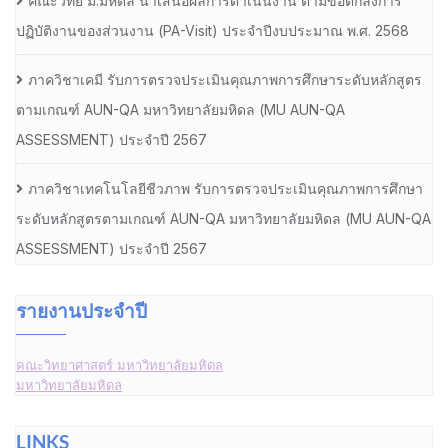
คณะวิทย์ ม.มหิดล นำเสนอผลการดำเนินงาน ตามข้อตกลงการ
ปฏิบัติงานของส่วนงาน (PA-Visit) ประจำปีงบประมาณ พ.ศ. 2568
ภาควิชาเคมี รับการตรวจประเมินคุณภาพการศึกษาระดับหลักสูตร
ตามเกณฑ์ AUN-QA มหาวิทยาลัยมหิดล (MU AUN-QA
ASSESSMENT) ประจำปี 2567
ภาควิชาเทคโนโลยีชีวภาพ รับการตรวจประเมินคุณภาพการศึกษา
ระดับหลักสูตรตามเกณฑ์ AUN-QA มหาวิทยาลัยมหิดล (MU AUN-QA
ASSESSMENT) ประจำปี 2567
รายงานประจำปี
คณะวิทยาศาสตร์ มหาวิทยาลัยมหิดล
มหาวิทยาลัยมหิดล
LINKS