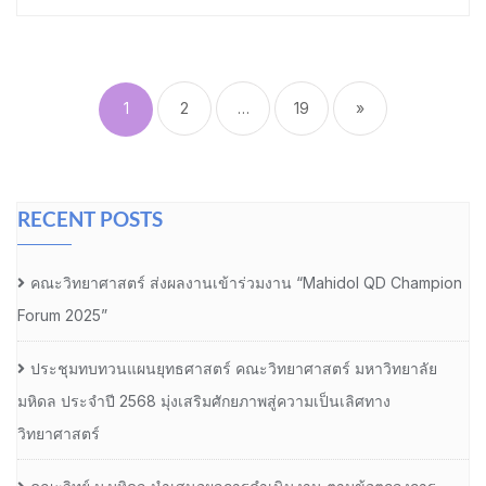
Posts
pagination
1
2
…
19
»
RECENT POSTS
คณะวิทยาศาสตร์ ส่งผลงานเข้าร่วมงาน “Mahidol QD Champion
Forum 2025”
ประชุมทบทวนแผนยุทธศาสตร์ คณะวิทยาศาสตร์ มหาวิทยาลัย
มหิดล ประจำปี 2568 มุ่งเสริมศักยภาพสู่ความเป็นเลิศทาง
วิทยาศาสตร์