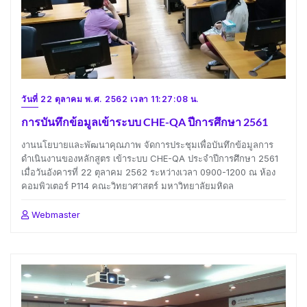
วันที่ 22 ตุลาคม พ.ศ. 2562 เวลา 11:27:08 น.
การบันทึกข้อมูลเข้าระบบ CHE-QA ปีการศึกษา 2561
งานนโยบายและพัฒนาคุณภาพ จัดการประชุมเพื่อบันทึกข้อมูลการ
ดำเนินงานของหลักสูตร เข้าระบบ CHE-QA ประจำปีการศึกษา 2561
เมื่อวันอังคารที่ 22 ตุลาคม 2562 ระหว่างเวลา 0900-1200 ณ ห้อง
คอมพิวเตอร์ P114 คณะวิทยาศาสตร์ มหาวิทยาลัยมหิดล
Webmaster