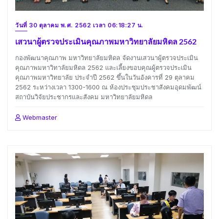
วันที่ 30 ตุลาคม พ.ศ. 2562 เวลา 06:18:27 น.
เสวนาผู้ตรวจประเมินคุณภาพมหาวิทยาลัยมหิดล 2562
กองพัฒนาคุณภาพ มหาวิทยาลัยมหิดล จัดงานเสวนาผู้ตรวจประเมิน
คุณภาพมหาวิทาลัยมหิดล 2562 และเลี้ยงขอบคุณผู้ตรวจประเมิน
คุณภาพมหาวิทยาลัย ประจำปี 2562 ขึ้นในวันอังคารที่ 29 ตุลาคม
2562 ระหว่างเวลา 1300-1600 ณ ห้องประชุมประชาสังคมอุดมพัฒน์
สถาบันวิจัยประชากรและสังคม มหาวิทยาลัยมหิดล
Webmaster