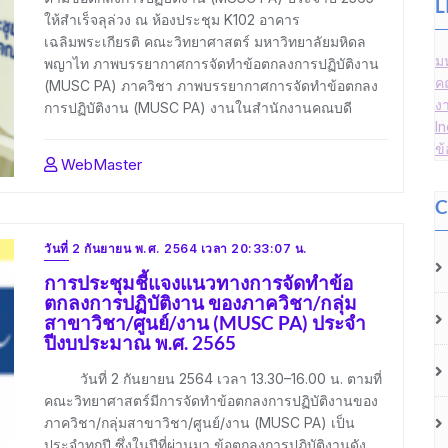
L
ให้สำเร็จลุล่วง ณ ห้องประชุม K102 อาคาร
เฉลิมพระเกียรติ คณะวิทยาศาสตร์ มหาวิทยาลัยมหิดล
ม
พญาไท ภาพบรรยากาศการจัดทำข้อตกลงการปฏิบัติงาน
ค
(MUSC PA) ภาควิชา ภาพบรรยากาศการจัดทำข้อตกลง
ง
การปฏิบัติงาน (MUSC PA) งานในสำนักงานคณบดี
I
ข
WebMaster
C
วันที่ 2 กันยายน พ.ศ. 2564 เวลา 20:33:07 น.
การประชุมชี้แจงแนวทางการจัดทำข้อ
ตกลงการปฏิบัติงาน ของภาควิชา/กลุ่ม
สาขาวิชา/ศูนย์/งาน (MUSC PA) ประจำ
ปีงบประมาณ พ.ศ. 2565
วันที่ 2 กันยายน 2564 เวลา 13.30–16.00 น. ตามที่
คณะวิทยาศาสตร์มีการจัดทำข้อตกลงการปฏิบัติงานของ
ภาควิชา/กลุ่มสาขาวิชา/ศูนย์/งาน (MUSC PA) เป็น
ประจำทุกปี ซึ่งในปีที่ผ่านมา ข้อตกลงการปฏิบัติงานดัง