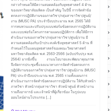
กล่าวกำหนดให้มีความสอดคล้องกับยุทธศาสตร์ 4 ด้าน
ของมหาวิทยาลัยมหิดล เป็นสำคัญ ในปีนี้ การจัดทำข้อ
ตกลงการปฏิบัติงานของภาควิชา/กลุ่มสาขาวิชา/ศูนย์/
งาน (MUSC PA) ประจำปีงบประมาณ พ.ศ. 2565 ได้มี
การทบทวนและปรับปรุงแบบฟอร์มข้อตกลงการปฏิบัติงาน
และแบบฟอร์มโครงการตามแผนปฏิบัติการ เพื่อให้มีการ
ดำเนินงานของภาควิชา/กลุ่มสาขาวิชา/ศูนย์/งาน มี
ความสอดคล้องกับเป้าประสงค์เชิงยุทธศาสตร์ 5 ด้าน ที่
กำหนดไว้ในแผนยุทธศาสตร์ของคณะวิทยาศาสตร์
มหาวิทยาลัยมหิดล พ.ศ. 2563-2566 (ฉบับปรับปรุง พ.ศ.
2564) มากยิ่งขึ้น งานนโยบายและพัฒนาคุณภาพ
จึงจัดการประชุมชี้แจงแนวทางการจัดทำข้อตกลงการ
ปฏิบัติงานของภาควิชา/กลุ่มสาขาวิชา/ศูนย์/งาน (MUSC
PA) ประจำปีงบประมาณ พ.ศ. 2565 รวมทั้งแผนการ
ดำเนินงานการจัดทำข้อตกลงการปฏิบัติงาน ให้กับหัวหน้า
ภาควิชา หัวหน้ากลุ่มสาขาวิชา หัวหน้าศูนย์ หัวหน้างาน
รวมถึงอาจารย์ และเจ้าหน้าที่ผู้เกี่ยวข้อง ในรูปแบบ
ออนไลน์ผ่านโปรแกรม […]