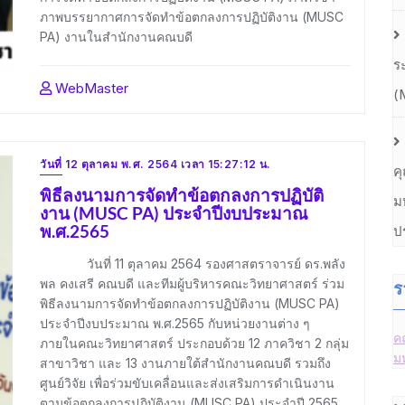
ภาพบรรยากาศการจัดทำข้อตกลงการปฏิบัติงาน (MUSC
PA) งานในสำนักงานคณบดี
ร
WebMaster
(
วันที่ 12 ตุลาคม พ.ศ. 2564 เวลา 15:27:12 น.
ค
พิธีลงนามการจัดทำข้อตกลงการปฏิบัติ
ม
งาน (MUSC PA) ประจำปีงบประมาณ
พ.ศ.2565
ป
วันที่ 11 ตุลาคม 2564 รองศาสตราจารย์ ดร.พลัง
พล คงเสรี คณบดี และทีมผู้บริหารคณะวิทยาศาสตร์ ร่วม
ร
พิธีลงนามการจัดทำข้อตกลงการปฏิบัติงาน (MUSC PA)
ประจำปีงบประมาณ พ.ศ.2565 กับหน่วยงานต่าง ๆ
ค
ภายในคณะวิทยาศาสตร์ ประกอบด้วย 12 ภาควิชา 2 กลุ่ม
ม
สาขาวิชา และ 13 งานภายใต้สำนักงานคณบดี รวมถึง
ศูนย์วิจัย เพื่อร่วมขับเคลื่อนและส่งเสริมการดำเนินงาน
ตามข้อตกลงการปฏิบัติงาน (MUSC PA) ประจำปี 2565