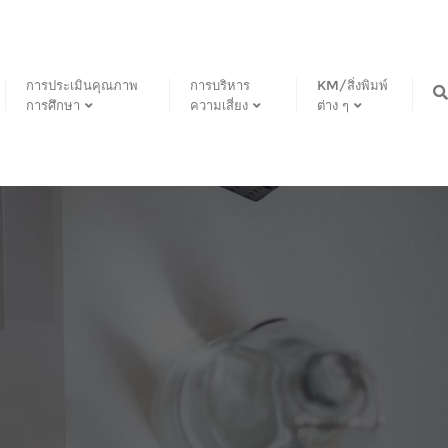
การประเมินคุณภาพ
การบริหาร
KM/สิ่งพิมพ์
การศึกษา
ความเสี่ยง
ต่าง ๆ