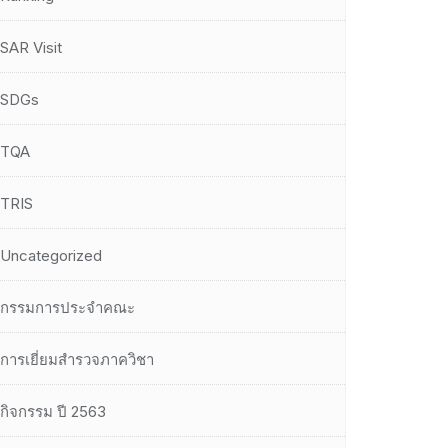
SAR Visit
SDGs
TQA
TRIS
Uncategorized
กรรมการประจำคณะ
การเยี่ยมสำรวจภาควิชา
กิจกรรม ปี 2563