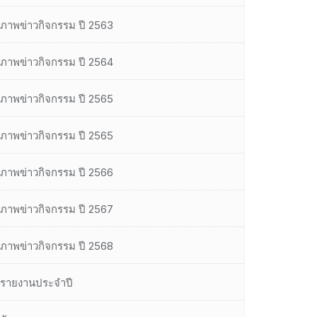
ภาพข่าวกิจกรรม ปี 2563
ภาพข่าวกิจกรรม ปี 2564
ภาพข่าวกิจกรรม ปี 2565
ภาพข่าวกิจกรรม ปี 2565
ภาพข่าวกิจกรรม ปี 2566
ภาพข่าวกิจกรรม ปี 2567
ภาพข่าวกิจกรรม ปี 2568
รายงานประจำปี