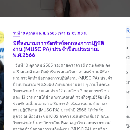
R
วันที่ 10 ตุลาคม พ.ศ. 2565 เวลา 12:05:00 น.
พิธีลงนามการจัดทำข้อตกลงการปฏิบัติ
งาน (MUSC PA) ประจำปีงบประมาณ
พ.ศ.2566
C
วันที่ 10 ตุลาคม 2565 รองศาสตราจารย์ ดร.พลังพล คง
เสรี คณบดี และทีมผู้บริหารคณะวิทยาศาสตร์ ร่วมพิธีลง
นามการจัดทำข้อตกลงการปฏิบัติงาน (MUSC PA) ประจำ
ม
ปีงบประมาณ พ.ศ.2566 กับหน่วยงานต่าง ๆ ภายในคณะ
วิทยาศาสตร์ ประกอบด้วย 12 ภาควิชา 2 กลุ่มสาขาวิชา
ค
และ 13 งานภายใต้สำนักงานคณบดี รวมถึงศูนย์วิจัย เพื่อ
ร่วมขับเคลื่อนและส่งเสริมการดำเนินงานตามข้อตกลง
การปฏิบัติงาน (MUSC PA) ประจำปี 2566 ให้สำเร็จ
ลุล่วง ณ ห้องประชุม K102 อาคารเฉลิมพระเกียรติ คณะ
ต
วิทยาศาสตร์ มหาวิทยาลัยมหิดล พญาไท ภาพบรรยากาศ
ป
การจัดทำข้อตกลงการปฏิบัติงาน (MUSC PA) ภาควิชา