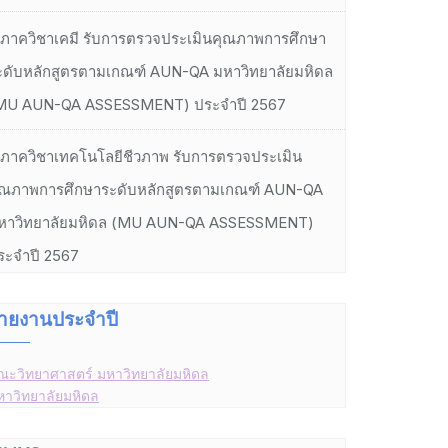
ภาควิชาเคมี รับการตรวจประเมินคุณภาพการศึกษา
ะดับหลักสูตรตามเกณฑ์ AUN-QA มหาวิทยาลัยมหิดล
MU AUN-QA ASSESSMENT) ประจำปี 2567
ภาควิชาเทคโนโลยีชีวภาพ รับการตรวจประเมิน
ุณภาพการศึกษาระดับหลักสูตรตามเกณฑ์ AUN-QA
หาวิทยาลัยมหิดล (MU AUN-QA ASSESSMENT)
ระจำปี 2567
ายงานประจำปี
ณะวิทยาศาสตร์ มหาวิทยาลัยมหิดล
หาวิทยาลัยมหิดล