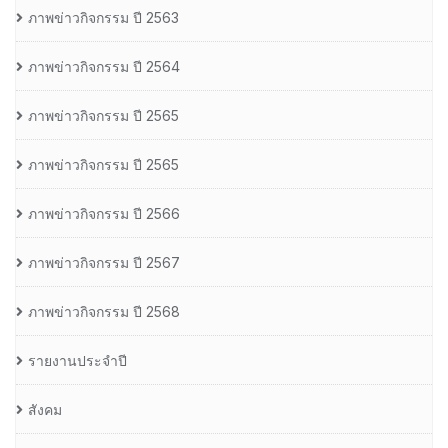
ภาพข่าวกิจกรรม ปี 2563
ภาพข่าวกิจกรรม ปี 2564
ภาพข่าวกิจกรรม ปี 2565
ภาพข่าวกิจกรรม ปี 2565
ภาพข่าวกิจกรรม ปี 2566
ภาพข่าวกิจกรรม ปี 2567
ภาพข่าวกิจกรรม ปี 2568
รายงานประจำปี
สังคม