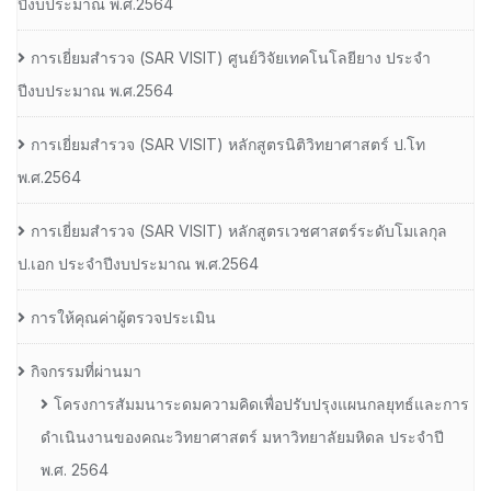
ปีงบประมาณ พ.ศ.2564
การเยี่ยมสํารวจ (SAR VISIT) ศูนย์วิจัยเทคโนโลยียาง ประจํา
ปีงบประมาณ พ.ศ.2564
การเยี่ยมสํารวจ (SAR VISIT) หลักสูตรนิติวิทยาศาสตร์ ป.โท
พ.ศ.2564
การเยี่ยมสํารวจ (SAR VISIT) หลักสูตรเวชศาสตร์ระดับโมเลกุล
ป.เอก ประจําปีงบประมาณ พ.ศ.2564
การให้คุณค่าผู้ตรวจประเมิน
กิจกรรมที่ผ่านมา
โครงการสัมมนาระดมความคิดเพื่อปรับปรุงแผนกลยุทธ์และการ
ดำเนินงานของคณะวิทยาศาสตร์ มหาวิทยาลัยมหิดล ประจำปี
พ.ศ. 2564