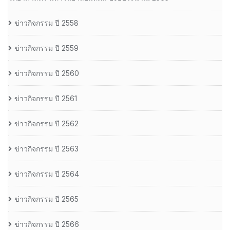
ข่าวกิจกรรม ปี 2558
ข่าวกิจกรรม ปี 2559
ข่าวกิจกรรม ปี 2560
ข่าวกิจกรรม ปี 2561
ข่าวกิจกรรม ปี 2562
ข่าวกิจกรรม ปี 2563
ข่าวกิจกรรม ปี 2564
ข่าวกิจกรรม ปี 2565
ข่าวกิจกรรม ปี 2566