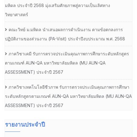
มหิดล ประจำปี 2568 มุ่งเสริมศักยภาพสู่ความเป็นเลิศทาง
วิทยาศาสตร์
คณะวิทย์ ม.มหิดล นำเสนอผลการดำเนินงาน ตามข้อตกลงการ
ปฏิบัติงานของส่วนงาน (PA-Visit) ประจำปีงบประมาณ พ.ศ. 2568
ภาควิชาเคมี รับการตรวจประเมินคุณภาพการศึกษาระดับหลักสูตร
ตามเกณฑ์ AUN-QA มหาวิทยาลัยมหิดล (MU AUN-QA
ASSESSMENT) ประจำปี 2567
ภาควิชาเทคโนโลยีชีวภาพ รับการตรวจประเมินคุณภาพการศึกษา
ระดับหลักสูตรตามเกณฑ์ AUN-QA มหาวิทยาลัยมหิดล (MU AUN-QA
ASSESSMENT) ประจำปี 2567
รายงานประจำปี