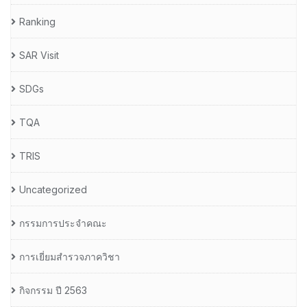
Ranking
SAR Visit
SDGs
TQA
TRIS
Uncategorized
กรรมการประจำคณะ
การเยี่ยมสำรวจภาควิชา
กิจกรรม ปี 2563