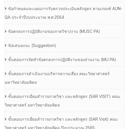
ข้อกำหนดและแผนการรับตรวจประเมินหลักสูตร ตามเกณฑ์ AUN-
QA ประจำปีงบประมาณ พ.ศ.2564
ข้อตกลงการปฏิบัติงานของภาควิชา/งาน (MUSC PA)
ข้อเสนอแนะ (Suggestion)
ขั้นตอนการจัดทำข้อตกลงการปฏิบัติงานของส่วนงาน (MU PA)
ขั้นตอนการดำเนินงานบริหารความเสี่ยง คณะวิทยาศาสตร์
มหาวิทยาลัยมหิดล
ขั้นตอนการเยี่ยมสำรวจภาควิชา และหลักสูตร (SAR VISIT) คณะ
วิทยาศาสตร์ มหาวิทยาลัยมหิดล
ขั้นตอนการเยี่ยมสำรวจภาควิชา และหลักสูตร (SAR Visit) คณะ
วิทยาศาสตร์ มหาวิทยาลัยมหิดล ปีงบประมาณ 2565