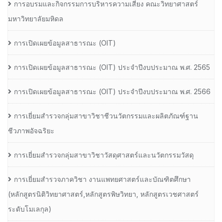
การอบรมและกิจกรรมการบริหารความเสี่ยง คณะวิทยาศาสตร์
มหาวิทยาลัยมหิดล
การเปิดเผยข้อมูลสาธารณะ (OIT)
การเปิดเผยข้อมูลสาธารณะ (OIT) ประจำปีงบประมาณ พ.ศ. 2565
การเปิดเผยข้อมูลสาธารณะ (OIT) ประจำปีงบประมาณ พ.ศ. 2566
การเยี่ยมสำรวจกลุ่มสาขาวิชาชีวนวัตกรรมและผลิตภัณฑ์ฐาน
ชีวภาพอัจฉริยะ
การเยี่ยมสำรวจกลุ่มสาขาวิชาวัสดุศาสตร์และนวัตกรรมวัสดุ
การเยี่ยมสำรวจภาควิชา งานแพทยศาสตร์และบัณฑิตศึกษา
(หลักสูตรนิติวิทยาศาสตร์,หลักสูตรพิษวิทยา, หลักสูตรเวชศาสตร์
ระดับโมเลกุล)