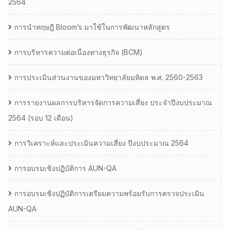
2564
การนำทฤษฎี Bloom’s มาใช้ในการพัฒนาหลักสูตร
การบริหารความต่อเนื่องทางธุรกิจ (BCM)
การประเมินส่วนงานของมหาวิทยาลัยมหิดล พ.ศ. 2560-2563
การรายงานผลการบริหารจัดการความเสี่ยง ประจำปีงบประมาณ
2564 (รอบ 12 เดือน)
การวิเคราะห์และประเมินความเสี่ยง ปีงบประมาณ 2564
การอบรมเชิงปฏิบัติการ AUN-QA
การอบรมเชิงปฏิบัติการเตรียมความพร้อมรับการตรวจประเมิน
AUN-QA