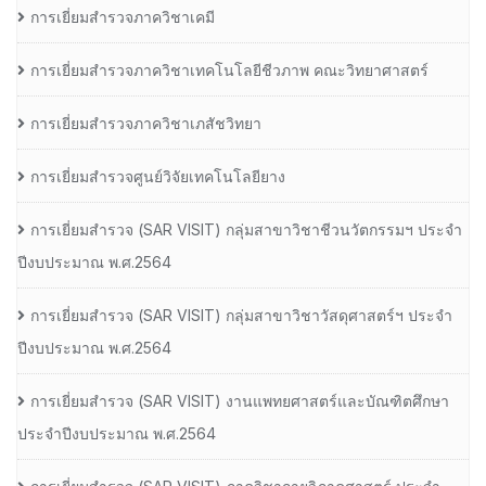
การเยี่ยมสำรวจภาควิชาเคมี
การเยี่ยมสำรวจภาควิชาเทคโนโลยีชีวภาพ คณะวิทยาศาสตร์
การเยี่ยมสำรวจภาควิชาเภสัชวิทยา
การเยี่ยมสำรวจศูนย์วิจัยเทคโนโลยียาง
การเยี่ยมสํารวจ (SAR VISIT) กลุ่มสาขาวิชาชีวนวัตกรรมฯ ประจํา
ปีงบประมาณ พ.ศ.2564
การเยี่ยมสํารวจ (SAR VISIT) กลุ่มสาขาวิชาวัสดุศาสตร์ฯ ประจํา
ปีงบประมาณ พ.ศ.2564
การเยี่ยมสํารวจ (SAR VISIT) งานแพทยศาสตร์และบัณฑิตศึกษา
ประจําปีงบประมาณ พ.ศ.2564