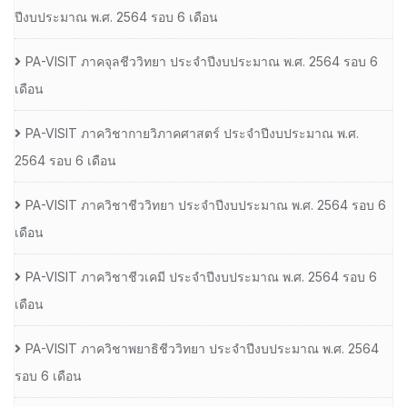
ปีงบประมาณ พ.ศ. 2564 รอบ 6 เดือน
PA-VISIT ภาคจุลชีววิทยา ประจำปีงบประมาณ พ.ศ. 2564 รอบ 6
เดือน
PA-VISIT ภาควิชากายวิภาคศาสตร์ ประจำปีงบประมาณ พ.ศ.
2564 รอบ 6 เดือน
PA-VISIT ภาควิชาชีววิทยา ประจำปีงบประมาณ พ.ศ. 2564 รอบ 6
เดือน
PA-VISIT ภาควิชาชีวเคมี ประจำปีงบประมาณ พ.ศ. 2564 รอบ 6
เดือน
PA-VISIT ภาควิชาพยาธิชีววิทยา ประจำปีงบประมาณ พ.ศ. 2564
รอบ 6 เดือน