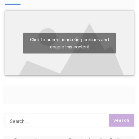
Click to accept marketing cookies and
enable this content