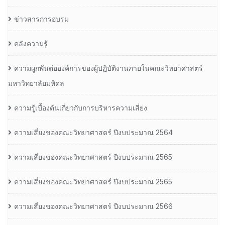
ข่าวสารการอบรม
คลังความรู้
ความผูกพันต่อองค์การของผู้ปฏิบัติงานภายในคณะวิทยาศาสตร์
มหาวิทยาลัยมหิดล
ความรู้เบื้องต้นเกี่ยวกับการบริหารความเสี่ยง
ความเสี่ยงของคณะวิทยาศาสตร์ ปีงบประมาณ 2564
ความเสี่ยงของคณะวิทยาศาสตร์ ปีงบประมาณ 2565
ความเสี่ยงของคณะวิทยาศาสตร์ ปีงบประมาณ 2565
ความเสี่ยงของคณะวิทยาศาสตร์ ปีงบประมาณ 2566