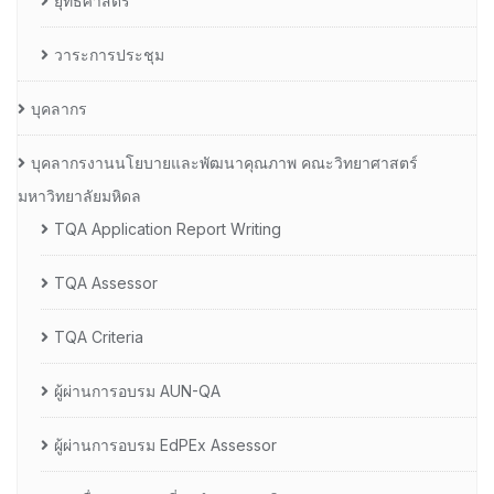
ยุทธศาสตร์
วาระการประชุม
บุคลากร
บุคลากรงานนโยบายและพัฒนาคุณภาพ คณะวิทยาศาสตร์
มหาวิทยาลัยมหิดล
TQA Application Report Writing
TQA Assessor
TQA Criteria
ผู้ผ่านการอบรม AUN-QA
ผู้ผ่านการอบรม EdPEx Assessor