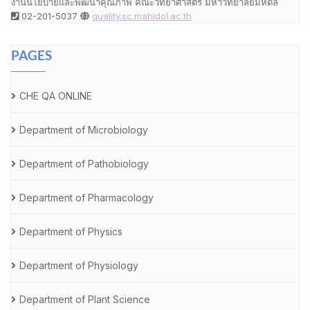
งานนโยบายและพัฒนาคุณภาพ คณะวิทยาศาสตร์ มหาวิทยาลัยมหิดล
02-201-5037
quality.sc.mahidol.ac.th
PAGES
CHE QA ONLINE
Department of Microbiology
Department of Pathobiology
Department of Pharmacology
Department of Physics
Department of Physiology
Department of Plant Science