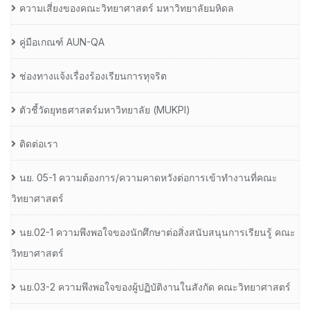
ความเสี่ยงของคณะวิทยาศาสตร์ มหาวิทยาลัยมหิดล
คู่มือเกณฑ์ AUN-QA
ช่องทางแจ้งเรื่องร้องเรียนการทุจริต
ตัวชี้วัดยุทธศาสตร์มหาวิทยาลัย (MUKPI)
ติดต่อเรา
นย. 05-1 ความต้องการ/ความคาดหวังต่อการเข้าทำงานที่คณะ
วิทยาศาสตร์
นย.02-1 ความพึงพอใจของนักศึกษาต่อสิ่งสนับสนุนการเรียนรู้ คณะ
วิทยาศาสตร์
นย.03-2 ความพึงพอใจของผู้ปฏิบัติงานในสังกัด คณะวิทยาศาสตร์