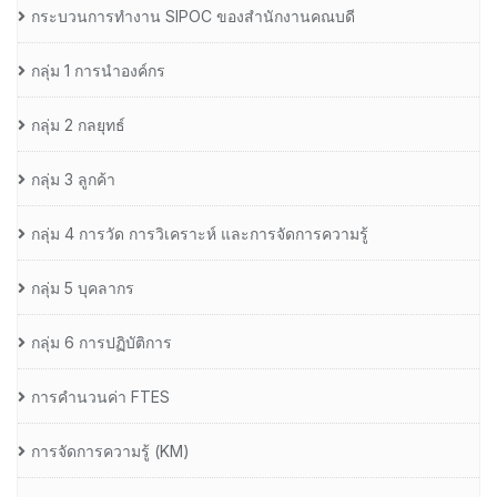
กระบวนการทำงาน SIPOC ของสำนักงานคณบดี
กลุ่ม 1 การนำองค์กร
กลุ่ม 2 กลยุทธ์
กลุ่ม 3 ลูกค้า
กลุ่ม 4 การวัด การวิเคราะห์ และการจัดการความรู้
กลุ่ม 5 บุคลากร
กลุ่ม 6 การปฏิบัติการ
การคำนวนค่า FTES
การจัดการความรู้ (KM)