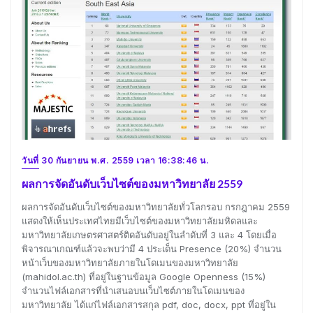
วันที่ 30 กันยายน พ.ศ. 2559 เวลา 16:38:46 น.
ผลการจัดอันดับเว็บไซต์ของมหาวิทยาลัย 2559
ผลการจัดอันดับเว็บไซต์ของมหาวิทยาลัยทั่วโลกรอบ กรกฎาคม 2559
แสดงให้เห็นประเทศไทยมีเว็บไซต์ของมหาวิทยาลัยมหิดลและ
มหาวิทยาลัยเกษตรศาสตร์ติดอันดับอยู่ในลำดับที่ 3 และ 4 โดยเมื่อ
พิจารณาเกณฑ์แล้วจะพบว่ามี 4 ประเด็น Presence (20%) จำนวน
หน้าเว็บของมหาวิทยาลัยภายในโดเมนของมหาวิทยาลัย
(mahidol.ac.th) ที่อยู่ในฐานข้อมูล Google Openness (15%)
จำนวนไฟล์เอกสารที่นำเสนอบนเว็บไซต์ภายในโดเมนของ
มหาวิทยาลัย ได้แก่ไฟล์เอกสารสกุล pdf, doc, docx, ppt ที่อยู่ใน