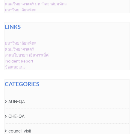
คณะวิทยาศาสตร์ มหาวิทยาลัยมหิดล
มหาวิทยาลัยมหิดล
LINKS
มหาวิทยาลัยมหิดล
คณะวิทยาศาสตร์
งานนโยบายฯ (อินทราเน็ต)
Incident Report
ข้อเสนอแนะ
CATEGORIES
AUN-QA
CHE-QA
council visit