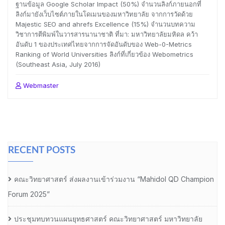
ฐานข้อมูล Google Scholar Impact (50%) จำนวนลิงก์ภายนอกที่
ลิงก์มายังเว็บไซต์ภายในโดเมนของมหาวิทยาลัย จากการวัดด้วย
Majestic SEO and ahrefs Excellence (15%) จำนวนบทความ
วิชาการตีพิมพ์ในวารสารนานาชาติ ที่มา: มหาวิทยาลัยมหิดล คว้า
อันดับ 1 ของประเทศไทยจากการจัดอันดับของ Web-0-Metrics
Ranking of World Universities ลิงก์ที่เกี่ยวข้อง Webometrics
(Southeast Asia, July 2016)
Webmaster
RECENT POSTS
คณะวิทยาศาสตร์ ส่งผลงานเข้าร่วมงาน “Mahidol QD Champion
Forum 2025”
ประชุมทบทวนแผนยุทธศาสตร์ คณะวิทยาศาสตร์ มหาวิทยาลัย