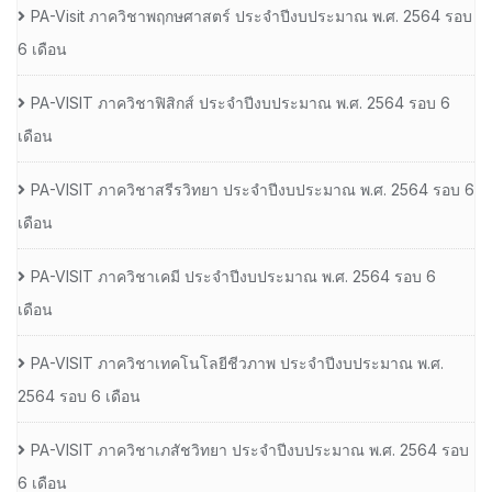
PA-Visit ภาควิชาพฤกษศาสตร์ ประจำปีงบประมาณ พ.ศ. 2564 รอบ
6 เดือน
PA-VISIT ภาควิชาฟิสิกส์ ประจำปีงบประมาณ พ.ศ. 2564 รอบ 6
เดือน
PA-VISIT ภาควิชาสรีรวิทยา ประจำปีงบประมาณ พ.ศ. 2564 รอบ 6
เดือน
PA-VISIT ภาควิชาเคมี ประจำปีงบประมาณ พ.ศ. 2564 รอบ 6
เดือน
PA-VISIT ภาควิชาเทคโนโลยีชีวภาพ ประจำปีงบประมาณ พ.ศ.
2564 รอบ 6 เดือน
PA-VISIT ภาควิชาเภสัชวิทยา ประจำปีงบประมาณ พ.ศ. 2564 รอบ
6 เดือน