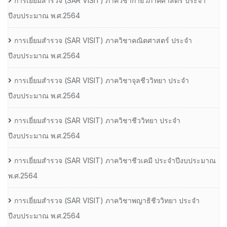
การเยี่ยมสํารวจ (SAR VISIT) ภาควิชากายวิภาคศาสตร์ ประจํา
ปีงบประมาณ พ.ศ.2564
การเยี่ยมสํารวจ (SAR VISIT) ภาควิชาคณิตศาสตร์ ประจํา
ปีงบประมาณ พ.ศ.2564
การเยี่ยมสํารวจ (SAR VISIT) ภาควิชาจุลชีววิทยา ประจํา
ปีงบประมาณ พ.ศ.2564
การเยี่ยมสํารวจ (SAR VISIT) ภาควิชาชีววิทยา ประจํา
ปีงบประมาณ พ.ศ.2564
การเยี่ยมสํารวจ (SAR VISIT) ภาควิชาชีวเคมี ประจําปีงบประมาณ
พ.ศ.2564
การเยี่ยมสํารวจ (SAR VISIT) ภาควิชาพญาธิชีววิทยา ประจํา
ปีงบประมาณ พ.ศ.2564