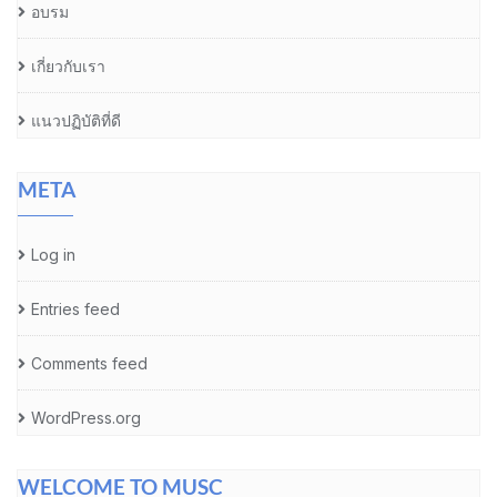
อบรม
เกี่ยวกับเรา
แนวปฏิบัติที่ดี
META
Log in
Entries feed
Comments feed
WordPress.org
WELCOME TO MUSC