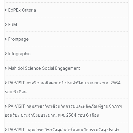
EdPEx Criteria
ERM
Frontpage
Infographic
Mahidol Science Social Engagement
PA-VISIT ภาควิชาคณิตศาสตร์ ประจำปีงบประมาณ พ.ศ. 2564
รอบ 6 เดือน
PA-VISIT กลุ่มสาขาวิชาชีวนวัตกรรมและผลิตภัณฑ์ฐานชีวภาพ
อัจฉริยะ ประจำปีงบประมาณ พ.ศ. 2564 รอบ 6 เดือน
PA-VISIT กลุ่มสาขาวิชาวัสดุศาสตร์และนวัตกรรมวัสดุ ประจำ