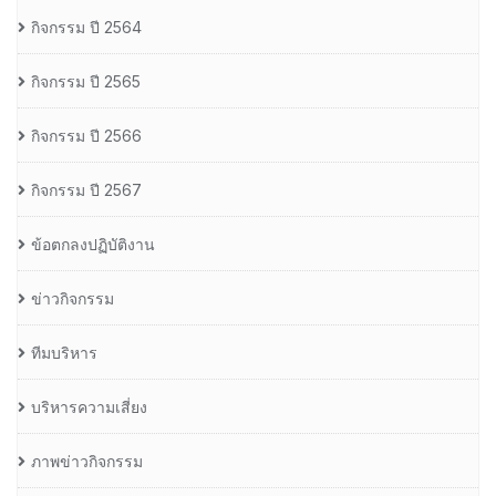
กิจกรรม ปี 2564
กิจกรรม ปี 2565
กิจกรรม ปี 2566
กิจกรรม ปี 2567
ข้อตกลงปฏิบัติงาน
ข่าวกิจกรรม
ทีมบริหาร
บริหารความเสี่ยง
ภาพข่าวกิจกรรม