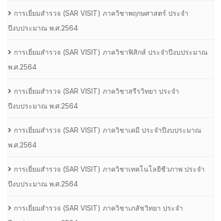
การเยี่ยมสํารวจ (SAR VISIT) ภาควิชาพฤกษศาสตร์ ประจํา
ปีงบประมาณ พ.ศ.2564
การเยี่ยมสํารวจ (SAR VISIT) ภาควิชาฟิสิกส์ ประจําปีงบประมาณ
พ.ศ.2564
การเยี่ยมสํารวจ (SAR VISIT) ภาควิชาสรีรวิทยา ประจํา
ปีงบประมาณ พ.ศ.2564
การเยี่ยมสํารวจ (SAR VISIT) ภาควิชาเคมี ประจําปีงบประมาณ
พ.ศ.2564
การเยี่ยมสํารวจ (SAR VISIT) ภาควิชาเทคโนโลยีชีวภาพ ประจํา
ปีงบประมาณ พ.ศ.2564
การเยี่ยมสํารวจ (SAR VISIT) ภาควิชาเภสัชวิทยา ประจํา