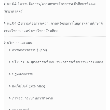
นย.04-1 ความต้องการ/ความคาดหวังต่อการเข้าศึกษาที่คณะ
วิทยาศาสตร์
นย.04-2 ความต้องการ/ความคาดหวังต่อการให้บุตรหลานศึกษาที่
คณะวิทยาศาสตร์ มหาวิทยาลัยมหิดล
นโยบายและแผน
การจัดการความรู้ (KM)
นโยบายและยุทธศาสตร์ คณะวิทยาศาสตร์ มหาวิทยาลัยมหิดล
ปฏิทินกิจกรรม
ผังเว็บไซต์ (Site Map)
ภาพรวมกระบวนการทำงาน