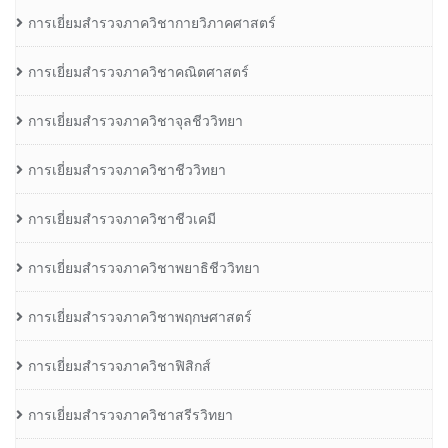
การเยี่ยมสำรวจภาควิชากายวิภาคศาสตร์
การเยี่ยมสำรวจภาควิชาคณิตศาสตร์
การเยี่ยมสำรวจภาควิชาจุลชีววิทยา
การเยี่ยมสำรวจภาควิชาชีววิทยา
การเยี่ยมสำรวจภาควิชาชีวเคมี
การเยี่ยมสำรวจภาควิชาพยาธิชีววิทยา
การเยี่ยมสำรวจภาควิชาพฤกษศาสตร์
การเยี่ยมสำรวจภาควิชาฟิสิกส์
การเยี่ยมสำรวจภาควิชาสรีรวิทยา