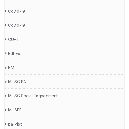
Covid-19
Covid-19
CUPT
EdPEx
KM
MUSC PA
MUSC Social Engagement
MUSEF
pa-visit