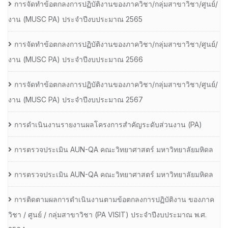
การจัดทำข้อตกลงการปฏิบัติงานของภาควิชา/กลุ่มสาขาวิชา/ศูนย์/
งาน (MUSC PA) ประจำปีงบประมาณ 2565
การจัดทำข้อตกลงการปฏิบัติงานของภาควิชา/กลุ่มสาขาวิชา/ศูนย์/
งาน (MUSC PA) ประจำปีงบประมาณ 2566
การจัดทำข้อตกลงการปฏิบัติงานของภาควิชา/กลุ่มสาขาวิชา/ศูนย์/
งาน (MUSC PA) ประจำปีงบประมาณ 2567
การดำเนินงานรายงานผลโครงการสำคัญระดับส่วนงาน (PA)
การตรวจประเมิน AUN-QA คณะวิทยาศาสตร์ มหาวิทยาลัยมหิดล
การตรวจประเมิน AUN-QA คณะวิทยาศาสตร์ มหาวิทยาลัยมหิดล
การติดตามผลการดำเนินงานตามข้อตกลงการปฏิบัติงาน ของภาค
วิชา / ศูนย์ / กลุ่มสาขาวิชา (PA VISIT) ประจำปีงบประมาณ พ.ศ.​