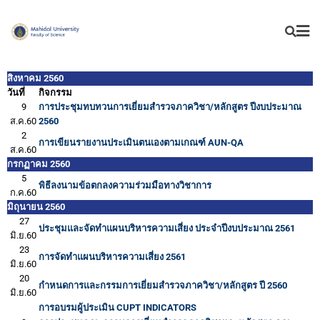
สิงหาคม 2560
วันที่
กิจกรรม
9
การประชุมทบทวนการเยี่ยมสำรวจภาควิชา/หลักสูตร ปีงบประมาณ
ส.ค.60
2560
2
การเขียนรายงานประเมินตนเองตามเกณฑ์ AUN-QA
ส.ค.60
กรกฏาคม 2560
5
พิธีลงนามข้อตกลงความร่วมมือทางวิชาการ
ก.ค.60
มิถุนายน 2560
27
ประชุมและจัดทำแผนบริหารความเสี่ยง ประจำปีงบประมาณ 2561
มิ.ย.60
23
การจัดทำแผนบริหารความเสี่ยง 2561
มิ.ย.60
20
กำหนดการและกรรมการเยี่ยมสำรวจภาควิชา/หลักสูตร ปี 2560
มิ.ย.60
การอบรมผู้ประเมิน CUPT INDICATORS