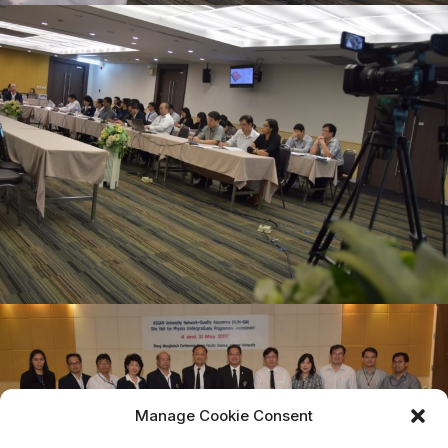
Manage Cookie Consent