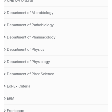
CHE QA ONLINE
Department of Microbiology
Department of Pathobiology
Department of Pharmacology
Department of Physics
Department of Physiology
Department of Plant Science
EdPEx Criteria
ERM
Frontpage