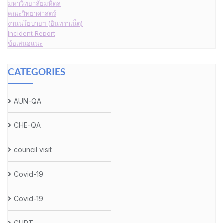
มหาวิทยาลัยมหิดล
คณะวิทยาศาสตร์
งานนโยบายฯ (อินทราเน็ต)
Incident Report
ข้อเสนอแนะ
CATEGORIES
AUN-QA
CHE-QA
council visit
Covid-19
Covid-19
CUPT