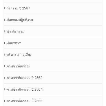
กิจกรรม ปี 2567
ข้อตกลงปฏิบัติงาน
ข่าวกิจกรรม
ทีมบริหาร
บริหารความเสี่ยง
ภาพข่าวกิจกรรม
ภาพข่าวกิจกรรม ปี 2563
ภาพข่าวกิจกรรม ปี 2564
ภาพข่าวกิจกรรม ปี 2565