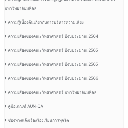
มหาวิทยาลัยมหิดล
ความรู้เบื้องต้นเกี่ยวกับการบริหารความเสี่ยง
ความเสี่ยงของคณะวิทยาศาสตร์ ปีงบประมาณ 2564
ความเสี่ยงของคณะวิทยาศาสตร์ ปีงบประมาณ 2565
ความเสี่ยงของคณะวิทยาศาสตร์ ปีงบประมาณ 2565
ความเสี่ยงของคณะวิทยาศาสตร์ ปีงบประมาณ 2566
ความเสี่ยงของคณะวิทยาศาสตร์ มหาวิทยาลัยมหิดล
คู่มือเกณฑ์ AUN-QA
ช่องทางแจ้งเรื่องร้องเรียนการทุจริต