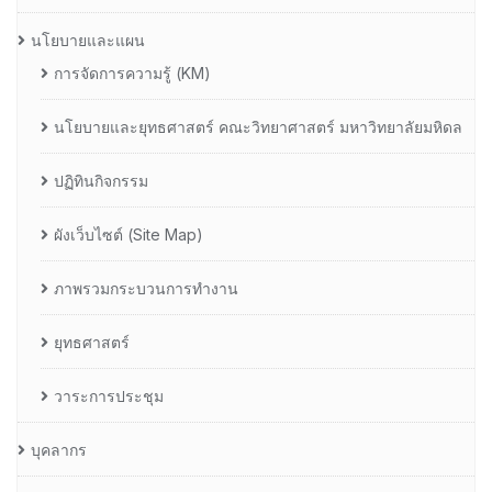
นโยบายและแผน
การจัดการความรู้ (KM)
นโยบายและยุทธศาสตร์ คณะวิทยาศาสตร์ มหาวิทยาลัยมหิดล
ปฏิทินกิจกรรม
ผังเว็บไซต์ (Site Map)
ภาพรวมกระบวนการทำงาน
ยุทธศาสตร์
วาระการประชุม
บุคลากร