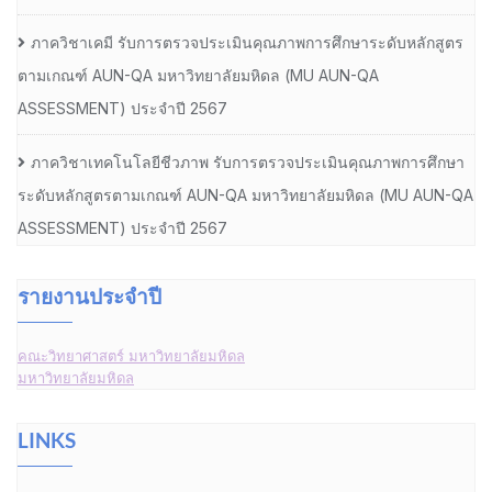
ภาควิชาเคมี รับการตรวจประเมินคุณภาพการศึกษาระดับหลักสูตร
ตามเกณฑ์ AUN-QA มหาวิทยาลัยมหิดล (MU AUN-QA
ASSESSMENT) ประจำปี 2567
ภาควิชาเทคโนโลยีชีวภาพ รับการตรวจประเมินคุณภาพการศึกษา
ระดับหลักสูตรตามเกณฑ์ AUN-QA มหาวิทยาลัยมหิดล (MU AUN-QA
ASSESSMENT) ประจำปี 2567
รายงานประจำปี
คณะวิทยาศาสตร์ มหาวิทยาลัยมหิดล
มหาวิทยาลัยมหิดล
LINKS