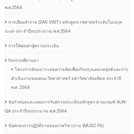
พ.ศ.2564
การเยี่ยมสํารวจ (SAR VISIT) หลักสูตรเวชศาสตร์ระดับโมเลกุล
ป.เอก ประจําปีงบประมาณ พ.ศ.2564
การให้คุณค่าผู้ตรวจประเมิน
กิจกรรมที่ผ่านมา
โครงการสัมมนาระดมความคิดเพื่อปรับปรุงแผนกลยุทธ์และการ
ดำเนินงานของคณะวิทยาศาสตร์ มหาวิทยาลัยมหิดล ประจำปี
พ.ศ. 2564
ข้อกำหนดและแผนการรับตรวจประเมินหลักสูตร ตามเกณฑ์ AUN-
QA ประจำปีงบประมาณ พ.ศ.2564
ข้อตกลงการปฏิบัติงานของภาควิชา/งาน (MUSC PA)