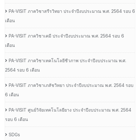
PA-VISIT ภาควิชาสรีรวิทยา ประจำปีงบประมาณ พ.ศ. 2564 รอบ 6
เดือน
PA-VISIT ภาควิชาเคมี ประจำปีงบประมาณ พ.ศ. 2564 รอบ 6
เดือน
PA-VISIT ภาควิชาเทคโนโลยีชีวภาพ ประจำปีงบประมาณ พ.ศ.
2564 รอบ 6 เดือน
PA-VISIT ภาควิชาเภสัชวิทยา ประจำปีงบประมาณ พ.ศ. 2564 รอบ
6 เดือน
PA-VISIT ศูนย์วิจัยเทคโนโลยียาง ประจำปีงบประมาณ พ.ศ. 2564
รอบ 6 เดือน
SDGs