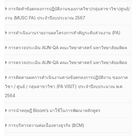
การจัดทำข้อตกลงการปฏิบัติงานของภาควิชา/กลุ่มสาขาวิชา/ศูนย์/
งาน (MUSC PA) ประจำปีงบประมาณ 2567
การดำเนินงานรายงานผลโครงการสำคัญระดับส่วนงาน (PA)
การตรวจประเมิน AUN-QA คณะวิทยาศาสตร์ มหาวิทยาลัยมหิดล
การตรวจประเมิน AUN-QA คณะวิทยาศาสตร์ มหาวิทยาลัยมหิดล
การติดตามผลการดำเนินงานตามข้อตกลงการปฏิบัติงาน ของภาค
วิชา / ศูนย์ / กลุ่มสาขาวิชา (PA VISIT) ประจำปีงบประมาณ พ.ศ.​
2564
การนำทฤษฎี Bloom’s มาใช้ในการพัฒนาหลักสูตร
การบริหารความต่อเนื่องทางธุรกิจ (BCM)