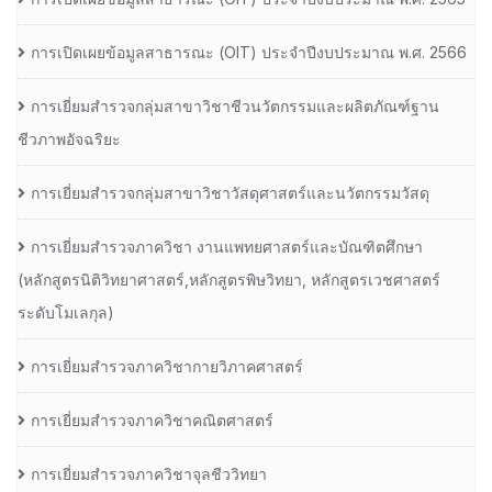
การเปิดเผยข้อมูลสาธารณะ (OIT) ประจำปีงบประมาณ พ.ศ. 2566
การเยี่ยมสำรวจกลุ่มสาขาวิชาชีวนวัตกรรมและผลิตภัณฑ์ฐาน
ชีวภาพอัจฉริยะ
การเยี่ยมสำรวจกลุ่มสาขาวิชาวัสดุศาสตร์และนวัตกรรมวัสดุ
การเยี่ยมสำรวจภาควิชา งานแพทยศาสตร์และบัณฑิตศึกษา
(หลักสูตรนิติวิทยาศาสตร์,หลักสูตรพิษวิทยา, หลักสูตรเวชศาสตร์
ระดับโมเลกุล)
การเยี่ยมสำรวจภาควิชากายวิภาคศาสตร์
การเยี่ยมสำรวจภาควิชาคณิตศาสตร์
การเยี่ยมสำรวจภาควิชาจุลชีววิทยา