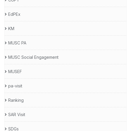
EdPEx
KM
MUSC PA
MUSC Social Engagement
MUSEF
pa-visit
Ranking
SAR Visit
SDGs