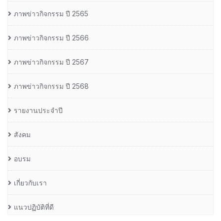
ภาพข่าวกิจกรรม ปี 2565
ภาพข่าวกิจกรรม ปี 2566
ภาพข่าวกิจกรรม ปี 2567
ภาพข่าวกิจกรรม ปี 2568
รายงานประจำปี
สังคม
อบรม
เกี่ยวกับเรา
แนวปฏิบัติที่ดี