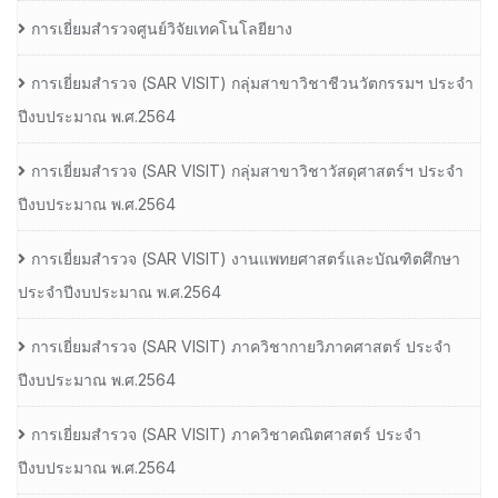
การเยี่ยมสำรวจศูนย์วิจัยเทคโนโลยียาง
การเยี่ยมสํารวจ (SAR VISIT) กลุ่มสาขาวิชาชีวนวัตกรรมฯ ประจํา
ปีงบประมาณ พ.ศ.2564
การเยี่ยมสํารวจ (SAR VISIT) กลุ่มสาขาวิชาวัสดุศาสตร์ฯ ประจํา
ปีงบประมาณ พ.ศ.2564
การเยี่ยมสํารวจ (SAR VISIT) งานแพทยศาสตร์และบัณฑิตศึกษา
ประจําปีงบประมาณ พ.ศ.2564
การเยี่ยมสํารวจ (SAR VISIT) ภาควิชากายวิภาคศาสตร์ ประจํา
ปีงบประมาณ พ.ศ.2564
การเยี่ยมสํารวจ (SAR VISIT) ภาควิชาคณิตศาสตร์ ประจํา
ปีงบประมาณ พ.ศ.2564