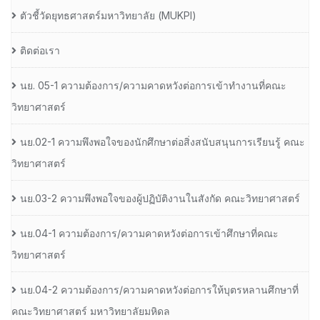
ตัวชี้วัดยุทธศาสตร์มหาวิทยาลัย (MUKPI)
ติดต่อเรา
นย. 05-1 ความต้องการ/ความคาดหวังต่อการเข้าทำงานที่คณะ
วิทยาศาสตร์
นย.02-1 ความพึงพอใจของนักศึกษาต่อสิ่งสนับสนุนการเรียนรู้ คณะ
วิทยาศาสตร์
นย.03-2 ความพึงพอใจของผู้ปฏิบัติงานในสังกัด คณะวิทยาศาสตร์
นย.04-1 ความต้องการ/ความคาดหวังต่อการเข้าศึกษาที่คณะ
วิทยาศาสตร์
นย.04-2 ความต้องการ/ความคาดหวังต่อการให้บุตรหลานศึกษาที่
คณะวิทยาศาสตร์ มหาวิทยาลัยมหิดล