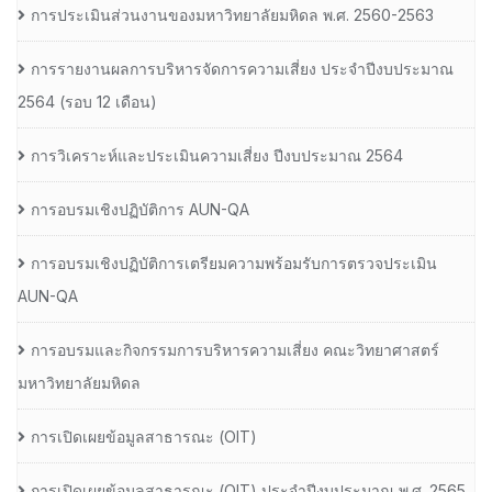
การประเมินส่วนงานของมหาวิทยาลัยมหิดล พ.ศ. 2560-2563
การรายงานผลการบริหารจัดการความเสี่ยง ประจำปีงบประมาณ
2564 (รอบ 12 เดือน)
การวิเคราะห์และประเมินความเสี่ยง ปีงบประมาณ 2564
การอบรมเชิงปฏิบัติการ AUN-QA
การอบรมเชิงปฏิบัติการเตรียมความพร้อมรับการตรวจประเมิน
AUN-QA
การอบรมและกิจกรรมการบริหารความเสี่ยง คณะวิทยาศาสตร์
มหาวิทยาลัยมหิดล
การเปิดเผยข้อมูลสาธารณะ (OIT)
การเปิดเผยข้อมูลสาธารณะ (OIT) ประจำปีงบประมาณ พ.ศ. 2565