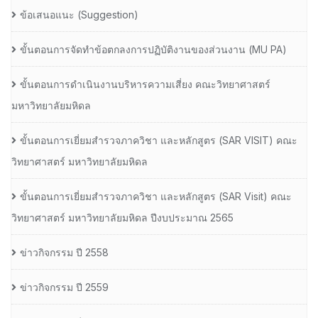
ข้อเสนอแนะ (Suggestion)
ขั้นตอนการจัดทำข้อตกลงการปฏิบัติงานของส่วนงาน (MU PA)
ขั้นตอนการดำเนินงานบริหารความเสี่ยง คณะวิทยาศาสตร์
มหาวิทยาลัยมหิดล
ขั้นตอนการเยี่ยมสำรวจภาควิชา และหลักสูตร (SAR VISIT) คณะ
วิทยาศาสตร์ มหาวิทยาลัยมหิดล
ขั้นตอนการเยี่ยมสำรวจภาควิชา และหลักสูตร (SAR Visit) คณะ
วิทยาศาสตร์ มหาวิทยาลัยมหิดล ปีงบประมาณ 2565
ข่าวกิจกรรม ปี 2558
ข่าวกิจกรรม ปี 2559