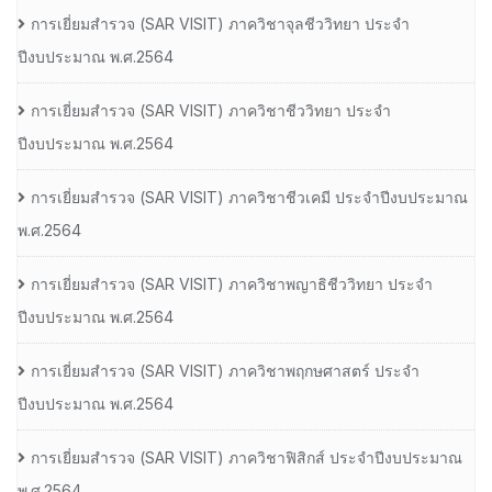
การเยี่ยมสํารวจ (SAR VISIT) ภาควิชาจุลชีววิทยา ประจํา
ปีงบประมาณ พ.ศ.2564
การเยี่ยมสํารวจ (SAR VISIT) ภาควิชาชีววิทยา ประจํา
ปีงบประมาณ พ.ศ.2564
การเยี่ยมสํารวจ (SAR VISIT) ภาควิชาชีวเคมี ประจําปีงบประมาณ
พ.ศ.2564
การเยี่ยมสํารวจ (SAR VISIT) ภาควิชาพญาธิชีววิทยา ประจํา
ปีงบประมาณ พ.ศ.2564
การเยี่ยมสํารวจ (SAR VISIT) ภาควิชาพฤกษศาสตร์ ประจํา
ปีงบประมาณ พ.ศ.2564
การเยี่ยมสํารวจ (SAR VISIT) ภาควิชาฟิสิกส์ ประจําปีงบประมาณ
พ.ศ.2564