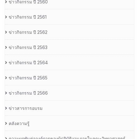
ข่าวกิจกรรม ปี 2560
ข่าวกิจกรรม ปี 2561
ข่าวกิจกรรม ปี 2562
ข่าวกิจกรรม ปี 2563
ข่าวกิจกรรม ปี 2564
ข่าวกิจกรรม ปี 2565
ข่าวกิจกรรม ปี 2566
ข่าวสารการอบรม
คลังความรู้
ความผูกพันต่อองค์การของผู้ปฏิบัติงานภายในคณะวิทยาศาสตร์