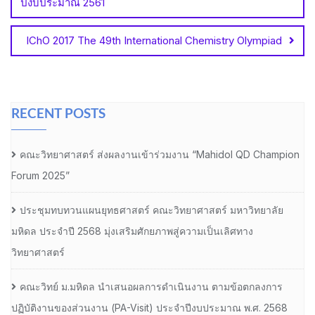
ปีงบประมาณ 2561
IChO 2017 The 49th International Chemistry Olympiad
RECENT POSTS
คณะวิทยาศาสตร์ ส่งผลงานเข้าร่วมงาน “Mahidol QD Champion
Forum 2025”
ประชุมทบทวนแผนยุทธศาสตร์ คณะวิทยาศาสตร์ มหาวิทยาลัย
มหิดล ประจำปี 2568 มุ่งเสริมศักยภาพสู่ความเป็นเลิศทาง
วิทยาศาสตร์
คณะวิทย์ ม.มหิดล นำเสนอผลการดำเนินงาน ตามข้อตกลงการ
ปฏิบัติงานของส่วนงาน (PA-Visit) ประจำปีงบประมาณ พ.ศ. 2568