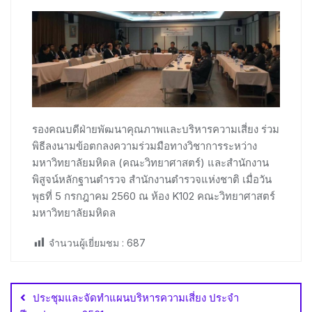
รองคณบดีฝ่ายพัฒนาคุณภาพและบริหารความเสี่ยง ร่วม
พิธีลงนามข้อตกลงความร่วมมือทางวิชาการระหว่าง
มหาวิทยาลัยมหิดล (คณะวิทยาศาสตร์) และสำนักงาน
พิสูจน์หลักฐานตำรวจ สำนักงานตำรวจแห่งชาติ เมื่อวัน
พุธที่ 5 กรกฎาคม 2560 ณ ห้อง K102 คณะวิทยาศาสตร์
มหาวิทยาลัยมหิดล
จำนวนผู้เยี่ยมชม :
687
Post
navigation
ประชุมและจัดทำแผนบริหารความเสี่ยง ประจำ