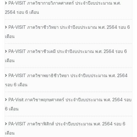
PA-VISIT ภาควิชากายวิภาคศาสตร์ ประจำปีงบประมาณ พ.ศ.
2564 รอบ 6 เดือน
PA-VISIT ภาควิชาชีววิทยา ประจำปีงบประมาณ พ.ศ. 2564 รอบ 6
เดือน
PA-VISIT ภาควิชาชีวเคมี ประจำปีงบประมาณ พ.ศ. 2564 รอบ 6
เดือน
PA-VISIT ภาควิชาพยาธิชีววิทยา ประจำปีงบประมาณ พ.ศ. 2564
รอบ 6 เดือน
PA-Visit ภาควิชาพฤกษศาสตร์ ประจำปีงบประมาณ พ.ศ. 2564 รอบ
6 เดือน
PA-VISIT ภาควิชาฟิสิกส์ ประจำปีงบประมาณ พ.ศ. 2564 รอบ 6
เดือน