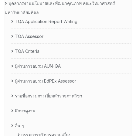
บุคลากรงานนโยบายและพัฒนาคุณภาพ คณะวิทยาศาสตร์
มหาวิทยาลัยมหิดล
TQA Application Report Writing
TQA Assessor
TQA Criteria
ผู้ผ่านการอบรม AUN-QA
ผู้ผ่านการอบรม EdPEx Assessor
รายชื่อกรรมการเยี่ยมสำรวจภาควิชา
ศึกษาดูงาน
อื่น ๆ
กรรมการบริหารความเสี่ยง