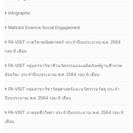
Infographic
Mahidol Science Social Engagement
PA-VISIT ภาควิชาคณิตศาสตร์ ประจำปีงบประมาณ พ.ศ. 2564
รอบ 6 เดือน
PA-VISIT กลุ่มสาขาวิชาชีวนวัตกรรมและผลิตภัณฑ์ฐานชีวภาพ
อัจฉริยะ ประจำปีงบประมาณ พ.ศ. 2564 รอบ 6 เดือน
PA-VISIT กลุ่มสาขาวิชาวัสดุศาสตร์และนวัตกรรมวัสดุ ประจำ
ปีงบประมาณ พ.ศ. 2564 รอบ 6 เดือน
PA-VISIT ภาคจุลชีววิทยา ประจำปีงบประมาณ พ.ศ. 2564 รอบ 6
เดือน