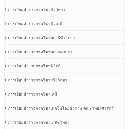
การเยี่ยมสำรวจภาควิชาชีววิทยา
การเยี่ยมสำรวจภาควิชาชีวเคมี
การเยี่ยมสำรวจภาควิชาพยาธิชีววิทยา
การเยี่ยมสำรวจภาควิชาพฤกษศาสตร์
การเยี่ยมสำรวจภาควิชาฟิสิกส์
การเยี่ยมสำรวจภาควิชาสรีรวิทยา
การเยี่ยมสำรวจภาควิชาเคมี
การเยี่ยมสำรวจภาควิชาเทคโนโลยีชีวภาพ คณะวิทยาศาสตร์
การเยี่ยมสำรวจภาควิชาเภสัชวิทยา