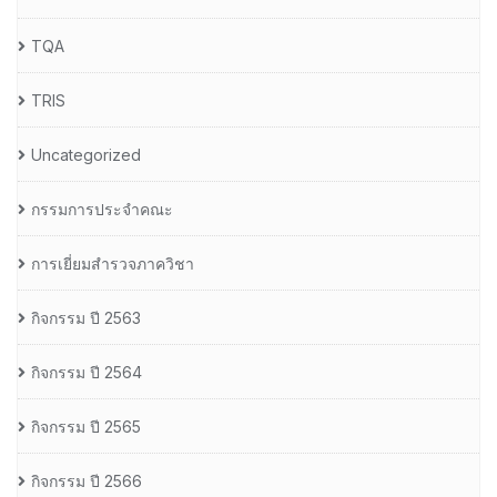
TQA
TRIS
Uncategorized
กรรมการประจำคณะ
การเยี่ยมสำรวจภาควิชา
กิจกรรม ปี 2563
กิจกรรม ปี 2564
กิจกรรม ปี 2565
กิจกรรม ปี 2566