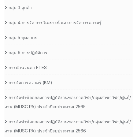
กลุ่ม 3 ลูกค้า
กลุ่ม 4 การวัด การวิเคราะห์ และการจัดการความรู้
กลุ่ม 5 บุคลากร
กลุ่ม 6 การปฏิบัติการ
การคำนวนค่า FTES
การจัดการความรู้ (KM)
การจัดทำข้อตกลงการปฏิบัติงานของภาควิชา/กลุ่มสาขาวิชา/ศูนย์/
งาน (MUSC PA) ประจำปีงบประมาณ 2565
การจัดทำข้อตกลงการปฏิบัติงานของภาควิชา/กลุ่มสาขาวิชา/ศูนย์/
งาน (MUSC PA) ประจำปีงบประมาณ 2566