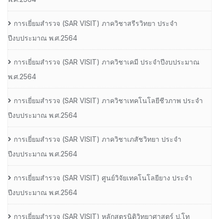
การเยี่ยมสํารวจ (SAR VISIT) ภาควิชาสรีรวิทยา ประจํา
ปีงบประมาณ พ.ศ.2564
การเยี่ยมสํารวจ (SAR VISIT) ภาควิชาเคมี ประจําปีงบประมาณ
พ.ศ.2564
การเยี่ยมสํารวจ (SAR VISIT) ภาควิชาเทคโนโลยีชีวภาพ ประจํา
ปีงบประมาณ พ.ศ.2564
การเยี่ยมสํารวจ (SAR VISIT) ภาควิชาเภสัชวิทยา ประจํา
ปีงบประมาณ พ.ศ.2564
การเยี่ยมสํารวจ (SAR VISIT) ศูนย์วิจัยเทคโนโลยียาง ประจํา
ปีงบประมาณ พ.ศ.2564
การเยี่ยมสํารวจ (SAR VISIT) หลักสูตรนิติวิทยาศาสตร์ ป.โท