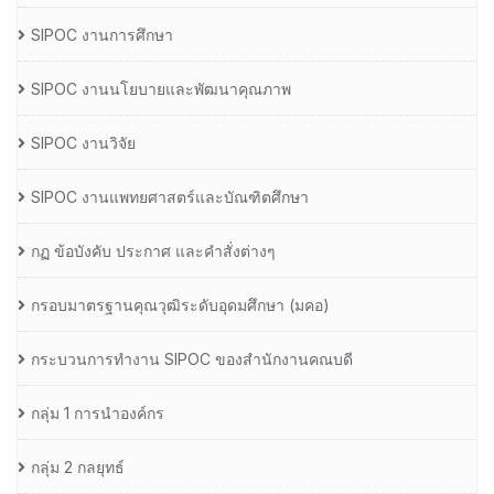
SIPOC งานการศึกษา
SIPOC งานนโยบายและพัฒนาคุณภาพ
SIPOC งานวิจัย
SIPOC งานแพทยศาสตร์และบัณฑิตศึกษา
กฏ ข้อบังคับ ประกาศ และคำสั่งต่างๆ
กรอบมาตรฐานคุณวุฒิระดับอุดมศึกษา (มคอ)
กระบวนการทำงาน SIPOC ของสำนักงานคณบดี
กลุ่ม 1 การนำองค์กร
กลุ่ม 2 กลยุทธ์