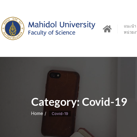
Skip
to
content
แนะนำ
หน่วยง
Category:
Covid-19
Home
Covid-19