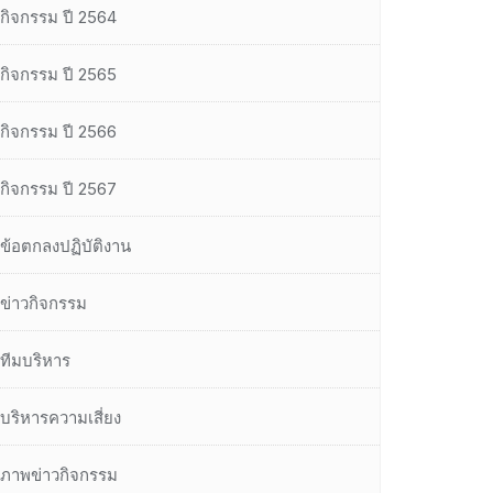
กิจกรรม ปี 2564
กิจกรรม ปี 2565
กิจกรรม ปี 2566
กิจกรรม ปี 2567
ข้อตกลงปฏิบัติงาน
ข่าวกิจกรรม
ทีมบริหาร
บริหารความเสี่ยง
ภาพข่าวกิจกรรม