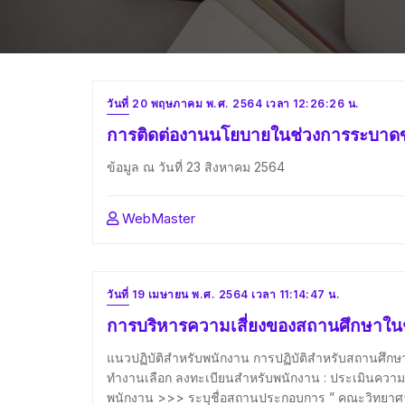
วันที่ 20 พฤษภาคม พ.ศ. 2564 เวลา 12:26:26 น.
การติดต่องานนโยบายในช่วงการระบาดข
ข้อมูล ณ วันที่ 23 สิงหาคม 2564
WebMaster
วันที่ 19 เมษายน พ.ศ. 2564 เวลา 11:14:47 น.
การบริหารความเสี่ยงของสถานศึกษาใ
แนวปฏิบัติสำหรับพนักงาน การปฏิบัติสำหรับสถานศึกษา
ทำงานเลือก ลงทะเบียนสำหรับพนักงาน : ประเมินความเสี
พนักงาน >>> ระบุชื่อสถานประกอบการ ” คณะวิทยาศาส