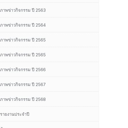
ภาพข่าวกิจกรรม ปี 2563
ภาพข่าวกิจกรรม ปี 2564
ภาพข่าวกิจกรรม ปี 2565
ภาพข่าวกิจกรรม ปี 2565
ภาพข่าวกิจกรรม ปี 2566
ภาพข่าวกิจกรรม ปี 2567
ภาพข่าวกิจกรรม ปี 2568
รายงานประจำปี