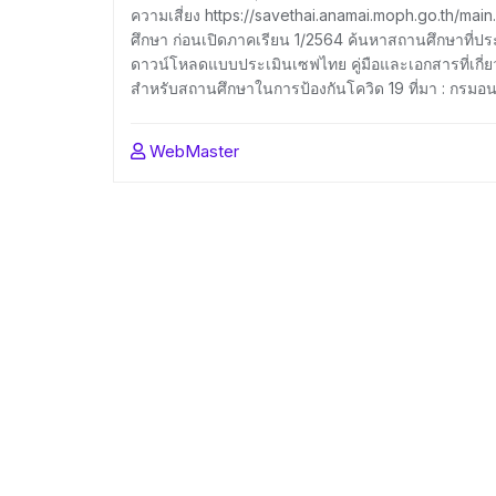
ความเสี่ยง https://savethai.anamai.moph.go.th/m
ศึกษา ก่อนเปิดภาคเรียน 1/2564 ค้นหาสถานศึกษาที่ป
ดาวน์โหลดแบบประเมินเซฟไทย คู่มือและเอกสารที่เกี่
สำหรับสถานศึกษาในการป้องกันโควิด 19 ที่มา : กรม
WebMaster