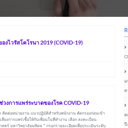
R
องไวรัสโคโรนา 2019 (COVID-19)
C
ม
ค
นช่วงการแพร่ระบาดของโรค COVID-19
 ติดต่อหน่วยงาน แนวปฏิบัติสำหรับพนักงาน คัดกรองก่อนเข้า
ต
่ยงการแพร่เชื้อให้กับเพื่อนในที่ทำงาน เลือก ลงทะเบียน
ป
ตร์ มหาวิทยาลัยมหิดล “ กรอกรายละเอียดเพื่อประเมินระดับ