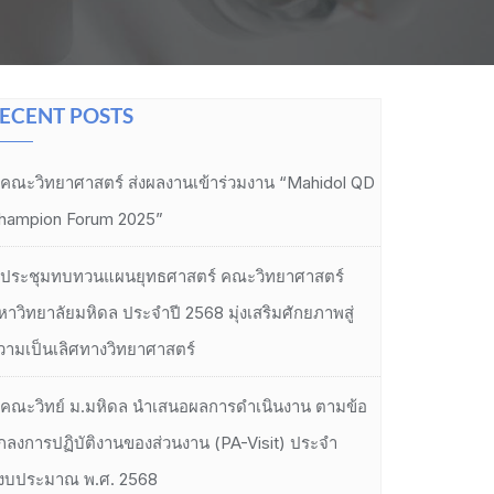
ECENT POSTS
คณะวิทยาศาสตร์ ส่งผลงานเข้าร่วมงาน “Mahidol QD
hampion Forum 2025”
ประชุมทบทวนแผนยุทธศาสตร์ คณะวิทยาศาสตร์
หาวิทยาลัยมหิดล ประจำปี 2568 มุ่งเสริมศักยภาพสู่
วามเป็นเลิศทางวิทยาศาสตร์
คณะวิทย์ ม.มหิดล นำเสนอผลการดำเนินงาน ตามข้อ
กลงการปฏิบัติงานของส่วนงาน (PA-Visit) ประจำ
ีงบประมาณ พ.ศ. 2568