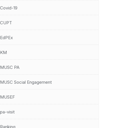
Covid-19
CUPT
EdPEx
KM
MUSC PA
MUSC Social Engagement
MUSEF
pa-visit
Ranking