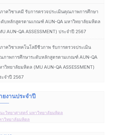
ภาควิชาเคมี รับการตรวจประเมินคุณภาพการศึกษา
ะดับหลักสูตรตามเกณฑ์ AUN-QA มหาวิทยาลัยมหิดล
MU AUN-QA ASSESSMENT) ประจำปี 2567
ภาควิชาเทคโนโลยีชีวภาพ รับการตรวจประเมิน
ุณภาพการศึกษาระดับหลักสูตรตามเกณฑ์ AUN-QA
หาวิทยาลัยมหิดล (MU AUN-QA ASSESSMENT)
ระจำปี 2567
ายงานประจำปี
ณะวิทยาศาสตร์ มหาวิทยาลัยมหิดล
หาวิทยาลัยมหิดล