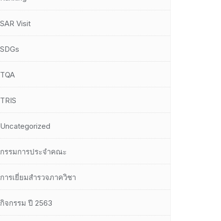
SAR Visit
SDGs
TQA
TRIS
Uncategorized
กรรมการประจำคณะ
การเยี่ยมสำรวจภาควิชา
กิจกรรม ปี 2563