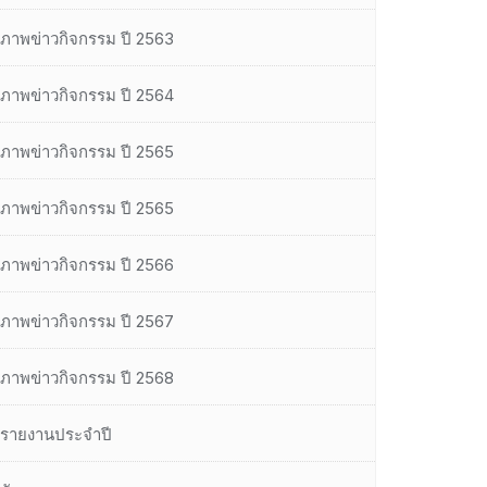
ภาพข่าวกิจกรรม ปี 2563
ภาพข่าวกิจกรรม ปี 2564
ภาพข่าวกิจกรรม ปี 2565
ภาพข่าวกิจกรรม ปี 2565
ภาพข่าวกิจกรรม ปี 2566
ภาพข่าวกิจกรรม ปี 2567
ภาพข่าวกิจกรรม ปี 2568
รายงานประจำปี