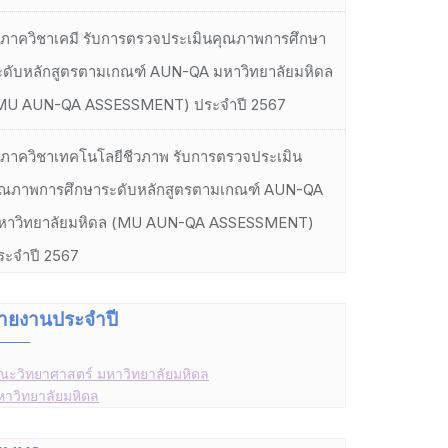
ภาควิชาเคมี รับการตรวจประเมินคุณภาพการศึกษา
ะดับหลักสูตรตามเกณฑ์ AUN-QA มหาวิทยาลัยมหิดล
MU AUN-QA ASSESSMENT) ประจำปี 2567
ภาควิชาเทคโนโลยีชีวภาพ รับการตรวจประเมิน
ุณภาพการศึกษาระดับหลักสูตรตามเกณฑ์ AUN-QA
หาวิทยาลัยมหิดล (MU AUN-QA ASSESSMENT)
ระจำปี 2567
ายงานประจำปี
ณะวิทยาศาสตร์ มหาวิทยาลัยมหิดล
หาวิทยาลัยมหิดล