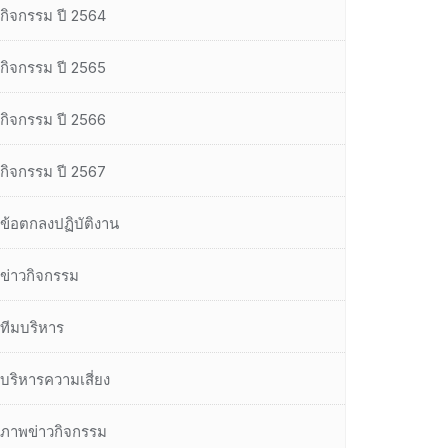
กิจกรรม ปี 2564
กิจกรรม ปี 2565
กิจกรรม ปี 2566
กิจกรรม ปี 2567
ข้อตกลงปฏิบัติงาน
ข่าวกิจกรรม
ทีมบริหาร
บริหารความเสี่ยง
ภาพข่าวกิจกรรม