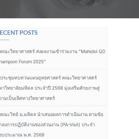
ECENT POSTS
คณะวิทยาศาสตร์ ส่งผลงานเข้าร่วมงาน “Mahidol QD
hampion Forum 2025”
ประชุมทบทวนแผนยุทธศาสตร์ คณะวิทยาศาสตร์
หาวิทยาลัยมหิดล ประจำปี 2568 มุ่งเสริมศักยภาพสู่
วามเป็นเลิศทางวิทยาศาสตร์
คณะวิทย์ ม.มหิดล นำเสนอผลการดำเนินงาน ตามข้อ
กลงการปฏิบัติงานของส่วนงาน (PA-Visit) ประจำ
ีงบประมาณ พ.ศ. 2568