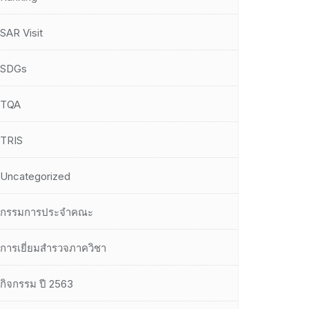
SAR Visit
SDGs
TQA
TRIS
Uncategorized
กรรมการประจำคณะ
การเยี่ยมสำรวจภาควิชา
กิจกรรม ปี 2563