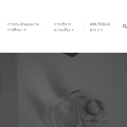
การประเมินคุณภาพ
การบริหาร
KM/สิ่งพิมพ์
การศึกษา
ความเสี่ยง
ต่าง ๆ