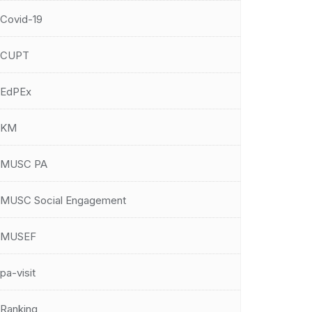
Covid-19
CUPT
EdPEx
KM
MUSC PA
MUSC Social Engagement
MUSEF
pa-visit
Ranking