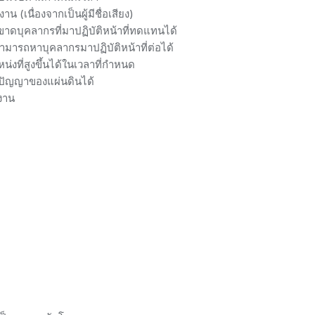
(เนื่องจากเป็นผู้มีชื่อเสียง)
าดบุคลากรที่มาปฏิบัติหน้าที่ทดแทนได้
ามารถหาบุคลากรมาปฏิบัติหน้าที่ต่อได้
งที่สูงขึ้นได้ในเวลาที่กำหนด
็นปัญญาของแผ่นดินได้
งาน