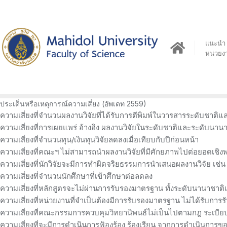
Skip
to
content
แนะนำ
หน่วยง
ประเด็นหรือเหตุการณ์ความเสี่ยง (อัพเดท 2559)
ความเสี่ยงที่จำนวนผลงานวิจัยที่ได้รับการตีพิมพ์ในวารสารระดับชาต
ความเสี่ยงที่การเผยแพร่ อ้างอิง ผลงานวิจัยในระดับชาติและระดับนานาช
ความเสี่ยงที่จำนวนทุน/เงินทุนวิจัยลดลงเมื่อเทียบกับปีก่อนหน้า
ความเสี่ยงที่คณะฯ ไม่สามารถนำผลงานวิจัยที่มีศักยภาพไปต่อยอดเชิงพ
ความเสี่ยงที่นักวิจัยจะมีการทำผิดจริยธรรมการนำเสนอผลงานวิจัย เช่น
ความเสี่ยงที่จำนวนนักศึกษาที่เข้าศึกษาต่อลดลง
ความเสี่ยงที่หลักสูตรจะไม่ผ่านการรับรองมาตรฐาน ทั้งระดับนานาชาต
ความเสี่ยงที่หน่วยงานที่จำเป็นต้องมีการรับรองมาตรฐาน ไม่ได้รับกา
ความเสี่ยงที่คณะกรรมการควบคุมวิทยานิพนธ์ไม่เป็นไปตามกฎ ระเบีย
ความเสี่ยงที่จะมีการดำเนินการฟ้องร้อง ร้องเรียน จากการดำเนินการ