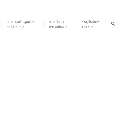
การประเมินคุณภาพ
การบริหาร
KM/สิ่งพิมพ์
การศึกษา
ความเสี่ยง
ต่าง ๆ