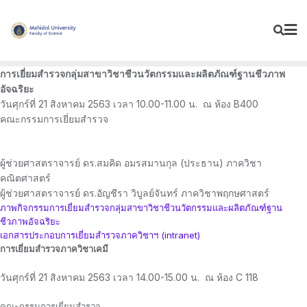
Skip
to
content
การเยี่ยมสำรวจ
กลุ่มสาขาวิชาชีวนวัตกรรมและผลิตภัณฑ์ฐานชีวภาพ
อัจฉริยะ
วันศุกร์ที่ 21 สิงหาคม 2563 เวลา 10.00-11.00 น. ณ ห้อง B400
คณะกรรมการเยี่ยมสำรวจ
ผู้ช่วยศาสตราจารย์ ดร.สมคิด อมรสมานกุล (ประธาน) ภาควิชา
คณิตศาสตร์
ผู้ช่วยศาสตราจารย์ ดร.อัญชีรา วิบูลย์จันทร์ ภาควิชาพฤกษศาสตร์
ภาพกิจกรรมการเยี่ยมสำรวจกลุ่มสาขาวิชาชีวนวัตกรรมและผลิตภัณฑ์ฐาน
ชีวภาพอัจฉริยะ
เอกสารประกอบการเยี่ยมสำรวจภาควิชาฯ (intranet)
การเยี่ยมสำรวจภาควิชาเคมี
วันศุกร์ที่ 21 สิงหาคม 2563 เวลา 14.00-15.00 น. ณ ห้อง C 118
คณะกรรมการเยี่ยมสำรวจ