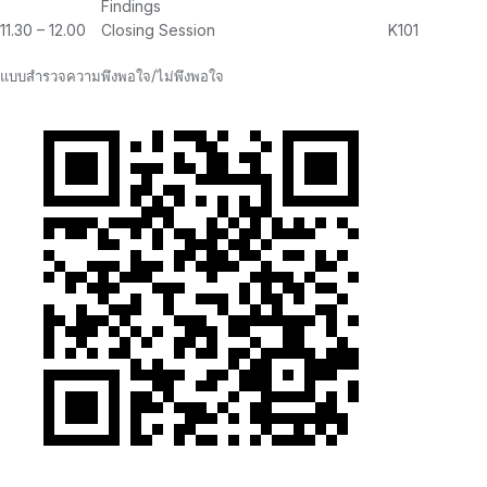
Findings
11.30 – 12.00
Closing Session
K101
แบบสำรวจความพึงพอใจ/ไม่พึงพอใจ