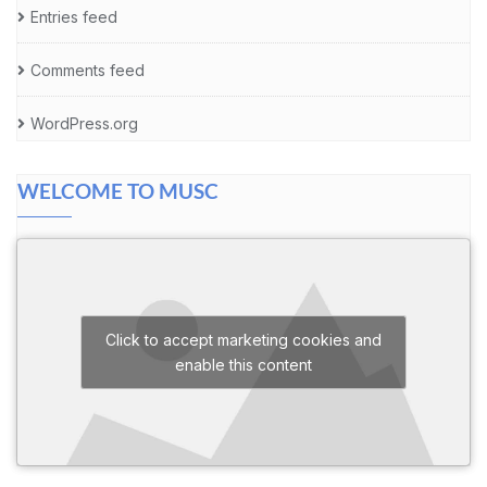
Entries feed
Comments feed
WordPress.org
WELCOME TO MUSC
Click to accept marketing cookies and
enable this content