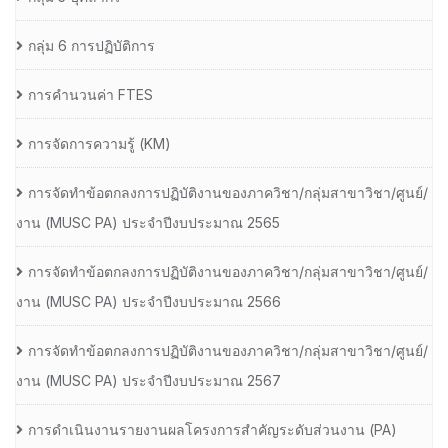
กลุ่ม 6 การปฏิบัติการ
การคำนวนค่า FTES
การจัดการความรู้ (KM)
การจัดทำข้อตกลงการปฏิบัติงานของภาควิชา/กลุ่มสาขาวิชา/ศูนย์/
งาน (MUSC PA) ประจำปีงบประมาณ 2565
การจัดทำข้อตกลงการปฏิบัติงานของภาควิชา/กลุ่มสาขาวิชา/ศูนย์/
งาน (MUSC PA) ประจำปีงบประมาณ 2566
การจัดทำข้อตกลงการปฏิบัติงานของภาควิชา/กลุ่มสาขาวิชา/ศูนย์/
งาน (MUSC PA) ประจำปีงบประมาณ 2567
การดำเนินงานรายงานผลโครงการสำคัญระดับส่วนงาน (PA)