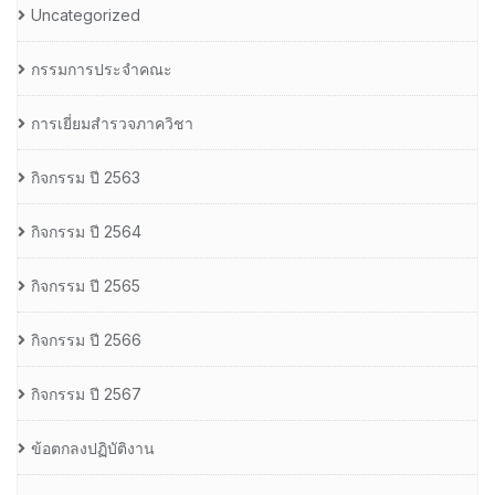
Uncategorized
กรรมการประจำคณะ
การเยี่ยมสำรวจภาควิชา
กิจกรรม ปี 2563
กิจกรรม ปี 2564
กิจกรรม ปี 2565
กิจกรรม ปี 2566
กิจกรรม ปี 2567
ข้อตกลงปฏิบัติงาน