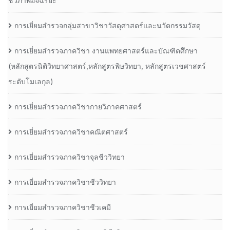
ชีวภาพอัจฉริยะ
การเยี่ยมสำรวจกลุ่มสาขาวิชาวัสดุศาสตร์และนวัตกรรมวัสดุ
การเยี่ยมสำรวจภาควิชา งานแพทยศาสตร์และบัณฑิตศึกษา
(หลักสูตรนิติวิทยาศาสตร์,หลักสูตรพิษวิทยา, หลักสูตรเวชศาสตร์
ระดับโมเลกุล)
การเยี่ยมสำรวจภาควิชากายวิภาคศาสตร์
การเยี่ยมสำรวจภาควิชาคณิตศาสตร์
การเยี่ยมสำรวจภาควิชาจุลชีววิทยา
การเยี่ยมสำรวจภาควิชาชีววิทยา
การเยี่ยมสำรวจภาควิชาชีวเคมี