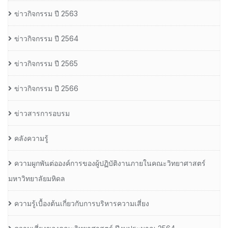
ข่าวกิจกรรม ปี 2563
ข่าวกิจกรรม ปี 2564
ข่าวกิจกรรม ปี 2565
ข่าวกิจกรรม ปี 2566
ข่าวสารการอบรม
คลังความรู้
ความผูกพันต่อองค์การของผู้ปฏิบัติงานภายในคณะวิทยาศาสตร์
มหาวิทยาลัยมหิดล
ความรู้เบื้องต้นเกี่ยวกับการบริหารความเสี่ยง