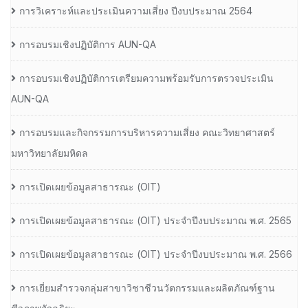
การวิเคราะห์และประเมินความเสี่ยง ปีงบประมาณ 2564
การอบรมเชิงปฏิบัติการ AUN-QA
การอบรมเชิงปฏิบัติการเตรียมความพร้อมรับการตรวจประเมิน
AUN-QA
การอบรมและกิจกรรมการบริหารความเสี่ยง คณะวิทยาศาสตร์
มหาวิทยาลัยมหิดล
การเปิดเผยข้อมูลสาธารณะ (OIT)
การเปิดเผยข้อมูลสาธารณะ (OIT) ประจำปีงบประมาณ พ.ศ. 2565
การเปิดเผยข้อมูลสาธารณะ (OIT) ประจำปีงบประมาณ พ.ศ. 2566
การเยี่ยมสำรวจกลุ่มสาขาวิชาชีวนวัตกรรมและผลิตภัณฑ์ฐาน