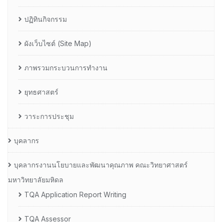
ปฏิทินกิจกรรม
ผังเว็บไซต์ (Site Map)
ภาพรวมกระบวนการทำงาน
ยุทธศาสตร์
วาระการประชุม
บุคลากร
บุคลากรงานนโยบายและพัฒนาคุณภาพ คณะวิทยาศาสตร์
มหาวิทยาลัยมหิดล
TQA Application Report Writing
TQA Assessor