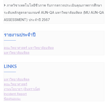
ภาควิชาเทคโนโลยีชีวภาพ รับการตรวจประเมินคุณภาพการศึกษา
ระดับหลักสูตรตามเกณฑ์ AUN-QA มหาวิทยาลัยมหิดล (MU AUN-QA
ASSESSMENT) ประจำปี 2567
รายงานประจำปี
คณะวิทยาศาสตร์ มหาวิทยาลัยมหิดล
มหาวิทยาลัยมหิดล
LINKS
มหาวิทยาลัยมหิดล
คณะวิทยาศาสตร์
งานนโยบายฯ (อินทราเน็ต)
Incident Report
ข้อเสนอแนะ