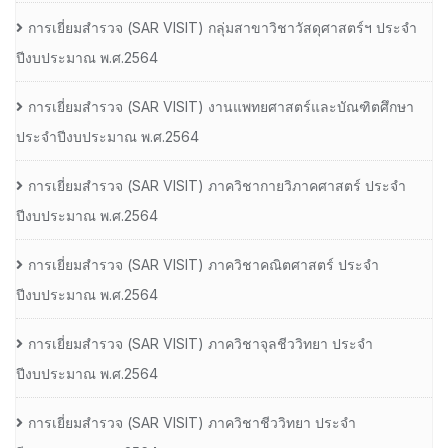
การเยี่ยมสํารวจ (SAR VISIT) กลุ่มสาขาวิชาวัสดุศาสตร์ฯ ประจํา
ปีงบประมาณ พ.ศ.2564
การเยี่ยมสํารวจ (SAR VISIT) งานแพทยศาสตร์และบัณฑิตศึกษา
ประจําปีงบประมาณ พ.ศ.2564
การเยี่ยมสํารวจ (SAR VISIT) ภาควิชากายวิภาคศาสตร์ ประจํา
ปีงบประมาณ พ.ศ.2564
การเยี่ยมสํารวจ (SAR VISIT) ภาควิชาคณิตศาสตร์ ประจํา
ปีงบประมาณ พ.ศ.2564
การเยี่ยมสํารวจ (SAR VISIT) ภาควิชาจุลชีววิทยา ประจํา
ปีงบประมาณ พ.ศ.2564
การเยี่ยมสํารวจ (SAR VISIT) ภาควิชาชีววิทยา ประจํา