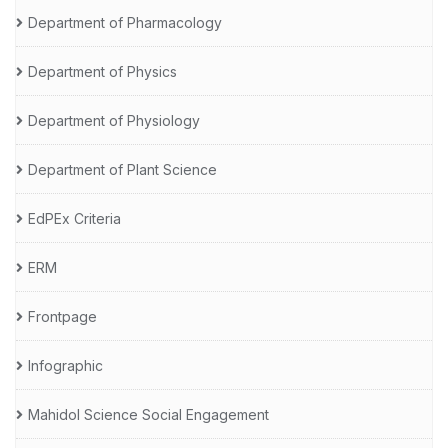
Department of Pharmacology
Department of Physics
Department of Physiology
Department of Plant Science
EdPEx Criteria
ERM
Frontpage
Infographic
Mahidol Science Social Engagement