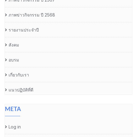
ภาพข่าวกิจกรรม ปี 2568
รายงานประจำปี
สังคม
อบรม
เกี่ยวกับเรา
แนวปฏิบัติที่ดี
META
Log in