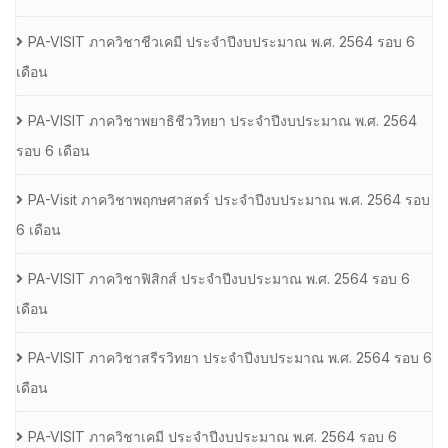
PA-VISIT ภาควิชาชีวเคมี ประจำปีงบประมาณ พ.ศ. 2564 รอบ 6
เดือน
PA-VISIT ภาควิชาพยาธิชีววิทยา ประจำปีงบประมาณ พ.ศ. 2564
รอบ 6 เดือน
PA-Visit ภาควิชาพฤกษศาสตร์ ประจำปีงบประมาณ พ.ศ. 2564 รอบ
6 เดือน
PA-VISIT ภาควิชาฟิสิกส์ ประจำปีงบประมาณ พ.ศ. 2564 รอบ 6
เดือน
PA-VISIT ภาควิชาสรีรวิทยา ประจำปีงบประมาณ พ.ศ. 2564 รอบ 6
เดือน
PA-VISIT ภาควิชาเคมี ประจำปีงบประมาณ พ.ศ. 2564 รอบ 6