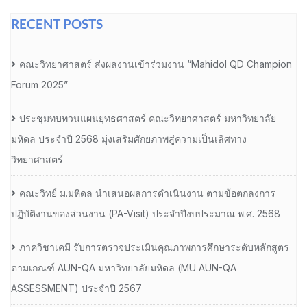
RECENT POSTS
คณะวิทยาศาสตร์ ส่งผลงานเข้าร่วมงาน “Mahidol QD Champion
Forum 2025”
ประชุมทบทวนแผนยุทธศาสตร์ คณะวิทยาศาสตร์ มหาวิทยาลัย
มหิดล ประจำปี 2568 มุ่งเสริมศักยภาพสู่ความเป็นเลิศทาง
วิทยาศาสตร์
คณะวิทย์ ม.มหิดล นำเสนอผลการดำเนินงาน ตามข้อตกลงการ
ปฏิบัติงานของส่วนงาน (PA-Visit) ประจำปีงบประมาณ พ.ศ. 2568
ภาควิชาเคมี รับการตรวจประเมินคุณภาพการศึกษาระดับหลักสูตร
ตามเกณฑ์ AUN-QA มหาวิทยาลัยมหิดล (MU AUN-QA
ASSESSMENT) ประจำปี 2567