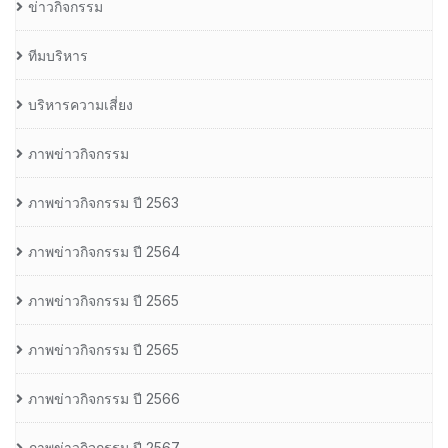
ข่าวกิจกรรม
ทีมบริหาร
บริหารความเสี่ยง
ภาพข่าวกิจกรรม
ภาพข่าวกิจกรรม ปี 2563
ภาพข่าวกิจกรรม ปี 2564
ภาพข่าวกิจกรรม ปี 2565
ภาพข่าวกิจกรรม ปี 2565
ภาพข่าวกิจกรรม ปี 2566
ภาพข่าวกิจกรรม ปี 2567