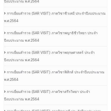
ปีงบประมาณ พ.ศ.2564
การเยี่ยมสํารวจ (SAR VISIT) ภาควิชาชีวเคมี ประจําปีงบประมาณ
พ.ศ.2564
การเยี่ยมสํารวจ (SAR VISIT) ภาควิชาพญาธิชีววิทยา ประจํา
ปีงบประมาณ พ.ศ.2564
การเยี่ยมสํารวจ (SAR VISIT) ภาควิชาพฤกษศาสตร์ ประจํา
ปีงบประมาณ พ.ศ.2564
การเยี่ยมสํารวจ (SAR VISIT) ภาควิชาฟิสิกส์ ประจําปีงบประมาณ
พ.ศ.2564
การเยี่ยมสํารวจ (SAR VISIT) ภาควิชาสรีรวิทยา ประจํา
ปีงบประมาณ พ.ศ.2564