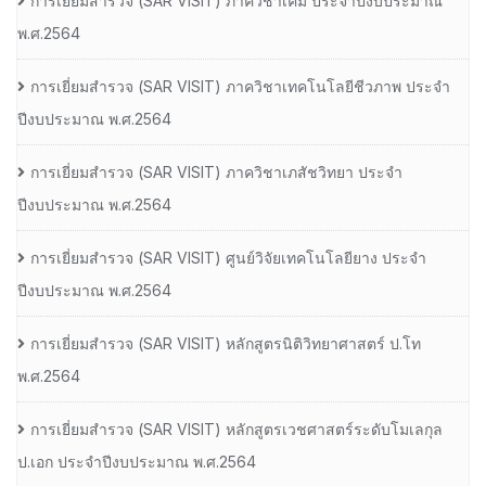
การเยี่ยมสํารวจ (SAR VISIT) ภาควิชาเคมี ประจําปีงบประมาณ
พ.ศ.2564
การเยี่ยมสํารวจ (SAR VISIT) ภาควิชาเทคโนโลยีชีวภาพ ประจํา
ปีงบประมาณ พ.ศ.2564
การเยี่ยมสํารวจ (SAR VISIT) ภาควิชาเภสัชวิทยา ประจํา
ปีงบประมาณ พ.ศ.2564
การเยี่ยมสํารวจ (SAR VISIT) ศูนย์วิจัยเทคโนโลยียาง ประจํา
ปีงบประมาณ พ.ศ.2564
การเยี่ยมสํารวจ (SAR VISIT) หลักสูตรนิติวิทยาศาสตร์ ป.โท
พ.ศ.2564
การเยี่ยมสํารวจ (SAR VISIT) หลักสูตรเวชศาสตร์ระดับโมเลกุล
ป.เอก ประจําปีงบประมาณ พ.ศ.2564