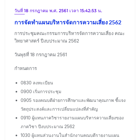
วันที่ 18 กรกฎาคม พ.ศ. 2561 เวลา 15:42:53 น.
การจัดทำแผนบริหารจัดการความเสี่ยง 2562
การประชุมคณะกรรมการบริหารจัดการความเสี่ยง คณะ
วิทยาศาสตร์ ปีงบประมาณ 2562
วันพุธที่ 18 กรกฎาคม 2561
กำหนดการ
0830 ลงทะเบียน
0900 เริ่มการประชุม
0905 รองคณบดีฝ่ายการศึกษาและพัฒนาคุณภาพ ชี้แจง
วัตถุประสงค์และการเปลี่ยนแปลงที่สำคัญ
0910 ผู้แทนภาควิชารายงานแผนบริหารความเสี่ยงของ
ภาควิชา ปีงบประมาณ 2562
1030 ผู้แทนส่วนงานในสำนักงานคณบดีรายงานแผน