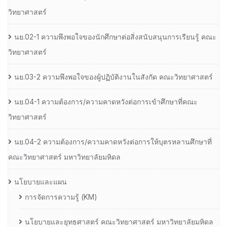
วิทยาศาสตร์
นย.02-1 ความพึงพอใจของนักศึกษาต่อสิ่งสนับสนุนการเรียนรู้ คณะ
วิทยาศาสตร์
นย.03-2 ความพึงพอใจของผู้ปฏิบัติงานในสังกัด คณะวิทยาศาสตร์
นย.04-1 ความต้องการ/ความคาดหวังต่อการเข้าศึกษาที่คณะ
วิทยาศาสตร์
นย.04-2 ความต้องการ/ความคาดหวังต่อการให้บุตรหลานศึกษาที่
คณะวิทยาศาสตร์ มหาวิทยาลัยมหิดล
นโยบายและแผน
การจัดการความรู้ (KM)
นโยบายและยุทธศาสตร์ คณะวิทยาศาสตร์ มหาวิทยาลัยมหิดล