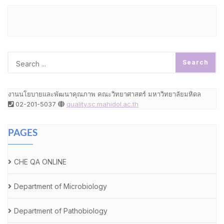
งานนโยบายและพัฒนาคุณภาพ คณะวิทยาศาสตร์ มหาวิทยาลัยมหิดล
02-201-5037
quality.sc.mahidol.ac.th
PAGES
CHE QA ONLINE
Department of Microbiology
Department of Pathobiology