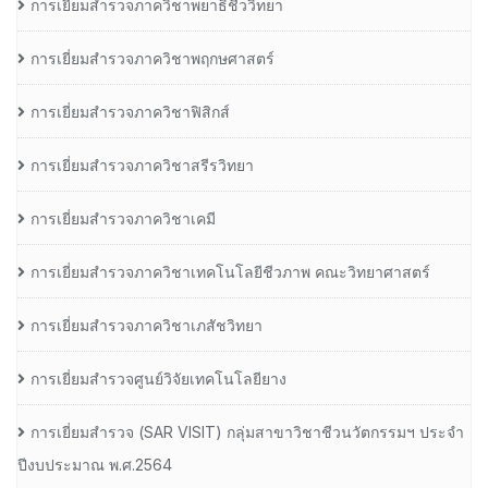
การเยี่ยมสำรวจภาควิชาพยาธิชีววิทยา
การเยี่ยมสำรวจภาควิชาพฤกษศาสตร์
การเยี่ยมสำรวจภาควิชาฟิสิกส์
การเยี่ยมสำรวจภาควิชาสรีรวิทยา
การเยี่ยมสำรวจภาควิชาเคมี
การเยี่ยมสำรวจภาควิชาเทคโนโลยีชีวภาพ คณะวิทยาศาสตร์
การเยี่ยมสำรวจภาควิชาเภสัชวิทยา
การเยี่ยมสำรวจศูนย์วิจัยเทคโนโลยียาง
การเยี่ยมสํารวจ (SAR VISIT) กลุ่มสาขาวิชาชีวนวัตกรรมฯ ประจํา
ปีงบประมาณ พ.ศ.2564