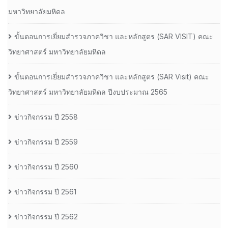
มหาวิทยาลัยมหิดล
ขั้นตอนการเยี่ยมสำรวจภาควิชา และหลักสูตร (SAR VISIT) คณะ
วิทยาศาสตร์ มหาวิทยาลัยมหิดล
ขั้นตอนการเยี่ยมสำรวจภาควิชา และหลักสูตร (SAR Visit) คณะ
วิทยาศาสตร์ มหาวิทยาลัยมหิดล ปีงบประมาณ 2565
ข่าวกิจกรรม ปี 2558
ข่าวกิจกรรม ปี 2559
ข่าวกิจกรรม ปี 2560
ข่าวกิจกรรม ปี 2561
ข่าวกิจกรรม ปี 2562