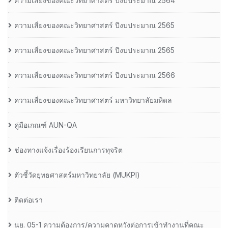
ความเสี่ยงของคณะวิทยาศาสตร์ ปีงบประมาณ 2564
ความเสี่ยงของคณะวิทยาศาสตร์ ปีงบประมาณ 2565
ความเสี่ยงของคณะวิทยาศาสตร์ ปีงบประมาณ 2565
ความเสี่ยงของคณะวิทยาศาสตร์ ปีงบประมาณ 2566
ความเสี่ยงของคณะวิทยาศาสตร์ มหาวิทยาลัยมหิดล
คู่มือเกณฑ์ AUN-QA
ช่องทางแจ้งเรื่องร้องเรียนการทุจริต
ตัวชี้วัดยุทธศาสตร์มหาวิทยาลัย (MUKPI)
ติดต่อเรา
นย. 05-1 ความต้องการ/ความคาดหวังต่อการเข้าทำงานที่คณะ