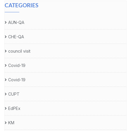
CATEGORIES
AUN-QA
CHE-QA
council visit
Covid-19
Covid-19
CUPT
EdPEx
KM