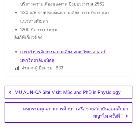
บริหารความเสี่ยงของงาน ปีงบประมาณ 2562
1130 อภิปรายประเด็นความเสี่ยง การบริหาร และ
แนวทางพัฒนา
1200 ปิดการประชุม
ลิงก์ที่เกี่ยวข้อง
การบริหารจัดการความเสี่ยง คณะวิทยาศาสตร์
มหาวิทยาลัยมหิดล
จำนวนผู้เยี่ยมชม :
833
Post
navigation
MU AUN-QA Site Visit: MSc and PhD in Physiology
มหกรรมคุณภาพการศึกษา เครือข่ายสถาบันอุดมศึกษา
พญาไท ครั้งที่ 1