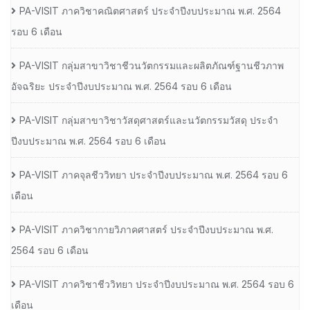
PA-VISIT ภาควิชาคณิตศาสตร์ ประจำปีงบประมาณ พ.ศ. 2564
รอบ 6 เดือน
PA-VISIT กลุ่มสาขาวิชาชีวนวัตกรรมและผลิตภัณฑ์ฐานชีวภาพ
อัจฉริยะ ประจำปีงบประมาณ พ.ศ. 2564 รอบ 6 เดือน
PA-VISIT กลุ่มสาขาวิชาวัสดุศาสตร์และนวัตกรรมวัสดุ ประจำ
ปีงบประมาณ พ.ศ. 2564 รอบ 6 เดือน
PA-VISIT ภาคจุลชีววิทยา ประจำปีงบประมาณ พ.ศ. 2564 รอบ 6
เดือน
PA-VISIT ภาควิชากายวิภาคศาสตร์ ประจำปีงบประมาณ พ.ศ.
2564 รอบ 6 เดือน
PA-VISIT ภาควิชาชีววิทยา ประจำปีงบประมาณ พ.ศ. 2564 รอบ 6
เดือน