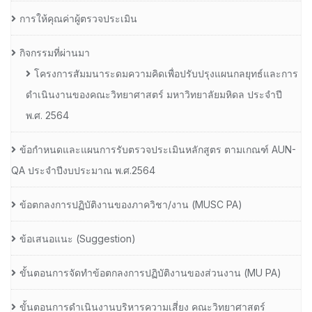
การให้คุณค่าผู้ตรวจประเมิน
กิจกรรมที่ผ่านมา
โครงการสัมมนาระดมความคิดเพื่อปรับปรุงแผนกลยุทธ์และการ
ดำเนินงานของคณะวิทยาศาสตร์ มหาวิทยาลัยมหิดล ประจำปี
พ.ศ. 2564
ข้อกำหนดและแผนการรับตรวจประเมินหลักสูตร ตามเกณฑ์ AUN-
QA ประจำปีงบประมาณ พ.ศ.2564
ข้อตกลงการปฏิบัติงานของภาควิชา/งาน (MUSC PA)
ข้อเสนอแนะ (Suggestion)
ขั้นตอนการจัดทำข้อตกลงการปฏิบัติงานของส่วนงาน (MU PA)
ขั้นตอนการดำเนินงานบริหารความเสี่ยง คณะวิทยาศาสตร์