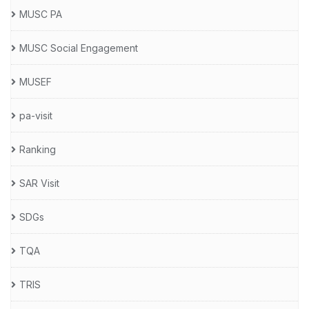
MUSC PA
MUSC Social Engagement
MUSEF
pa-visit
Ranking
SAR Visit
SDGs
TQA
TRIS