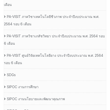
เดือน
PA-VISIT ภาควิชาเทคโนโลยีชีวภาพ ประจำปีงบประมาณ พ.ศ.
2564 รอบ 6 เดือน
PA-VISIT ภาควิชาเภสัชวิทยา ประจำปีงบประมาณ พ.ศ. 2564 รอบ
6 เดือน
PA-VISIT ศูนย์วิจัยเทคโนโลยียาง ประจำปีงบประมาณ พ.ศ. 2564
รอบ 6 เดือน
SDGs
SIPOC งานการศึกษา
SIPOC งานนโยบายและพัฒนาคุณภาพ