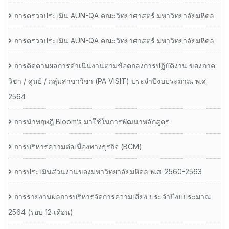
การตรวจประเมิน AUN-QA คณะวิทยาศาสตร์ มหาวิทยาลัยมหิดล
การตรวจประเมิน AUN-QA คณะวิทยาศาสตร์ มหาวิทยาลัยมหิดล
การติดตามผลการดำเนินงานตามข้อตกลงการปฏิบัติงาน ของภาค
วิชา / ศูนย์ / กลุ่มสาขาวิชา (PA VISIT) ประจำปีงบประมาณ พ.ศ.​
2564
การนำทฤษฎี Bloom’s มาใช้ในการพัฒนาหลักสูตร
การบริหารความต่อเนื่องทางธุรกิจ (BCM)
การประเมินส่วนงานของมหาวิทยาลัยมหิดล พ.ศ. 2560-2563
การรายงานผลการบริหารจัดการความเสี่ยง ประจำปีงบประมาณ
2564 (รอบ 12 เดือน)