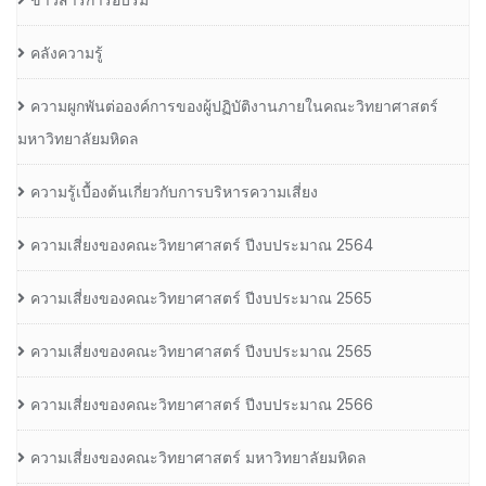
คลังความรู้
ความผูกพันต่อองค์การของผู้ปฏิบัติงานภายในคณะวิทยาศาสตร์
มหาวิทยาลัยมหิดล
ความรู้เบื้องต้นเกี่ยวกับการบริหารความเสี่ยง
ความเสี่ยงของคณะวิทยาศาสตร์ ปีงบประมาณ 2564
ความเสี่ยงของคณะวิทยาศาสตร์ ปีงบประมาณ 2565
ความเสี่ยงของคณะวิทยาศาสตร์ ปีงบประมาณ 2565
ความเสี่ยงของคณะวิทยาศาสตร์ ปีงบประมาณ 2566
ความเสี่ยงของคณะวิทยาศาสตร์ มหาวิทยาลัยมหิดล