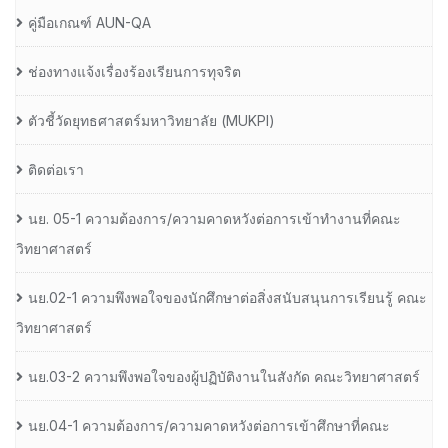
คู่มือเกณฑ์ AUN-QA
ช่องทางแจ้งเรื่องร้องเรียนการทุจริต
ตัวชี้วัดยุทธศาสตร์มหาวิทยาลัย (MUKPI)
ติดต่อเรา
นย. 05-1 ความต้องการ/ความคาดหวังต่อการเข้าทำงานที่คณะ
วิทยาศาสตร์
นย.02-1 ความพึงพอใจของนักศึกษาต่อสิ่งสนับสนุนการเรียนรู้ คณะ
วิทยาศาสตร์
นย.03-2 ความพึงพอใจของผู้ปฏิบัติงานในสังกัด คณะวิทยาศาสตร์
นย.04-1 ความต้องการ/ความคาดหวังต่อการเข้าศึกษาที่คณะ