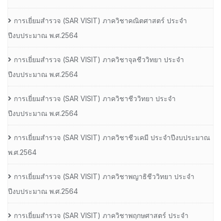
การเยี่ยมสํารวจ (SAR VISIT) ภาควิชาคณิตศาสตร์ ประจํา
ปีงบประมาณ พ.ศ.2564
การเยี่ยมสํารวจ (SAR VISIT) ภาควิชาจุลชีววิทยา ประจํา
ปีงบประมาณ พ.ศ.2564
การเยี่ยมสํารวจ (SAR VISIT) ภาควิชาชีววิทยา ประจํา
ปีงบประมาณ พ.ศ.2564
การเยี่ยมสํารวจ (SAR VISIT) ภาควิชาชีวเคมี ประจําปีงบประมาณ
พ.ศ.2564
การเยี่ยมสํารวจ (SAR VISIT) ภาควิชาพญาธิชีววิทยา ประจํา
ปีงบประมาณ พ.ศ.2564
การเยี่ยมสํารวจ (SAR VISIT) ภาควิชาพฤกษศาสตร์ ประจํา