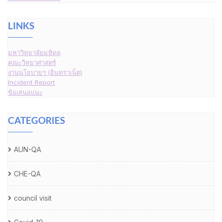
LINKS
มหาวิทยาลัยมหิดล
คณะวิทยาศาสตร์
งานนโยบายฯ (อินทราเน็ต)
Incident Report
ข้อเสนอแนะ
CATEGORIES
AUN-QA
CHE-QA
council visit