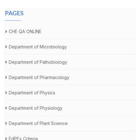
PAGES
CHE QA ONLINE
Department of Microbiology
Department of Pathobiology
Department of Pharmacology
Department of Physics
Department of Physiology
Department of Plant Science
EdPEx Criteria