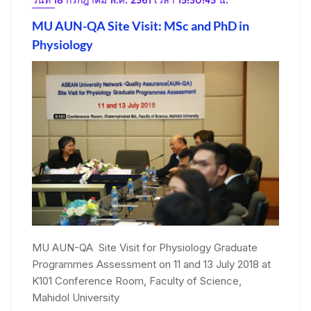
MU AUN-QA Site Visit: MSc and PhD in
Physiology
MU AUN-QA Site Visit for Physiology Graduate
Programmes Assessment on 11 and 13 July 2018 at
K101 Conference Room, Faculty of Science,
Mahidol University