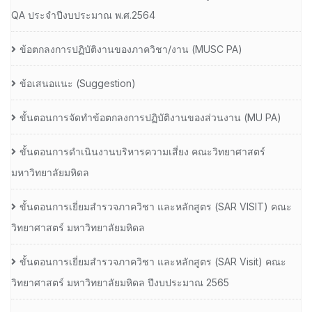
QA ประจำปีงบประมาณ พ.ศ.2564
ข้อตกลงการปฏิบัติงานของภาควิชา/งาน (MUSC PA)
ข้อเสนอแนะ (Suggestion)
ขั้นตอนการจัดทำข้อตกลงการปฏิบัติงานของส่วนงาน (MU PA)
ขั้นตอนการดำเนินงานบริหารความเสี่ยง คณะวิทยาศาสตร์
มหาวิทยาลัยมหิดล
ขั้นตอนการเยี่ยมสำรวจภาควิชา และหลักสูตร (SAR VISIT) คณะ
วิทยาศาสตร์ มหาวิทยาลัยมหิดล
ขั้นตอนการเยี่ยมสำรวจภาควิชา และหลักสูตร (SAR Visit) คณะ
วิทยาศาสตร์ มหาวิทยาลัยมหิดล ปีงบประมาณ 2565