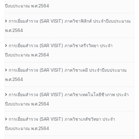
ปีงบประมาณ พ.ศ.2564
การเยี่ยมสํารวจ (SAR VISIT) ภาควิชาฟิสิกส์ ประจําปีงบประมาณ
พ.ศ.2564
การเยี่ยมสํารวจ (SAR VISIT) ภาควิชาสรีรวิทยา ประจํา
ปีงบประมาณ พ.ศ.2564
การเยี่ยมสํารวจ (SAR VISIT) ภาควิชาเคมี ประจําปีงบประมาณ
พ.ศ.2564
การเยี่ยมสํารวจ (SAR VISIT) ภาควิชาเทคโนโลยีชีวภาพ ประจํา
ปีงบประมาณ พ.ศ.2564
การเยี่ยมสํารวจ (SAR VISIT) ภาควิชาเภสัชวิทยา ประจํา
ปีงบประมาณ พ.ศ.2564