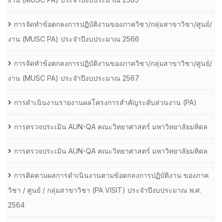
การจัดทำข้อตกลงการปฏิบัติงานของภาควิชา/กลุ่มสาขาวิชา/ศูนย์/
งาน (MUSC PA) ประจำปีงบประมาณ 2566
การจัดทำข้อตกลงการปฏิบัติงานของภาควิชา/กลุ่มสาขาวิชา/ศูนย์/
งาน (MUSC PA) ประจำปีงบประมาณ 2567
การดำเนินงานรายงานผลโครงการสำคัญระดับส่วนงาน (PA)
การตรวจประเมิน AUN-QA คณะวิทยาศาสตร์ มหาวิทยาลัยมหิดล
การตรวจประเมิน AUN-QA คณะวิทยาศาสตร์ มหาวิทยาลัยมหิดล
การติดตามผลการดำเนินงานตามข้อตกลงการปฏิบัติงาน ของภาค
วิชา / ศูนย์ / กลุ่มสาขาวิชา (PA VISIT) ประจำปีงบประมาณ พ.ศ.​
2564