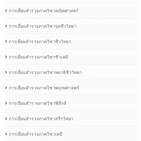
การเยี่ยมสำรวจภาควิชาคณิตศาสตร์
การเยี่ยมสำรวจภาควิชาจุลชีววิทยา
การเยี่ยมสำรวจภาควิชาชีววิทยา
การเยี่ยมสำรวจภาควิชาชีวเคมี
การเยี่ยมสำรวจภาควิชาพยาธิชีววิทยา
การเยี่ยมสำรวจภาควิชาพฤกษศาสตร์
การเยี่ยมสำรวจภาควิชาฟิสิกส์
การเยี่ยมสำรวจภาควิชาสรีรวิทยา
การเยี่ยมสำรวจภาควิชาเคมี