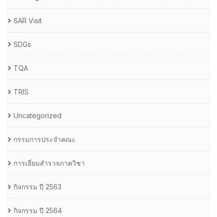
SAR Visit
SDGs
TQA
TRIS
Uncategorized
กรรมการประจำคณะ
การเยี่ยมสำรวจภาควิชา
กิจกรรม ปี 2563
กิจกรรม ปี 2564