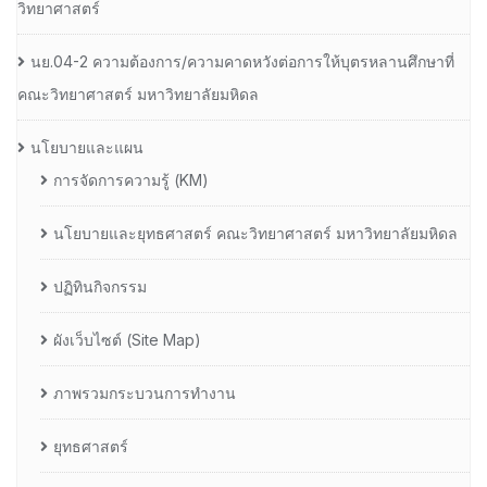
วิทยาศาสตร์
นย.04-2 ความต้องการ/ความคาดหวังต่อการให้บุตรหลานศึกษาที่
คณะวิทยาศาสตร์ มหาวิทยาลัยมหิดล
นโยบายและแผน
การจัดการความรู้ (KM)
นโยบายและยุทธศาสตร์ คณะวิทยาศาสตร์ มหาวิทยาลัยมหิดล
ปฏิทินกิจกรรม
ผังเว็บไซต์ (Site Map)
ภาพรวมกระบวนการทำงาน
ยุทธศาสตร์