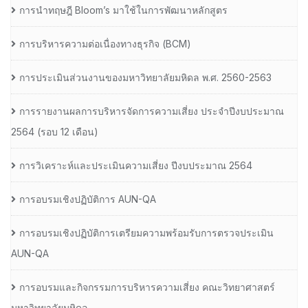
การนำทฤษฎี Bloom’s มาใช้ในการพัฒนาหลักสูตร
การบริหารความต่อเนื่องทางธุรกิจ (BCM)
การประเมินส่วนงานของมหาวิทยาลัยมหิดล พ.ศ. 2560-2563
การรายงานผลการบริหารจัดการความเสี่ยง ประจำปีงบประมาณ
2564 (รอบ 12 เดือน)
การวิเคราะห์และประเมินความเสี่ยง ปีงบประมาณ 2564
การอบรมเชิงปฏิบัติการ AUN-QA
การอบรมเชิงปฏิบัติการเตรียมความพร้อมรับการตรวจประเมิน
AUN-QA
การอบรมและกิจกรรมการบริหารความเสี่ยง คณะวิทยาศาสตร์
มหาวิทยาลัยมหิดล