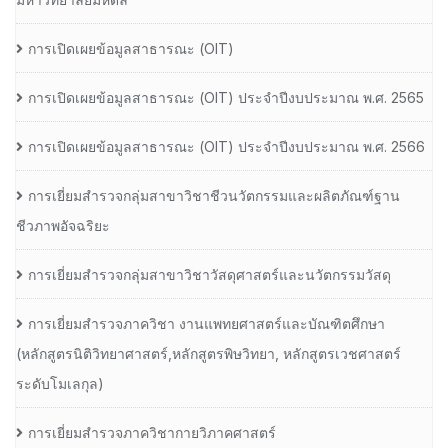
การเปิดเผยข้อมูลสาธารณะ (OIT)
การเปิดเผยข้อมูลสาธารณะ (OIT) ประจำปีงบประมาณ พ.ศ. 2565
การเปิดเผยข้อมูลสาธารณะ (OIT) ประจำปีงบประมาณ พ.ศ. 2566
การเยี่ยมสำรวจกลุ่มสาขาวิชาชีวนวัตกรรมและผลิตภัณฑ์ฐาน
ชีวภาพอัจฉริยะ
การเยี่ยมสำรวจกลุ่มสาขาวิชาวัสดุศาสตร์และนวัตกรรมวัสดุ
การเยี่ยมสำรวจภาควิชา งานแพทยศาสตร์และบัณฑิตศึกษา
(หลักสูตรนิติวิทยาศาสตร์,หลักสูตรพิษวิทยา, หลักสูตรเวชศาสตร์
ระดับโมเลกุล)
การเยี่ยมสำรวจภาควิชากายวิภาคศาสตร์