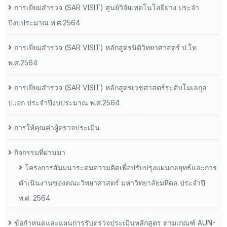
การเยี่ยมสํารวจ (SAR VISIT) ศูนย์วิจัยเทคโนโลยียาง ประจํา
ปีงบประมาณ พ.ศ.2564
การเยี่ยมสํารวจ (SAR VISIT) หลักสูตรนิติวิทยาศาสตร์ ป.โท
พ.ศ.2564
การเยี่ยมสํารวจ (SAR VISIT) หลักสูตรเวชศาสตร์ระดับโมเลกุล
ป.เอก ประจําปีงบประมาณ พ.ศ.2564
การให้คุณค่าผู้ตรวจประเมิน
กิจกรรมที่ผ่านมา
โครงการสัมมนาระดมความคิดเพื่อปรับปรุงแผนกลยุทธ์และการ
ดำเนินงานของคณะวิทยาศาสตร์ มหาวิทยาลัยมหิดล ประจำปี
พ.ศ. 2564
ข้อกำหนดและแผนการรับตรวจประเมินหลักสูตร ตามเกณฑ์ AUN-