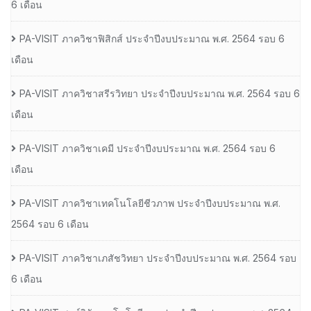
6 เดือน
PA-VISIT ภาควิชาฟิสิกส์ ประจำปีงบประมาณ พ.ศ. 2564 รอบ 6
เดือน
PA-VISIT ภาควิชาสรีรวิทยา ประจำปีงบประมาณ พ.ศ. 2564 รอบ 6
เดือน
PA-VISIT ภาควิชาเคมี ประจำปีงบประมาณ พ.ศ. 2564 รอบ 6
เดือน
PA-VISIT ภาควิชาเทคโนโลยีชีวภาพ ประจำปีงบประมาณ พ.ศ.
2564 รอบ 6 เดือน
PA-VISIT ภาควิชาเภสัชวิทยา ประจำปีงบประมาณ พ.ศ. 2564 รอบ
6 เดือน