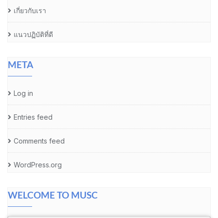
เกี่ยวกับเรา
แนวปฏิบัติที่ดี
META
Log in
Entries feed
Comments feed
WordPress.org
WELCOME TO MUSC