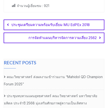
จำนวนผู้เยี่ยมชม :
921
Post
navigation
ประชุมเตรียมความพร้อมรับเยี่ยม MU EdPEx 2018
การจัดทำแผนบริหารจัดการความเสี่ยง 2562
RECENT POSTS
คณะวิทยาศาสตร์ ส่งผลงานเข้าร่วมงาน “Mahidol QD Champion
Forum 2025”
ประชุมทบทวนแผนยุทธศาสตร์ คณะวิทยาศาสตร์ มหาวิทยาลัย
มหิดล ประจำปี 2568 มุ่งเสริมศักยภาพสู่ความเป็นเลิศทาง