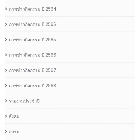
ภาพข่าวกิจกรรม ปี 2564
ภาพข่าวกิจกรรม ปี 2565
ภาพข่าวกิจกรรม ปี 2565
ภาพข่าวกิจกรรม ปี 2566
ภาพข่าวกิจกรรม ปี 2567
ภาพข่าวกิจกรรม ปี 2568
รายงานประจำปี
สังคม
อบรม