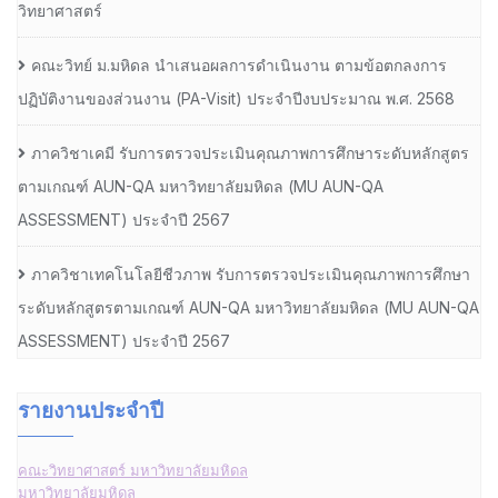
วิทยาศาสตร์
คณะวิทย์ ม.มหิดล นำเสนอผลการดำเนินงาน ตามข้อตกลงการ
ปฏิบัติงานของส่วนงาน (PA-Visit) ประจำปีงบประมาณ พ.ศ. 2568
ภาควิชาเคมี รับการตรวจประเมินคุณภาพการศึกษาระดับหลักสูตร
ตามเกณฑ์ AUN-QA มหาวิทยาลัยมหิดล (MU AUN-QA
ASSESSMENT) ประจำปี 2567
ภาควิชาเทคโนโลยีชีวภาพ รับการตรวจประเมินคุณภาพการศึกษา
ระดับหลักสูตรตามเกณฑ์ AUN-QA มหาวิทยาลัยมหิดล (MU AUN-QA
ASSESSMENT) ประจำปี 2567
รายงานประจำปี
คณะวิทยาศาสตร์ มหาวิทยาลัยมหิดล
มหาวิทยาลัยมหิดล