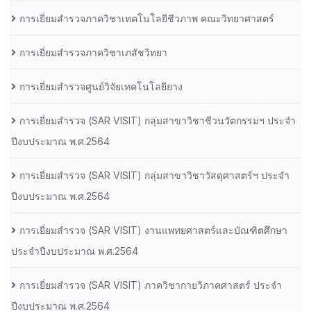
การเยี่ยมสำรวจภาควิชาเทคโนโลยีชีวภาพ คณะวิทยาศาสตร์
การเยี่ยมสำรวจภาควิชาเภสัชวิทยา
การเยี่ยมสำรวจศูนย์วิจัยเทคโนโลยียาง
การเยี่ยมสํารวจ (SAR VISIT) กลุ่มสาขาวิชาชีวนวัตกรรมฯ ประจํา
ปีงบประมาณ พ.ศ.2564
การเยี่ยมสํารวจ (SAR VISIT) กลุ่มสาขาวิชาวัสดุศาสตร์ฯ ประจํา
ปีงบประมาณ พ.ศ.2564
การเยี่ยมสํารวจ (SAR VISIT) งานแพทยศาสตร์และบัณฑิตศึกษา
ประจําปีงบประมาณ พ.ศ.2564
การเยี่ยมสํารวจ (SAR VISIT) ภาควิชากายวิภาคศาสตร์ ประจํา
ปีงบประมาณ พ.ศ.2564