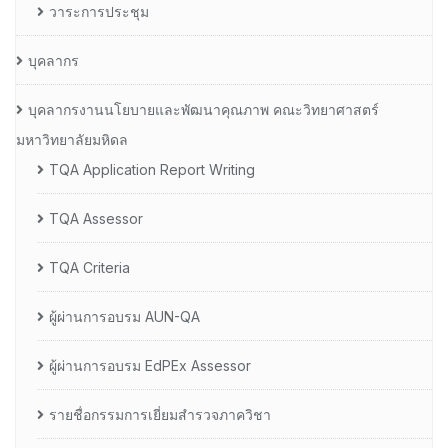
วาระการประชุม
บุคลากร
บุคลากรงานนโยบายและพัฒนาคุณภาพ คณะวิทยาศาสตร์
มหาวิทยาลัยมหิดล
TQA Application Report Writing
TQA Assessor
TQA Criteria
ผู้ผ่านการอบรม AUN-QA
ผู้ผ่านการอบรม EdPEx Assessor
รายชื่อกรรมการเยี่ยมสำรวจภาควิชา