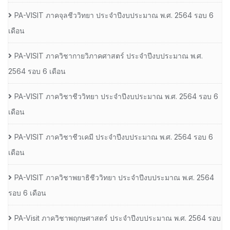
PA-VISIT ภาคจุลชีววิทยา ประจำปีงบประมาณ พ.ศ. 2564 รอบ 6
เดือน
PA-VISIT ภาควิชากายวิภาคศาสตร์ ประจำปีงบประมาณ พ.ศ.
2564 รอบ 6 เดือน
PA-VISIT ภาควิชาชีววิทยา ประจำปีงบประมาณ พ.ศ. 2564 รอบ 6
เดือน
PA-VISIT ภาควิชาชีวเคมี ประจำปีงบประมาณ พ.ศ. 2564 รอบ 6
เดือน
PA-VISIT ภาควิชาพยาธิชีววิทยา ประจำปีงบประมาณ พ.ศ. 2564
รอบ 6 เดือน
PA-Visit ภาควิชาพฤกษศาสตร์ ประจำปีงบประมาณ พ.ศ. 2564 รอบ