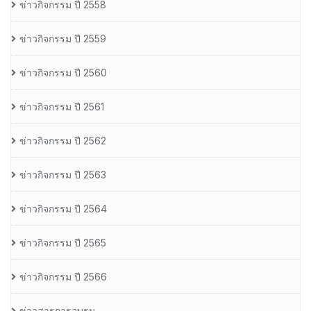
ข่าวกิจกรรม ปี 2558
ข่าวกิจกรรม ปี 2559
ข่าวกิจกรรม ปี 2560
ข่าวกิจกรรม ปี 2561
ข่าวกิจกรรม ปี 2562
ข่าวกิจกรรม ปี 2563
ข่าวกิจกรรม ปี 2564
ข่าวกิจกรรม ปี 2565
ข่าวกิจกรรม ปี 2566
ข่าวสารการอบรม