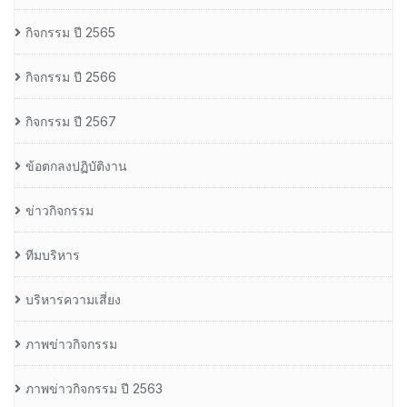
กิจกรรม ปี 2565
กิจกรรม ปี 2566
กิจกรรม ปี 2567
ข้อตกลงปฏิบัติงาน
ข่าวกิจกรรม
ทีมบริหาร
บริหารความเสี่ยง
ภาพข่าวกิจกรรม
ภาพข่าวกิจกรรม ปี 2563