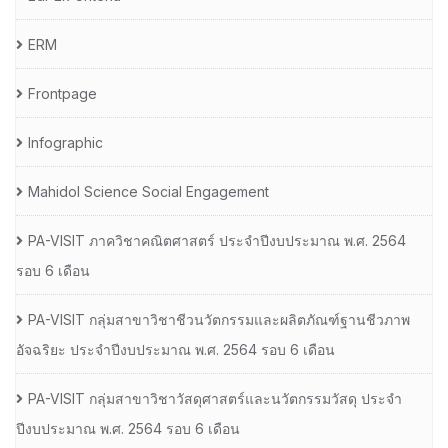
ERM
Frontpage
Infographic
Mahidol Science Social Engagement
PA-VISIT ภาควิชาคณิตศาสตร์ ประจำปีงบประมาณ พ.ศ. 2564
รอบ 6 เดือน
PA-VISIT กลุ่มสาขาวิชาชีวนวัตกรรมและผลิตภัณฑ์ฐานชีวภาพ
อัจฉริยะ ประจำปีงบประมาณ พ.ศ. 2564 รอบ 6 เดือน
PA-VISIT กลุ่มสาขาวิชาวัสดุศาสตร์และนวัตกรรมวัสดุ ประจำ
ปีงบประมาณ พ.ศ. 2564 รอบ 6 เดือน