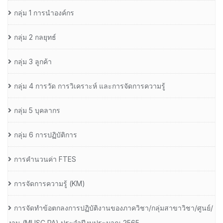
กลุ่ม 1 การนำองค์กร
กลุ่ม 2 กลยุทธ์
กลุ่ม 3 ลูกค้า
กลุ่ม 4 การวัด การวิเคราะห์ และการจัดการความรู้
กลุ่ม 5 บุคลากร
กลุ่ม 6 การปฏิบัติการ
การคำนวนค่า FTES
การจัดการความรู้ (KM)
การจัดทำข้อตกลงการปฏิบัติงานของภาควิชา/กลุ่มสาขาวิชา/ศูนย์/
งาน (MUSC PA) ประจำปีงบประมาณ 2565