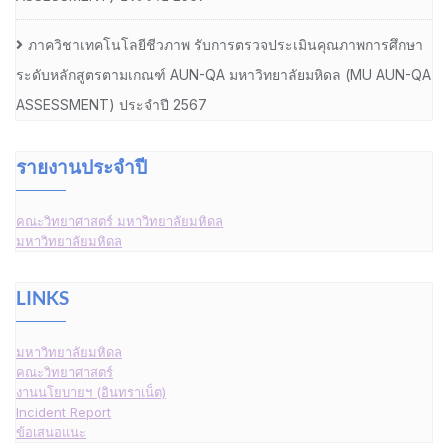
ภาควิชาเทคโนโลยีชีวภาพ รับการตรวจประเมินคุณภาพการศึกษา
ระดับหลักสูตรตามเกณฑ์ AUN-QA มหาวิทยาลัยมหิดล (MU AUN-QA
ASSESSMENT) ประจำปี 2567
รายงานประจำปี
คณะวิทยาศาสตร์ มหาวิทยาลัยมหิดล
มหาวิทยาลัยมหิดล
LINKS
มหาวิทยาลัยมหิดล
คณะวิทยาศาสตร์
งานนโยบายฯ (อินทราเน็ต)
Incident Report
ข้อเสนอแนะ