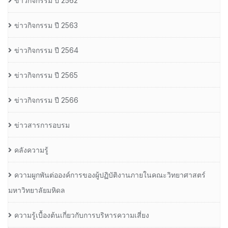
ข่าวกิจกรรม ปี 2562
ข่าวกิจกรรม ปี 2563
ข่าวกิจกรรม ปี 2564
ข่าวกิจกรรม ปี 2565
ข่าวกิจกรรม ปี 2566
ข่าวสารการอบรม
คลังความรู้
ความผูกพันต่อองค์การของผู้ปฏิบัติงานภายในคณะวิทยาศาสตร์
มหาวิทยาลัยมหิดล
ความรู้เบื้องต้นเกี่ยวกับการบริหารความเสี่ยง