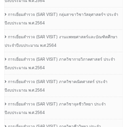
ปีงบประมาณ พ.ศ.2564
การเยี่ยมสํารวจ (SAR VISIT) กลุ่มสาขาวิชาวัสดุศาสตร์ฯ ประจํา
ปีงบประมาณ พ.ศ.2564
การเยี่ยมสํารวจ (SAR VISIT) งานแพทยศาสตร์และบัณฑิตศึกษา
ประจําปีงบประมาณ พ.ศ.2564
การเยี่ยมสํารวจ (SAR VISIT) ภาควิชากายวิภาคศาสตร์ ประจํา
ปีงบประมาณ พ.ศ.2564
การเยี่ยมสํารวจ (SAR VISIT) ภาควิชาคณิตศาสตร์ ประจํา
ปีงบประมาณ พ.ศ.2564
การเยี่ยมสํารวจ (SAR VISIT) ภาควิชาจุลชีววิทยา ประจํา
ปีงบประมาณ พ.ศ.2564
การเยี่ยมสํารวจ (SAR VISIT) ภาควิชาชีววิทยา ประจํา