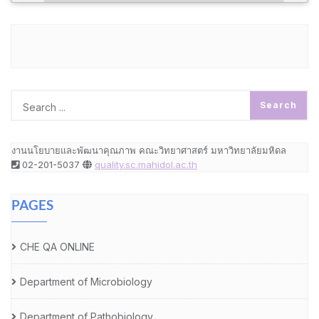
งานนโยบายและพัฒนาคุณภาพ คณะวิทยาศาสตร์ มหาวิทยาลัยมหิดล
02-201-5037
quality.sc.mahidol.ac.th
PAGES
CHE QA ONLINE
Department of Microbiology
Department of Pathobiology