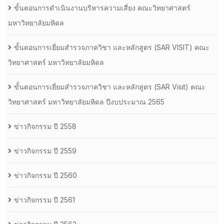
ขั้นตอนการดำเนินงานบริหารความเสี่ยง คณะวิทยาศาสตร์
มหาวิทยาลัยมหิดล
ขั้นตอนการเยี่ยมสำรวจภาควิชา และหลักสูตร (SAR VISIT) คณะ
วิทยาศาสตร์ มหาวิทยาลัยมหิดล
ขั้นตอนการเยี่ยมสำรวจภาควิชา และหลักสูตร (SAR Visit) คณะ
วิทยาศาสตร์ มหาวิทยาลัยมหิดล ปีงบประมาณ 2565
ข่าวกิจกรรม ปี 2558
ข่าวกิจกรรม ปี 2559
ข่าวกิจกรรม ปี 2560
ข่าวกิจกรรม ปี 2561