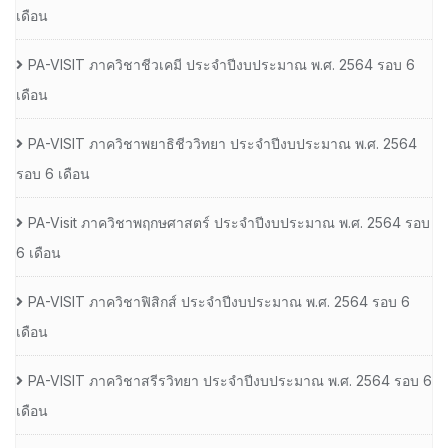
เดือน
PA-VISIT ภาควิชาชีวเคมี ประจำปีงบประมาณ พ.ศ. 2564 รอบ 6
เดือน
PA-VISIT ภาควิชาพยาธิชีววิทยา ประจำปีงบประมาณ พ.ศ. 2564
รอบ 6 เดือน
PA-Visit ภาควิชาพฤกษศาสตร์ ประจำปีงบประมาณ พ.ศ. 2564 รอบ
6 เดือน
PA-VISIT ภาควิชาฟิสิกส์ ประจำปีงบประมาณ พ.ศ. 2564 รอบ 6
เดือน
PA-VISIT ภาควิชาสรีรวิทยา ประจำปีงบประมาณ พ.ศ. 2564 รอบ 6
เดือน