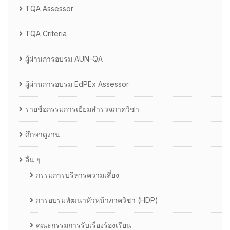
TQA Assessor
TQA Criteria
ผู้ผ่านการอบรม AUN-QA
ผู้ผ่านการอบรม EdPEx Assessor
รายชื่อกรรมการเยี่ยมสำรวจภาควิชา
ศึกษาดูงาน
อื่น ๆ
กรรมการบริหารความเสี่ยง
การอบรมพัฒนาหัวหน้าภาควิชา (HDP)
คณะกรรมการรับเรื่องร้องเรียน