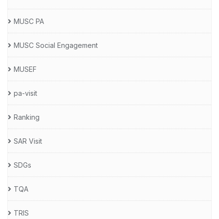
MUSC PA
MUSC Social Engagement
MUSEF
pa-visit
Ranking
SAR Visit
SDGs
TQA
TRIS