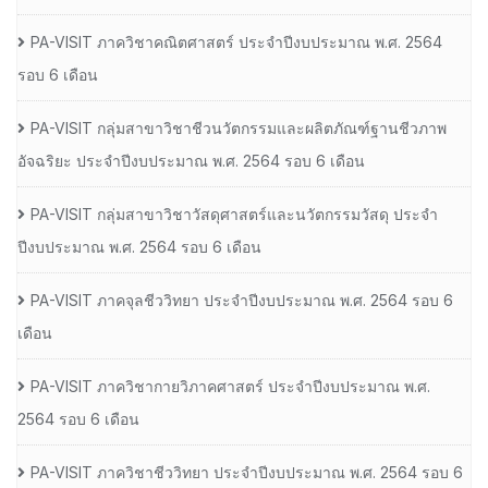
PA-VISIT ภาควิชาคณิตศาสตร์ ประจำปีงบประมาณ พ.ศ. 2564
รอบ 6 เดือน
PA-VISIT กลุ่มสาขาวิชาชีวนวัตกรรมและผลิตภัณฑ์ฐานชีวภาพ
อัจฉริยะ ประจำปีงบประมาณ พ.ศ. 2564 รอบ 6 เดือน
PA-VISIT กลุ่มสาขาวิชาวัสดุศาสตร์และนวัตกรรมวัสดุ ประจำ
ปีงบประมาณ พ.ศ. 2564 รอบ 6 เดือน
PA-VISIT ภาคจุลชีววิทยา ประจำปีงบประมาณ พ.ศ. 2564 รอบ 6
เดือน
PA-VISIT ภาควิชากายวิภาคศาสตร์ ประจำปีงบประมาณ พ.ศ.
2564 รอบ 6 เดือน
PA-VISIT ภาควิชาชีววิทยา ประจำปีงบประมาณ พ.ศ. 2564 รอบ 6