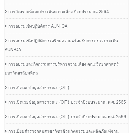
การวิเคราะห์และประเมินความเสี่ยง ปีงบประมาณ 2564
การอบรมเชิงปฏิบัติการ AUN-QA
การอบรมเชิงปฏิบัติการเตรียมความพร้อมรับการตรวจประเมิน
AUN-QA
การอบรมและกิจกรรมการบริหารความเสี่ยง คณะวิทยาศาสตร์
มหาวิทยาลัยมหิดล
การเปิดเผยข้อมูลสาธารณะ (OIT)
การเปิดเผยข้อมูลสาธารณะ (OIT) ประจำปีงบประมาณ พ.ศ. 2565
การเปิดเผยข้อมูลสาธารณะ (OIT) ประจำปีงบประมาณ พ.ศ. 2566
การเยี่ยมสำรวจกลุ่มสาขาวิชาชีวนวัตกรรมและผลิตภัณฑ์ฐาน