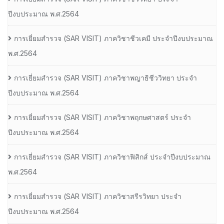
ปีงบประมาณ พ.ศ.2564
การเยี่ยมสํารวจ (SAR VISIT) ภาควิชาชีวเคมี ประจําปีงบประมาณ
พ.ศ.2564
การเยี่ยมสํารวจ (SAR VISIT) ภาควิชาพญาธิชีววิทยา ประจํา
ปีงบประมาณ พ.ศ.2564
การเยี่ยมสํารวจ (SAR VISIT) ภาควิชาพฤกษศาสตร์ ประจํา
ปีงบประมาณ พ.ศ.2564
การเยี่ยมสํารวจ (SAR VISIT) ภาควิชาฟิสิกส์ ประจําปีงบประมาณ
พ.ศ.2564
การเยี่ยมสํารวจ (SAR VISIT) ภาควิชาสรีรวิทยา ประจํา
ปีงบประมาณ พ.ศ.2564