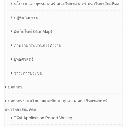
นโยบายและยุทธศาสตร์ คณะวิทยาศาสตร์ มหาวิทยาลัยมหิดล
ปฏิทินกิจกรรม
ผังเว็บไซต์ (Site Map)
ภาพรวมกระบวนการทำงาน
ยุทธศาสตร์
วาระการประชุม
บุคลากร
บุคลากรงานนโยบายและพัฒนาคุณภาพ คณะวิทยาศาสตร์
มหาวิทยาลัยมหิดล
TQA Application Report Writing