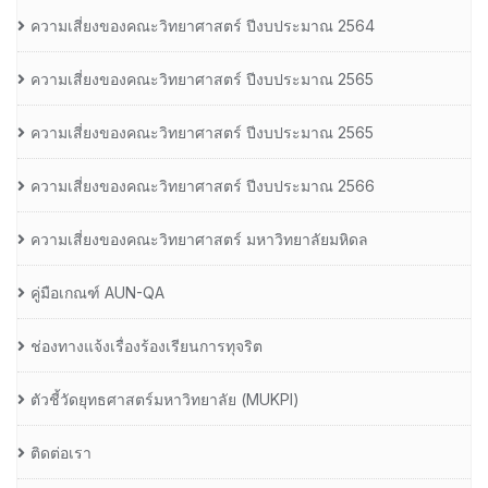
ความเสี่ยงของคณะวิทยาศาสตร์ ปีงบประมาณ 2564
ความเสี่ยงของคณะวิทยาศาสตร์ ปีงบประมาณ 2565
ความเสี่ยงของคณะวิทยาศาสตร์ ปีงบประมาณ 2565
ความเสี่ยงของคณะวิทยาศาสตร์ ปีงบประมาณ 2566
ความเสี่ยงของคณะวิทยาศาสตร์ มหาวิทยาลัยมหิดล
คู่มือเกณฑ์ AUN-QA
ช่องทางแจ้งเรื่องร้องเรียนการทุจริต
ตัวชี้วัดยุทธศาสตร์มหาวิทยาลัย (MUKPI)
ติดต่อเรา