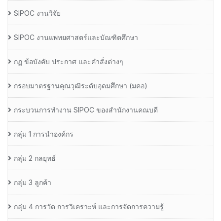
SIPOC งานวิจัย
SIPOC งานแพทยศาสตร์และบัณฑิตศึกษา
กฏ ข้อบังคับ ประกาศ และคำสั่งต่างๆ
กรอบมาตรฐานคุณวุฒิระดับอุดมศึกษา (มคอ)
กระบวนการทำงาน SIPOC ของสำนักงานคณบดี
กลุ่ม 1 การนำองค์กร
กลุ่ม 2 กลยุทธ์
กลุ่ม 3 ลูกค้า
กลุ่ม 4 การวัด การวิเคราะห์ และการจัดการความรู้