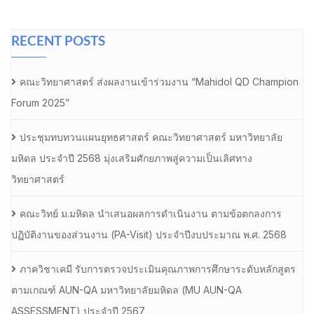
RECENT POSTS
คณะวิทยาศาสตร์ ส่งผลงานเข้าร่วมงาน “Mahidol QD Champion
Forum 2025”
ประชุมทบทวนแผนยุทธศาสตร์ คณะวิทยาศาสตร์ มหาวิทยาลัย
มหิดล ประจำปี 2568 มุ่งเสริมศักยภาพสู่ความเป็นเลิศทาง
วิทยาศาสตร์
คณะวิทย์ ม.มหิดล นำเสนอผลการดำเนินงาน ตามข้อตกลงการ
ปฏิบัติงานของส่วนงาน (PA-Visit) ประจำปีงบประมาณ พ.ศ. 2568
ภาควิชาเคมี รับการตรวจประเมินคุณภาพการศึกษาระดับหลักสูตร
ตามเกณฑ์ AUN-QA มหาวิทยาลัยมหิดล (MU AUN-QA
ASSESSMENT) ประจำปี 2567