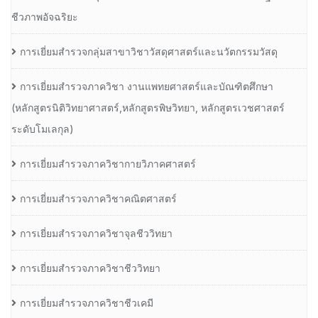
ชีวภาพอัจฉริยะ
การเยี่ยมสำรวจกลุ่มสาขาวิชาวัสดุศาสตร์และนวัตกรรมวัสดุ
การเยี่ยมสำรวจภาควิชา งานแพทยศาสตร์และบัณฑิตศึกษา
(หลักสูตรนิติวิทยาศาสตร์,หลักสูตรพิษวิทยา, หลักสูตรเวชศาสตร์
ระดับโมเลกุล)
การเยี่ยมสำรวจภาควิชากายวิภาคศาสตร์
การเยี่ยมสำรวจภาควิชาคณิตศาสตร์
การเยี่ยมสำรวจภาควิชาจุลชีววิทยา
การเยี่ยมสำรวจภาควิชาชีววิทยา
การเยี่ยมสำรวจภาควิชาชีวเคมี