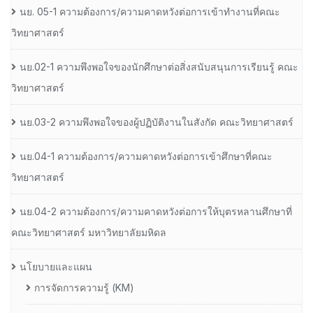
นย. 05-1 ความต้องการ/ความคาดหวังต่อการเข้าทำงานที่คณะ
วิทยาศาสตร์
นย.02-1 ความพึงพอใจของนักศึกษาต่อสิ่งสนับสนุนการเรียนรู้ คณะ
วิทยาศาสตร์
นย.03-2 ความพึงพอใจของผู้ปฏิบัติงานในสังกัด คณะวิทยาศาสตร์
นย.04-1 ความต้องการ/ความคาดหวังต่อการเข้าศึกษาที่คณะ
วิทยาศาสตร์
นย.04-2 ความต้องการ/ความคาดหวังต่อการให้บุตรหลานศึกษาที่
คณะวิทยาศาสตร์ มหาวิทยาลัยมหิดล
นโยบายและแผน
การจัดการความรู้ (KM)