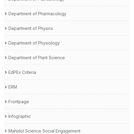
Department of Pharmacology
Department of Physics
Department of Physiology
Department of Plant Science
EdPEx Criteria
ERM
Frontpage
Infographic
Mahidol Science Social Engagement