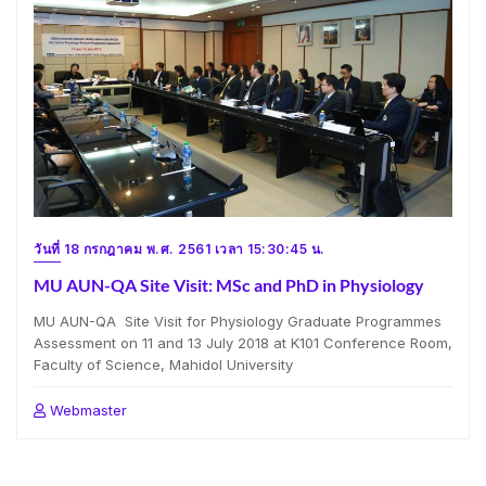
วันที่ 18 กรกฎาคม พ.ศ. 2561 เวลา 15:30:45 น.
MU AUN-QA Site Visit: MSc and PhD in Physiology
MU AUN-QA Site Visit for Physiology Graduate Programmes
Assessment on 11 and 13 July 2018 at K101 Conference Room,
Faculty of Science, Mahidol University
Webmaster