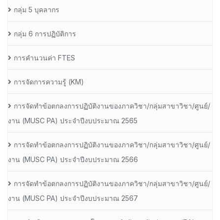
กลุ่ม 5 บุคลากร
กลุ่ม 6 การปฏิบัติการ
การคำนวนค่า FTES
การจัดการความรู้ (KM)
การจัดทำข้อตกลงการปฏิบัติงานของภาควิชา/กลุ่มสาขาวิชา/ศูนย์/
งาน (MUSC PA) ประจำปีงบประมาณ 2565
การจัดทำข้อตกลงการปฏิบัติงานของภาควิชา/กลุ่มสาขาวิชา/ศูนย์/
งาน (MUSC PA) ประจำปีงบประมาณ 2566
การจัดทำข้อตกลงการปฏิบัติงานของภาควิชา/กลุ่มสาขาวิชา/ศูนย์/
งาน (MUSC PA) ประจำปีงบประมาณ 2567