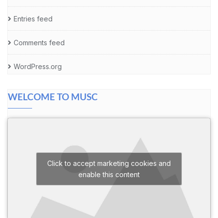
Entries feed
Comments feed
WordPress.org
WELCOME TO MUSC
Click to accept marketing cookies and
enable this content