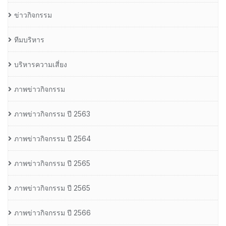
ข่าวกิจกรรม
ทีมบริหาร
บริหารความเสี่ยง
ภาพข่าวกิจกรรม
ภาพข่าวกิจกรรม ปี 2563
ภาพข่าวกิจกรรม ปี 2564
ภาพข่าวกิจกรรม ปี 2565
ภาพข่าวกิจกรรม ปี 2565
ภาพข่าวกิจกรรม ปี 2566