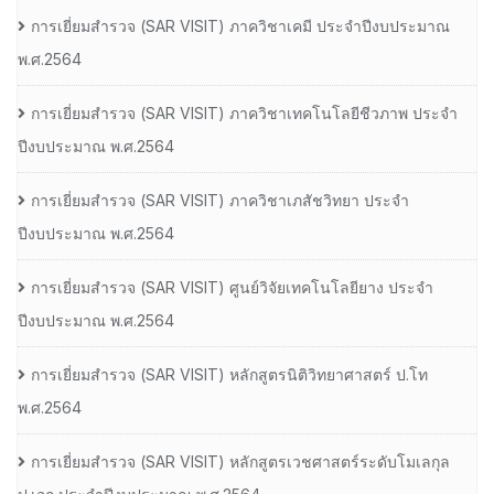
การเยี่ยมสํารวจ (SAR VISIT) ภาควิชาเคมี ประจําปีงบประมาณ
พ.ศ.2564
การเยี่ยมสํารวจ (SAR VISIT) ภาควิชาเทคโนโลยีชีวภาพ ประจํา
ปีงบประมาณ พ.ศ.2564
การเยี่ยมสํารวจ (SAR VISIT) ภาควิชาเภสัชวิทยา ประจํา
ปีงบประมาณ พ.ศ.2564
การเยี่ยมสํารวจ (SAR VISIT) ศูนย์วิจัยเทคโนโลยียาง ประจํา
ปีงบประมาณ พ.ศ.2564
การเยี่ยมสํารวจ (SAR VISIT) หลักสูตรนิติวิทยาศาสตร์ ป.โท
พ.ศ.2564
การเยี่ยมสํารวจ (SAR VISIT) หลักสูตรเวชศาสตร์ระดับโมเลกุล