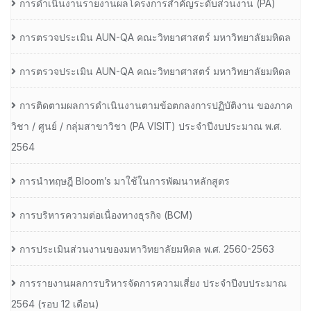
การดำเนินงานรายงานผลโครงการสำคัญระดับส่วนงาน (PA)
การตรวจประเมิน AUN-QA คณะวิทยาศาสตร์ มหาวิทยาลัยมหิดล
การตรวจประเมิน AUN-QA คณะวิทยาศาสตร์ มหาวิทยาลัยมหิดล
การติดตามผลการดำเนินงานตามข้อตกลงการปฏิบัติงาน ของภาค
วิชา / ศูนย์ / กลุ่มสาขาวิชา (PA VISIT) ประจำปีงบประมาณ พ.ศ.​
2564
การนำทฤษฎี Bloom’s มาใช้ในการพัฒนาหลักสูตร
การบริหารความต่อเนื่องทางธุรกิจ (BCM)
การประเมินส่วนงานของมหาวิทยาลัยมหิดล พ.ศ. 2560-2563
การรายงานผลการบริหารจัดการความเสี่ยง ประจำปีงบประมาณ
2564 (รอบ 12 เดือน)