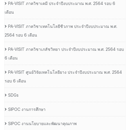
PA-VISIT ภาควิชาเคมี ประจำปีงบประมาณ พ.ศ. 2564 รอบ 6
เดือน
PA-VISIT ภาควิชาเทคโนโลยีชีวภาพ ประจำปีงบประมาณ พ.ศ.
2564 รอบ 6 เดือน
PA-VISIT ภาควิชาเภสัชวิทยา ประจำปีงบประมาณ พ.ศ. 2564 รอบ
6 เดือน
PA-VISIT ศูนย์วิจัยเทคโนโลยียาง ประจำปีงบประมาณ พ.ศ. 2564
รอบ 6 เดือน
SDGs
SIPOC งานการศึกษา
SIPOC งานนโยบายและพัฒนาคุณภาพ