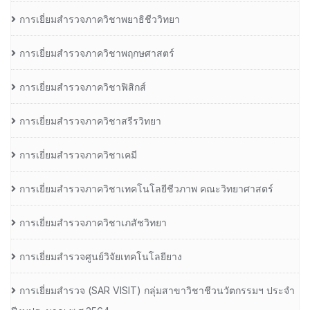
การเยี่ยมสำรวจภาควิชาพยาธิชีววิทยา
การเยี่ยมสำรวจภาควิชาพฤกษศาสตร์
การเยี่ยมสำรวจภาควิชาฟิสิกส์
การเยี่ยมสำรวจภาควิชาสรีรวิทยา
การเยี่ยมสำรวจภาควิชาเคมี
การเยี่ยมสำรวจภาควิชาเทคโนโลยีชีวภาพ คณะวิทยาศาสตร์
การเยี่ยมสำรวจภาควิชาเภสัชวิทยา
การเยี่ยมสำรวจศูนย์วิจัยเทคโนโลยียาง
การเยี่ยมสํารวจ (SAR VISIT) กลุ่มสาขาวิชาชีวนวัตกรรมฯ ประจํา