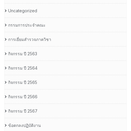
Uncategorized
กรรมการประจำคณะ
การเยี่ยมสำรวจภาควิชา
กิจกรรม ปี 2563
กิจกรรม ปี 2564
กิจกรรม ปี 2565
กิจกรรม ปี 2566
กิจกรรม ปี 2567
ข้อตกลงปฏิบัติงาน