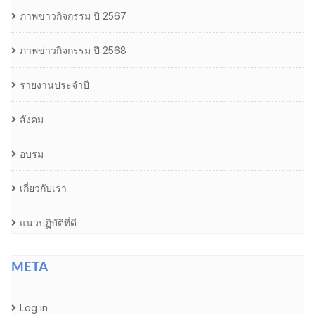
ภาพข่าวกิจกรรม ปี 2567
ภาพข่าวกิจกรรม ปี 2568
รายงานประจำปี
สังคม
อบรม
เกี่ยวกับเรา
แนวปฏิบัติที่ดี
META
Log in