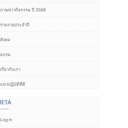
ภาพข่าวกิจกรรม ปี 2568
รายงานประจำปี
สังคม
อบรม
เกี่ยวกับเรา
แนวปฏิบัติที่ดี
ETA
Log in