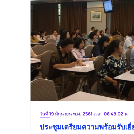
วันที่ 19 มิถุนายน พ.ศ. 2561 เวลา 06:48:02 น.
ประชุมเตรียมความพร้อมรับเย