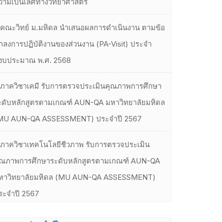
วามเป็นเลิศทางวิทยาศาสตร์
คณะวิทย์ ม.มหิดล นำเสนอผลการดำเนินงาน ตามข้อ
กลงการปฏิบัติงานของส่วนงาน (PA-Visit) ประจำ
ีงบประมาณ พ.ศ. 2568
ภาควิชาเคมี รับการตรวจประเมินคุณภาพการศึกษา
ะดับหลักสูตรตามเกณฑ์ AUN-QA มหาวิทยาลัยมหิดล
MU AUN-QA ASSESSMENT) ประจำปี 2567
ภาควิชาเทคโนโลยีชีวภาพ รับการตรวจประเมิน
ุณภาพการศึกษาระดับหลักสูตรตามเกณฑ์ AUN-QA
หาวิทยาลัยมหิดล (MU AUN-QA ASSESSMENT)
ระจำปี 2567