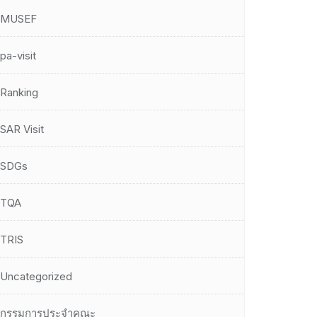
MUSEF
pa-visit
Ranking
SAR Visit
SDGs
TQA
TRIS
Uncategorized
กรรมการประจำคณะ