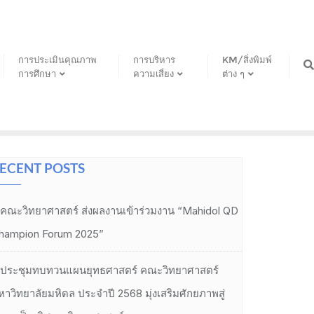
การประเมินคุณภาพ
การบริหาร
KM/สิ่งพิมพ์
การศึกษา
ความเสี่ยง
ต่าง ๆ
ECENT POSTS
คณะวิทยาศาสตร์ ส่งผลงานเข้าร่วมงาน “Mahidol QD
hampion Forum 2025”
ประชุมทบทวนแผนยุทธศาสตร์ คณะวิทยาศาสตร์
หาวิทยาลัยมหิดล ประจำปี 2568 มุ่งเสริมศักยภาพสู่