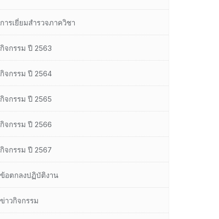
การเยี่ยมสำรวจภาควิชา
กิจกรรม ปี 2563
กิจกรรม ปี 2564
กิจกรรม ปี 2565
กิจกรรม ปี 2566
กิจกรรม ปี 2567
ข้อตกลงปฏิบัติงาน
ข่าวกิจกรรม