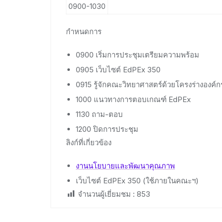
0900-1030
กำหนดการ
0900 เริ่มการประชุมเตรียมความพร้อม
0905 เว็บไซต์ EdPEx 350
0915 รู้จักคณะวิทยาศาสตร์ด้วยโครงร่างองค
1000 แนวทางการตอบเกณฑ์ EdPEx
1130 ถาม-ตอบ
1200 ปิดการประชุม
ลิงก์ที่เกี่ยวข้อง
งานนโยบายและพัฒนาคุณภาพ
เว็บไซต์ EdPEx 350 (ใช้ภายในคณะฯ)
จำนวนผู้เยี่ยมชม :
853
Post