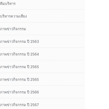
ทีมบริหาร
บริหารความเสี่ยง
ภาพข่าวกิจกรรม
ภาพข่าวกิจกรรม ปี 2563
ภาพข่าวกิจกรรม ปี 2564
ภาพข่าวกิจกรรม ปี 2565
ภาพข่าวกิจกรรม ปี 2565
ภาพข่าวกิจกรรม ปี 2566
ภาพข่าวกิจกรรม ปี 2567