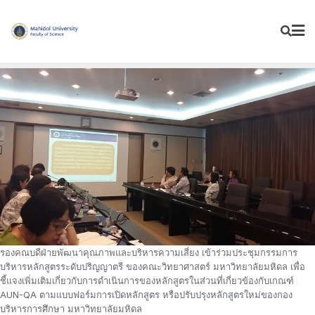
Skip
to
content
รองคณบดีฝ่ายพัฒนาคุณภาพและบริหารความเสี่ยง เข้าร่วมประชุมกรรมการ
บริหารหลักสูตรระดับปริญญาตรี ของคณะวิทยาศาสตร์ มหาวิทยาลัยมหิดล เพื่อ
ชี้แจงเพิ่มเติมเกี่ยวกับการดำเนินการของหลักสูตรในส่วนที่เกี่ยวข้องกับเกณฑ์
AUN-QA ตามแบบฟอร์มการเปิดหลักสูตร หรือปรับปรุงหลักสูตรใหม่ของกอง
บริหารการศึกษา มหาวิทยาลัยมหิดล