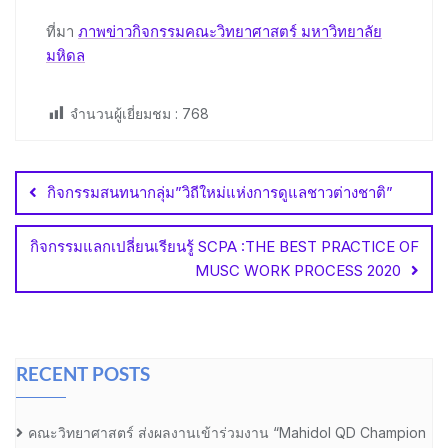
ที่มา
ภาพข่าวกิจกรรมคณะวิทยาศาสตร์ มหาวิทยาลัย
มหิดล
จำนวนผู้เยี่ยมชม :
768
Post
navigation
กิจกรรมสนทนากลุ่ม”วิถีใหม่แห่งการดูแลชาวต่างชาติ”
กิจกรรมแลกเปลี่ยนเรียนรู้ SCPA :THE BEST PRACTICE OF
MUSC WORK PROCESS 2020
RECENT POSTS
คณะวิทยาศาสตร์ ส่งผลงานเข้าร่วมงาน “Mahidol QD Champion