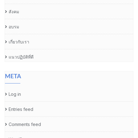
สังคม
อบรม
เกี่ยวกับเรา
แนวปฏิบัติที่ดี
META
Log in
Entries feed
Comments feed