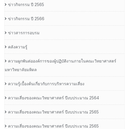
ข่าวกิจกรรม ปี 2565
ข่าวกิจกรรม ปี 2566
ข่าวสารการอบรม
คลังความรู้
ความผูกพันต่อองค์การของผู้ปฏิบัติงานภายในคณะวิทยาศาสตร์
มหาวิทยาลัยมหิดล
ความรู้เบื้องต้นเกี่ยวกับการบริหารความเสี่ยง
ความเสี่ยงของคณะวิทยาศาสตร์ ปีงบประมาณ 2564
ความเสี่ยงของคณะวิทยาศาสตร์ ปีงบประมาณ 2565
ความเสี่ยงของคณะวิทยาศาสตร์ ปีงบประมาณ 2565