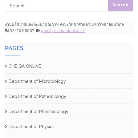
งานนโยบายและพัฒนาคุณภาพ คณะวิทยาศาสตร์ มหาวิทยาลัยมหิดล
02-201-5037
quality.sc.mahidol.ac.th
PAGES
CHE QA ONLINE
Department of Microbiology
Department of Pathobiology
Department of Pharmacology
Department of Physics