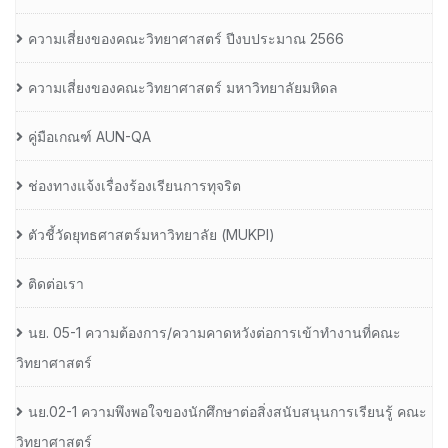
ความเสี่ยงของคณะวิทยาศาสตร์ ปีงบประมาณ 2566
ความเสี่ยงของคณะวิทยาศาสตร์ มหาวิทยาลัยมหิดล
คู่มือเกณฑ์ AUN-QA
ช่องทางแจ้งเรื่องร้องเรียนการทุจริต
ตัวชี้วัดยุทธศาสตร์มหาวิทยาลัย (MUKPI)
ติดต่อเรา
นย. 05-1 ความต้องการ/ความคาดหวังต่อการเข้าทำงานที่คณะ
วิทยาศาสตร์
นย.02-1 ความพึงพอใจของนักศึกษาต่อสิ่งสนับสนุนการเรียนรู้ คณะ
วิทยาศาสตร์