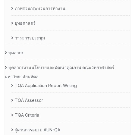
ภาพรวมกระบวนการทำงาน
ยุทธศาสตร์
วาระการประชุม
บุคลากร
บุคลากรงานนโยบายและพัฒนาคุณภาพ คณะวิทยาศาสตร์
มหาวิทยาลัยมหิดล
TQA Application Report Writing
TQA Assessor
TQA Criteria
ผู้ผ่านการอบรม AUN-QA