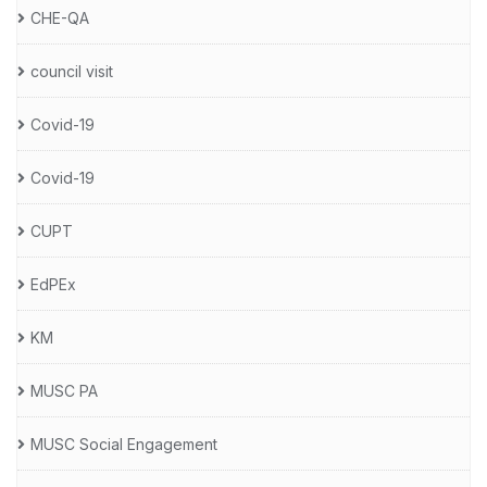
CHE-QA
council visit
Covid-19
Covid-19
CUPT
EdPEx
KM
MUSC PA
MUSC Social Engagement