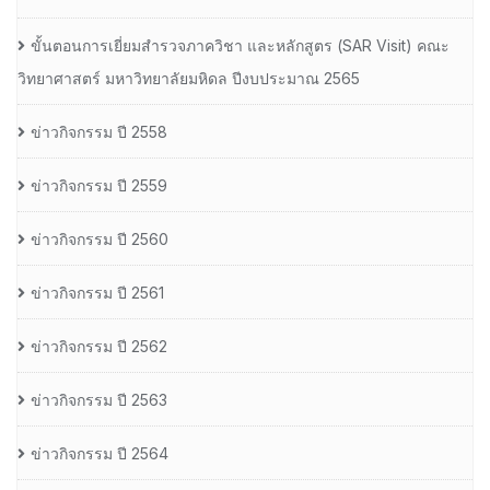
ขั้นตอนการเยี่ยมสำรวจภาควิชา และหลักสูตร (SAR Visit) คณะ
วิทยาศาสตร์ มหาวิทยาลัยมหิดล ปีงบประมาณ 2565
ข่าวกิจกรรม ปี 2558
ข่าวกิจกรรม ปี 2559
ข่าวกิจกรรม ปี 2560
ข่าวกิจกรรม ปี 2561
ข่าวกิจกรรม ปี 2562
ข่าวกิจกรรม ปี 2563
ข่าวกิจกรรม ปี 2564