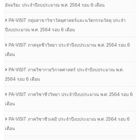
อัจฉริยะ ประจำปีงบประมาณ พ.ศ. 2564 รอบ 6 เดือน
PA-VISIT กลุ่มสาขาวิชาวัสดุศาสตร์และนวัตกรรมวัสดุ ประจำ
ปีงบประมาณ พ.ศ. 2564 รอบ 6 เดือน
PA-VISIT ภาคจุลชีววิทยา ประจำปีงบประมาณ พ.ศ. 2564 รอบ 6
เดือน
PA-VISIT ภาควิชากายวิภาคศาสตร์ ประจำปีงบประมาณ พ.ศ.
2564 รอบ 6 เดือน
PA-VISIT ภาควิชาชีววิทยา ประจำปีงบประมาณ พ.ศ. 2564 รอบ 6
เดือน
PA-VISIT ภาควิชาชีวเคมี ประจำปีงบประมาณ พ.ศ. 2564 รอบ 6
เดือน