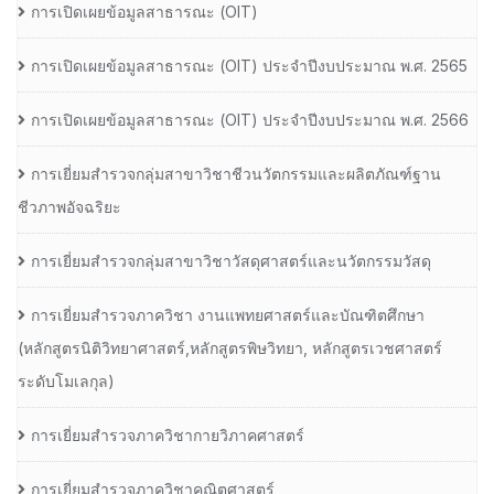
การเปิดเผยข้อมูลสาธารณะ (OIT)
การเปิดเผยข้อมูลสาธารณะ (OIT) ประจำปีงบประมาณ พ.ศ. 2565
การเปิดเผยข้อมูลสาธารณะ (OIT) ประจำปีงบประมาณ พ.ศ. 2566
การเยี่ยมสำรวจกลุ่มสาขาวิชาชีวนวัตกรรมและผลิตภัณฑ์ฐาน
ชีวภาพอัจฉริยะ
การเยี่ยมสำรวจกลุ่มสาขาวิชาวัสดุศาสตร์และนวัตกรรมวัสดุ
การเยี่ยมสำรวจภาควิชา งานแพทยศาสตร์และบัณฑิตศึกษา
(หลักสูตรนิติวิทยาศาสตร์,หลักสูตรพิษวิทยา, หลักสูตรเวชศาสตร์
ระดับโมเลกุล)
การเยี่ยมสำรวจภาควิชากายวิภาคศาสตร์
การเยี่ยมสำรวจภาควิชาคณิตศาสตร์