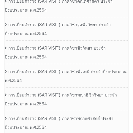
การเยี่ยมสํารวจ (SAR VISIT) ภาควิชาคณิตศาสตร์ ประจํา
ปีงบประมาณ พ.ศ.2564
การเยี่ยมสํารวจ (SAR VISIT) ภาควิชาจุลชีววิทยา ประจํา
ปีงบประมาณ พ.ศ.2564
การเยี่ยมสํารวจ (SAR VISIT) ภาควิชาชีววิทยา ประจํา
ปีงบประมาณ พ.ศ.2564
การเยี่ยมสํารวจ (SAR VISIT) ภาควิชาชีวเคมี ประจําปีงบประมาณ
พ.ศ.2564
การเยี่ยมสํารวจ (SAR VISIT) ภาควิชาพญาธิชีววิทยา ประจํา
ปีงบประมาณ พ.ศ.2564
การเยี่ยมสํารวจ (SAR VISIT) ภาควิชาพฤกษศาสตร์ ประจํา
ปีงบประมาณ พ.ศ.2564