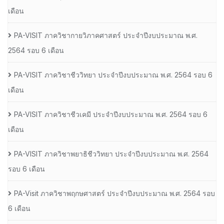
เดือน
PA-VISIT ภาควิชากายวิภาคศาสตร์ ประจำปีงบประมาณ พ.ศ.
2564 รอบ 6 เดือน
PA-VISIT ภาควิชาชีววิทยา ประจำปีงบประมาณ พ.ศ. 2564 รอบ 6
เดือน
PA-VISIT ภาควิชาชีวเคมี ประจำปีงบประมาณ พ.ศ. 2564 รอบ 6
เดือน
PA-VISIT ภาควิชาพยาธิชีววิทยา ประจำปีงบประมาณ พ.ศ. 2564
รอบ 6 เดือน
PA-Visit ภาควิชาพฤกษศาสตร์ ประจำปีงบประมาณ พ.ศ. 2564 รอบ
6 เดือน