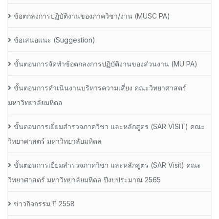
ข้อตกลงการปฏิบัติงานของภาควิชา/งาน (MUSC PA)
ข้อเสนอแนะ (Suggestion)
ขั้นตอนการจัดทำข้อตกลงการปฏิบัติงานของส่วนงาน (MU PA)
ขั้นตอนการดำเนินงานบริหารความเสี่ยง คณะวิทยาศาสตร์
มหาวิทยาลัยมหิดล
ขั้นตอนการเยี่ยมสำรวจภาควิชา และหลักสูตร (SAR VISIT) คณะ
วิทยาศาสตร์ มหาวิทยาลัยมหิดล
ขั้นตอนการเยี่ยมสำรวจภาควิชา และหลักสูตร (SAR Visit) คณะ
วิทยาศาสตร์ มหาวิทยาลัยมหิดล ปีงบประมาณ 2565
ข่าวกิจกรรม ปี 2558