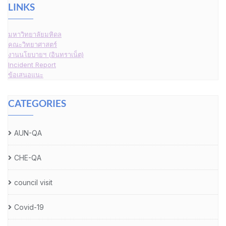
LINKS
มหาวิทยาลัยมหิดล
คณะวิทยาศาสตร์
งานนโยบายฯ (อินทราเน็ต)
Incident Report
ข้อเสนอแนะ
CATEGORIES
AUN-QA
CHE-QA
council visit
Covid-19