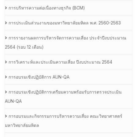
การบริหารความต่อเนื่องทางธุรกิจ (BCM)
การประเมินส่วนงานของมหาวิทยาลัยมหิดล พ.ศ. 2560-2563
การรายงานผลการบริหารจัดการความเสี่ยง ประจำปีงบประมาณ
2564 (รอบ 12 เดือน)
การวิเคราะห์และประเมินความเสี่ยง ปีงบประมาณ 2564
การอบรมเชิงปฏิบัติการ AUN-QA
การอบรมเชิงปฏิบัติการเตรียมความพร้อมรับการตรวจประเมิน
AUN-QA
การอบรมและกิจกรรมการบริหารความเสี่ยง คณะวิทยาศาสตร์
มหาวิทยาลัยมหิดล