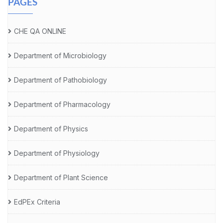
PAGES
CHE QA ONLINE
Department of Microbiology
Department of Pathobiology
Department of Pharmacology
Department of Physics
Department of Physiology
Department of Plant Science
EdPEx Criteria