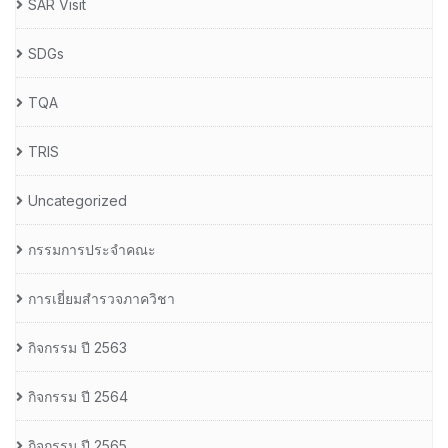
SAR Visit
SDGs
TQA
TRIS
Uncategorized
กรรมการประจำคณะ
การเยี่ยมสำรวจภาควิชา
กิจกรรม ปี 2563
กิจกรรม ปี 2564
กิจกรรม ปี 2565