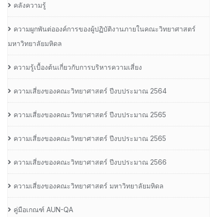
คลังความรู้
ความผูกพันต่อองค์การของผู้ปฏิบัติงานภายในคณะวิทยาศาสตร์
มหาวิทยาลัยมหิดล
ความรู้เบื้องต้นเกี่ยวกับการบริหารความเสี่ยง
ความเสี่ยงของคณะวิทยาศาสตร์ ปีงบประมาณ 2564
ความเสี่ยงของคณะวิทยาศาสตร์ ปีงบประมาณ 2565
ความเสี่ยงของคณะวิทยาศาสตร์ ปีงบประมาณ 2565
ความเสี่ยงของคณะวิทยาศาสตร์ ปีงบประมาณ 2566
ความเสี่ยงของคณะวิทยาศาสตร์ มหาวิทยาลัยมหิดล
คู่มือเกณฑ์ AUN-QA