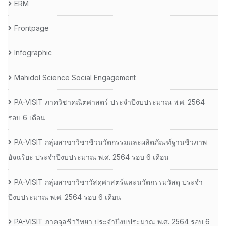
ERM
Frontpage
Infographic
Mahidol Science Social Engagement
PA-VISIT ภาควิชาคณิตศาสตร์ ประจำปีงบประมาณ พ.ศ. 2564
รอบ 6 เดือน
PA-VISIT กลุ่มสาขาวิชาชีวนวัตกรรมและผลิตภัณฑ์ฐานชีวภาพ
อัจฉริยะ ประจำปีงบประมาณ พ.ศ. 2564 รอบ 6 เดือน
PA-VISIT กลุ่มสาขาวิชาวัสดุศาสตร์และนวัตกรรมวัสดุ ประจำ
ปีงบประมาณ พ.ศ. 2564 รอบ 6 เดือน
PA-VISIT ภาคจุลชีววิทยา ประจำปีงบประมาณ พ.ศ. 2564 รอบ 6