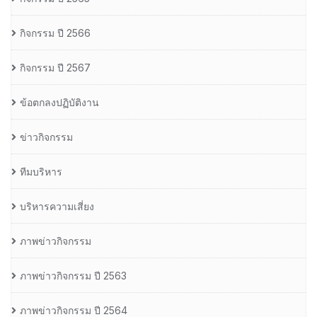
กิจกรรม ปี 2566
กิจกรรม ปี 2567
ข้อตกลงปฏิบัติงาน
ข่าวกิจกรรม
ทีมบริหาร
บริหารความเสี่ยง
ภาพข่าวกิจกรรม
ภาพข่าวกิจกรรม ปี 2563
ภาพข่าวกิจกรรม ปี 2564