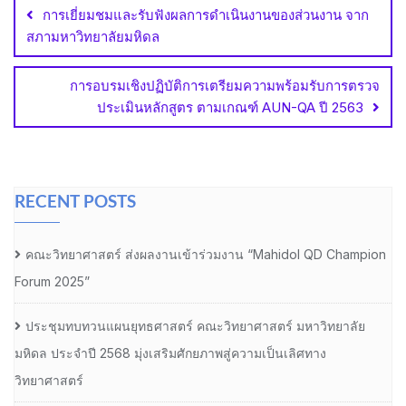
navigation
การเยี่ยมชมและรับฟังผลการดำเนินงานของส่วนงาน จาก
สภามหาวิทยาลัยมหิดล
การอบรมเชิงปฏิบัติการเตรียมความพร้อมรับการตรวจ
ประเมินหลักสูตร ตามเกณฑ์ AUN-QA ปี 2563
RECENT POSTS
คณะวิทยาศาสตร์ ส่งผลงานเข้าร่วมงาน “Mahidol QD Champion
Forum 2025”
ประชุมทบทวนแผนยุทธศาสตร์ คณะวิทยาศาสตร์ มหาวิทยาลัย
มหิดล ประจำปี 2568 มุ่งเสริมศักยภาพสู่ความเป็นเลิศทาง
วิทยาศาสตร์