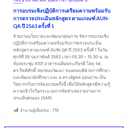
การอบรมเชิงปฏิบัติการเตรียมความพร้อมรับ
การตรวจประเมินหลักสูตร ตามเกณฑ์ AUN-
QA ปี 2563 ครั้งที่ 1
ด้วยงานนโยบายและพัฒนาคุณภาพ จัดการอบรมเชิง
ปฏิบัติการเตรียมความพร้อมรับการตรวจประเมิน
หลักสูตร ตามเกณฑ์ AUN-QA ปี 2563 ครั้งที่ 1 ในวัน
ศุกร์ที่ 28 กุมภาพันธ์ 2563 เวลา 09.30 – 15.30 น. ณ
ห้องประชุม K101 อาคารเฉลิมพระเกียรติ โดย รศ.
ดร.กิตติศักดิ์ หยกทองวัฒนา รองคณบดีฝ่ายการศึกษา
และพัฒนานักศึกษา และ อ.ดร.ณัฐพล อ่อนปาน เป็น
วิทยากรในการจัดอบรมครั้งนี้ เพื่อให้หลักสูตรมีความรู้
ความเข้าใจในกระบวนการจัดทำเล่มรายงานการ
ประเมินตนเอง (SAR)
จำนวนผู้เยี่ยมชม :
719
Post