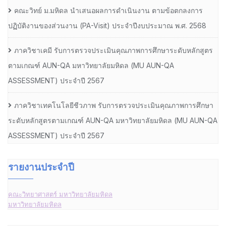
คณะวิทย์ ม.มหิดล นำเสนอผลการดำเนินงาน ตามข้อตกลงการ
ปฏิบัติงานของส่วนงาน (PA-Visit) ประจำปีงบประมาณ พ.ศ. 2568
ภาควิชาเคมี รับการตรวจประเมินคุณภาพการศึกษาระดับหลักสูตร
ตามเกณฑ์ AUN-QA มหาวิทยาลัยมหิดล (MU AUN-QA
ASSESSMENT) ประจำปี 2567
ภาควิชาเทคโนโลยีชีวภาพ รับการตรวจประเมินคุณภาพการศึกษา
ระดับหลักสูตรตามเกณฑ์ AUN-QA มหาวิทยาลัยมหิดล (MU AUN-QA
ASSESSMENT) ประจำปี 2567
รายงานประจำปี
คณะวิทยาศาสตร์ มหาวิทยาลัยมหิดล
มหาวิทยาลัยมหิดล