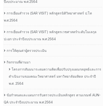
ปีงบประมาณ พ.ศ.2564
การเยี่ยมสํารวจ (SAR VISIT) หลักสูตรนิติวิทยาศาสตร์ ป.โท
พ.ศ.2564
การเยี่ยมสํารวจ (SAR VISIT) หลักสูตรเวชศาสตร์ระดับโมเลกุล
ป.เอก ประจําปีงบประมาณ พ.ศ.2564
การให้คุณค่าผู้ตรวจประเมิน
กิจกรรมที่ผ่านมา
โครงการสัมมนาระดมความคิดเพื่อปรับปรุงแผนกลยุทธ์และการ
ดำเนินงานของคณะวิทยาศาสตร์ มหาวิทยาลัยมหิดล ประจำปี
พ.ศ. 2564
ข้อกำหนดและแผนการรับตรวจประเมินหลักสูตร ตามเกณฑ์ AUN-
QA ประจำปีงบประมาณ พ.ศ.2564