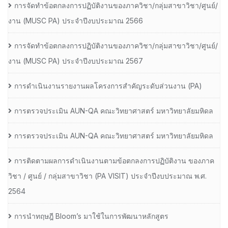
การจัดทำข้อตกลงการปฏิบัติงานของภาควิชา/กลุ่มสาขาวิชา/ศูนย์/
งาน (MUSC PA) ประจำปีงบประมาณ 2566
การจัดทำข้อตกลงการปฏิบัติงานของภาควิชา/กลุ่มสาขาวิชา/ศูนย์/
งาน (MUSC PA) ประจำปีงบประมาณ 2567
การดำเนินงานรายงานผลโครงการสำคัญระดับส่วนงาน (PA)
การตรวจประเมิน AUN-QA คณะวิทยาศาสตร์ มหาวิทยาลัยมหิดล
การตรวจประเมิน AUN-QA คณะวิทยาศาสตร์ มหาวิทยาลัยมหิดล
การติดตามผลการดำเนินงานตามข้อตกลงการปฏิบัติงาน ของภาค
วิชา / ศูนย์ / กลุ่มสาขาวิชา (PA VISIT) ประจำปีงบประมาณ พ.ศ.​
2564
การนำทฤษฎี Bloom’s มาใช้ในการพัฒนาหลักสูตร