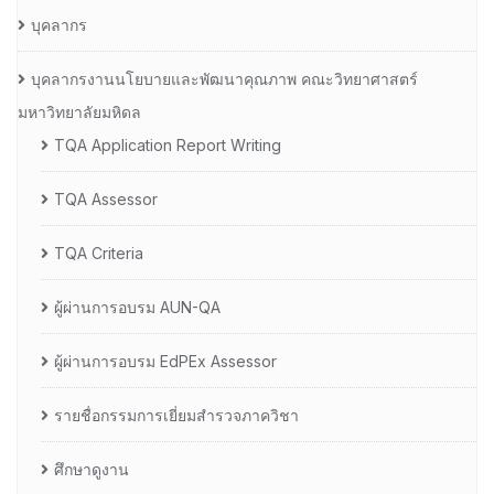
บุคลากร
บุคลากรงานนโยบายและพัฒนาคุณภาพ คณะวิทยาศาสตร์
มหาวิทยาลัยมหิดล
TQA Application Report Writing
TQA Assessor
TQA Criteria
ผู้ผ่านการอบรม AUN-QA
ผู้ผ่านการอบรม EdPEx Assessor
รายชื่อกรรมการเยี่ยมสำรวจภาควิชา
ศึกษาดูงาน