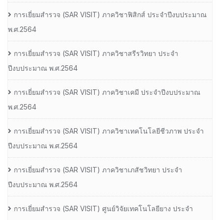
การเยี่ยมสํารวจ (SAR VISIT) ภาควิชาฟิสิกส์ ประจําปีงบประมาณ
พ.ศ.2564
การเยี่ยมสํารวจ (SAR VISIT) ภาควิชาสรีรวิทยา ประจํา
ปีงบประมาณ พ.ศ.2564
การเยี่ยมสํารวจ (SAR VISIT) ภาควิชาเคมี ประจําปีงบประมาณ
พ.ศ.2564
การเยี่ยมสํารวจ (SAR VISIT) ภาควิชาเทคโนโลยีชีวภาพ ประจํา
ปีงบประมาณ พ.ศ.2564
การเยี่ยมสํารวจ (SAR VISIT) ภาควิชาเภสัชวิทยา ประจํา
ปีงบประมาณ พ.ศ.2564
การเยี่ยมสํารวจ (SAR VISIT) ศูนย์วิจัยเทคโนโลยียาง ประจํา