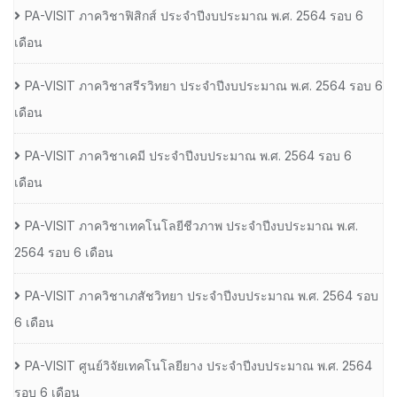
PA-VISIT ภาควิชาฟิสิกส์ ประจำปีงบประมาณ พ.ศ. 2564 รอบ 6
เดือน
PA-VISIT ภาควิชาสรีรวิทยา ประจำปีงบประมาณ พ.ศ. 2564 รอบ 6
เดือน
PA-VISIT ภาควิชาเคมี ประจำปีงบประมาณ พ.ศ. 2564 รอบ 6
เดือน
PA-VISIT ภาควิชาเทคโนโลยีชีวภาพ ประจำปีงบประมาณ พ.ศ.
2564 รอบ 6 เดือน
PA-VISIT ภาควิชาเภสัชวิทยา ประจำปีงบประมาณ พ.ศ. 2564 รอบ
6 เดือน
PA-VISIT ศูนย์วิจัยเทคโนโลยียาง ประจำปีงบประมาณ พ.ศ. 2564
รอบ 6 เดือน