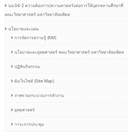
นย.04-2 ความต้องการ/ความคาดหวังต่อการให้บุตรหลานศึกษาที่
คณะวิทยาศาสตร์ มหาวิทยาลัยมหิดล
นโยบายและแผน
การจัดการความรู้ (KM)
นโยบายและยุทธศาสตร์ คณะวิทยาศาสตร์ มหาวิทยาลัยมหิดล
ปฏิทินกิจกรรม
ผังเว็บไซต์ (Site Map)
ภาพรวมกระบวนการทำงาน
ยุทธศาสตร์
วาระการประชุม