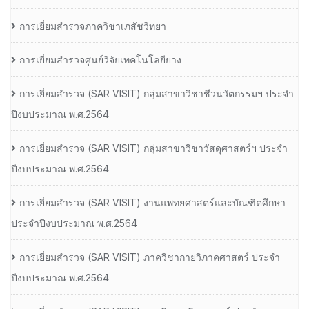
การเยี่ยมสำรวจภาควิชาเภสัชวิทยา
การเยี่ยมสำรวจศูนย์วิจัยเทคโนโลยียาง
การเยี่ยมสํารวจ (SAR VISIT) กลุ่มสาขาวิชาชีวนวัตกรรมฯ ประจํา
ปีงบประมาณ พ.ศ.2564
การเยี่ยมสํารวจ (SAR VISIT) กลุ่มสาขาวิชาวัสดุศาสตร์ฯ ประจํา
ปีงบประมาณ พ.ศ.2564
การเยี่ยมสํารวจ (SAR VISIT) งานแพทยศาสตร์และบัณฑิตศึกษา
ประจําปีงบประมาณ พ.ศ.2564
การเยี่ยมสํารวจ (SAR VISIT) ภาควิชากายวิภาคศาสตร์ ประจํา
ปีงบประมาณ พ.ศ.2564