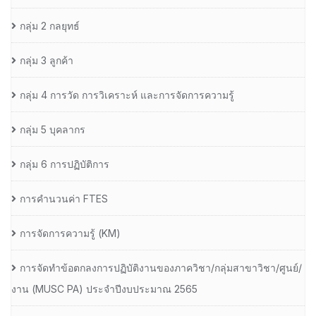
กลุ่ม 2 กลยุทธ์
กลุ่ม 3 ลูกค้า
กลุ่ม 4 การวัด การวิเคราะห์ และการจัดการความรู้
กลุ่ม 5 บุคลากร
กลุ่ม 6 การปฏิบัติการ
การคำนวนค่า FTES
การจัดการความรู้ (KM)
การจัดทำข้อตกลงการปฏิบัติงานของภาควิชา/กลุ่มสาขาวิชา/ศูนย์/
งาน (MUSC PA) ประจำปีงบประมาณ 2565