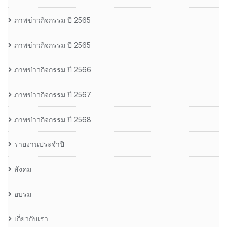
ภาพข่าวกิจกรรม ปี 2565
ภาพข่าวกิจกรรม ปี 2565
ภาพข่าวกิจกรรม ปี 2566
ภาพข่าวกิจกรรม ปี 2567
ภาพข่าวกิจกรรม ปี 2568
รายงานประจำปี
สังคม
อบรม
เกี่ยวกับเรา