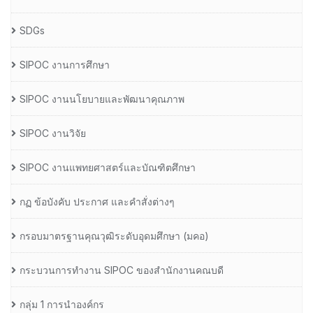
SDGs
SIPOC งานการศึกษา
SIPOC งานนโยบายและพัฒนาคุณภาพ
SIPOC งานวิจัย
SIPOC งานแพทยศาสตร์และบัณฑิตศึกษา
กฏ ข้อบังคับ ประกาศ และคำสั่งต่างๆ
กรอบมาตรฐานคุณวุฒิระดับอุดมศึกษา (มคอ)
กระบวนการทำงาน SIPOC ของสำนักงานคณบดี
กลุ่ม 1 การนำองค์กร