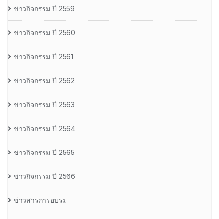
ข่าวกิจกรรม ปี 2559
ข่าวกิจกรรม ปี 2560
ข่าวกิจกรรม ปี 2561
ข่าวกิจกรรม ปี 2562
ข่าวกิจกรรม ปี 2563
ข่าวกิจกรรม ปี 2564
ข่าวกิจกรรม ปี 2565
ข่าวกิจกรรม ปี 2566
ข่าวสารการอบรม