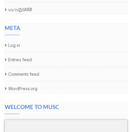
แนวปฏิบัติที่ดี
META
Log in
Entries feed
Comments feed
WordPress.org
WELCOME TO MUSC