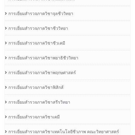
การเยี่ยมสำรวจภาควิชาจุลชีววิทยา
การเยี่ยมสำรวจภาควิชาชีววิทยา
การเยี่ยมสำรวจภาควิชาชีวเคมี
การเยี่ยมสำรวจภาควิชาพยาธิชีววิทยา
การเยี่ยมสำรวจภาควิชาพฤกษศาสตร์
การเยี่ยมสำรวจภาควิชาฟิสิกส์
การเยี่ยมสำรวจภาควิชาสรีรวิทยา
การเยี่ยมสำรวจภาควิชาเคมี
การเยี่ยมสำรวจภาควิชาเทคโนโลยีชีวภาพ คณะวิทยาศาสตร์