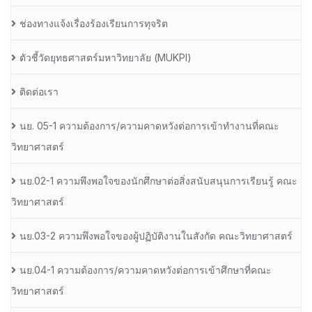
ช่องทางแจ้งเรื่องร้องเรียนการทุจริต
ตัวชี้วัดยุทธศาสตร์มหาวิทยาลัย (MUKPI)
ติดต่อเรา
นย. 05-1 ความต้องการ/ความคาดหวังต่อการเข้าทำงานที่คณะ
วิทยาศาสตร์
นย.02-1 ความพึงพอใจของนักศึกษาต่อสิ่งสนับสนุนการเรียนรู้ คณะ
วิทยาศาสตร์
นย.03-2 ความพึงพอใจของผู้ปฏิบัติงานในสังกัด คณะวิทยาศาสตร์
นย.04-1 ความต้องการ/ความคาดหวังต่อการเข้าศึกษาที่คณะ
วิทยาศาสตร์