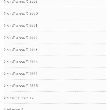
ข่าวกิจกรรม ปี 2559
ข่าวกิจกรรม ปี 2560
ข่าวกิจกรรม ปี 2561
ข่าวกิจกรรม ปี 2562
ข่าวกิจกรรม ปี 2563
ข่าวกิจกรรม ปี 2564
ข่าวกิจกรรม ปี 2565
ข่าวกิจกรรม ปี 2566
ข่าวสารการอบรม
คลังความรู้