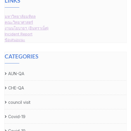
LINKS
มหาวิทยาลัยมหิดล
คณะวิทยาศาสตร์
งานนโยบายฯ (อินทราเน็ต)
Incident Report
ข้อเสนอแนะ
CATEGORIES
AUN-QA
CHE-QA
council visit
Covid-19
Covid-19