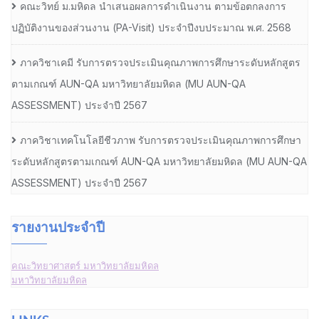
คณะวิทย์ ม.มหิดล นำเสนอผลการดำเนินงาน ตามข้อตกลงการ
ปฏิบัติงานของส่วนงาน (PA-Visit) ประจำปีงบประมาณ พ.ศ. 2568
ภาควิชาเคมี รับการตรวจประเมินคุณภาพการศึกษาระดับหลักสูตร
ตามเกณฑ์ AUN-QA มหาวิทยาลัยมหิดล (MU AUN-QA
ASSESSMENT) ประจำปี 2567
ภาควิชาเทคโนโลยีชีวภาพ รับการตรวจประเมินคุณภาพการศึกษา
ระดับหลักสูตรตามเกณฑ์ AUN-QA มหาวิทยาลัยมหิดล (MU AUN-QA
ASSESSMENT) ประจำปี 2567
รายงานประจำปี
คณะวิทยาศาสตร์ มหาวิทยาลัยมหิดล
มหาวิทยาลัยมหิดล