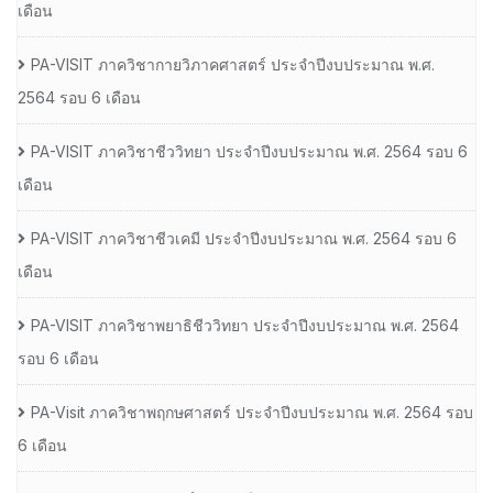
เดือน
PA-VISIT ภาควิชากายวิภาคศาสตร์ ประจำปีงบประมาณ พ.ศ.
2564 รอบ 6 เดือน
PA-VISIT ภาควิชาชีววิทยา ประจำปีงบประมาณ พ.ศ. 2564 รอบ 6
เดือน
PA-VISIT ภาควิชาชีวเคมี ประจำปีงบประมาณ พ.ศ. 2564 รอบ 6
เดือน
PA-VISIT ภาควิชาพยาธิชีววิทยา ประจำปีงบประมาณ พ.ศ. 2564
รอบ 6 เดือน
PA-Visit ภาควิชาพฤกษศาสตร์ ประจำปีงบประมาณ พ.ศ. 2564 รอบ
6 เดือน