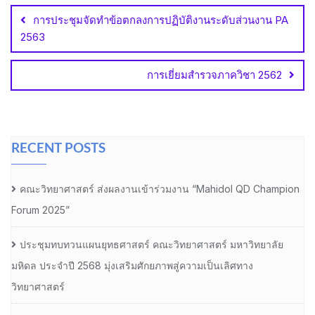
navigation
การประชุมจัดทำข้อตกลงการปฏิบัติงานระดับส่วนงาน PA
2563
การเยี่ยมสำรวจภาควิชา 2562
RECENT POSTS
คณะวิทยาศาสตร์ ส่งผลงานเข้าร่วมงาน “Mahidol QD Champion
Forum 2025”
ประชุมทบทวนแผนยุทธศาสตร์ คณะวิทยาศาสตร์ มหาวิทยาลัย
มหิดล ประจำปี 2568 มุ่งเสริมศักยภาพสู่ความเป็นเลิศทาง
วิทยาศาสตร์