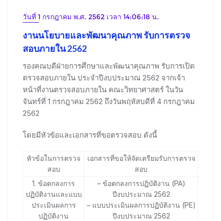
วันที่ 1 กรกฎาคม พ.ศ. 2562 เวลา 14:06:18 น.
งานนโยบายและพัฒนาคุณภาพ รับการตรวจ
สอบภายใน 2562
รองคณบดีฝ่ายการศึกษาและพัฒนาคุณภาพ รับการเปิด
ตรวจสอบภายใน ประจำปีงบประมาณ 2562 จากเจ้า
หน้าที่งานตรวจสอบภายใน คณะวิทยาศาสตร์ ในวัน
จันทร์ที่ 1 กรกฎาคม 2562 ถึงวันพฤหัสบดีที่ 4 กรกฎาคม
2562
โดยมีหัวข้อและเอกสารที่ขอตรวจสอบ ดังนี้
หัวข้อในการตรวจ
เอกสารที่ขอให้จัดเตรียมรับการตรวจ
สอบ
สอบ
1. ข้อตกลงการ
– ข้อตกลงการปฏิบัติงาน (PA)
ปฏิบัติงานและแบบ
ปีงบประมาณ 2562
ประเมินผลการ
– แบบประเมินผลการปฏิบัติงาน (PE)
ปฏิบัติงาน
ปีงบประมาณ 2562