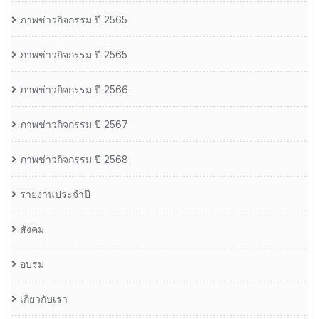
ภาพข่าวกิจกรรม ปี 2565
ภาพข่าวกิจกรรม ปี 2565
ภาพข่าวกิจกรรม ปี 2566
ภาพข่าวกิจกรรม ปี 2567
ภาพข่าวกิจกรรม ปี 2568
รายงานประจำปี
สังคม
อบรม
เกี่ยวกับเรา