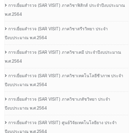
การเยี่ยมสํารวจ (SAR VISIT) ภาควิชาฟิสิกส์ ประจําปีงบประมาณ
พ.ศ.2564
การเยี่ยมสํารวจ (SAR VISIT) ภาควิชาสรีรวิทยา ประจํา
ปีงบประมาณ พ.ศ.2564
การเยี่ยมสํารวจ (SAR VISIT) ภาควิชาเคมี ประจําปีงบประมาณ
พ.ศ.2564
การเยี่ยมสํารวจ (SAR VISIT) ภาควิชาเทคโนโลยีชีวภาพ ประจํา
ปีงบประมาณ พ.ศ.2564
การเยี่ยมสํารวจ (SAR VISIT) ภาควิชาเภสัชวิทยา ประจํา
ปีงบประมาณ พ.ศ.2564
การเยี่ยมสํารวจ (SAR VISIT) ศูนย์วิจัยเทคโนโลยียาง ประจํา
ปีงบประมาณ พ.ศ.2564