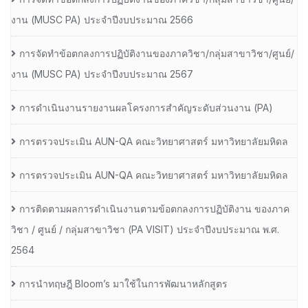
งาน (MUSC PA) ประจำปีงบประมาณ 2566
การจัดทำข้อตกลงการปฏิบัติงานของภาควิชา/กลุ่มสาขาวิชา/ศูนย์/
งาน (MUSC PA) ประจำปีงบประมาณ 2567
การดำเนินงานรายงานผลโครงการสำคัญระดับส่วนงาน (PA)
การตรวจประเมิน AUN-QA คณะวิทยาศาสตร์ มหาวิทยาลัยมหิดล
การตรวจประเมิน AUN-QA คณะวิทยาศาสตร์ มหาวิทยาลัยมหิดล
การติดตามผลการดำเนินงานตามข้อตกลงการปฏิบัติงาน ของภาค
วิชา / ศูนย์ / กลุ่มสาขาวิชา (PA VISIT) ประจำปีงบประมาณ พ.ศ.​
2564
การนำทฤษฎี Bloom’s มาใช้ในการพัฒนาหลักสูตร