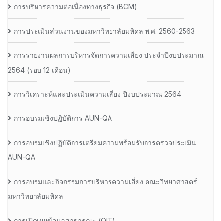
การบริหารความต่อเนื่องทางธุรกิจ (BCM)
การประเมินส่วนงานของมหาวิทยาลัยมหิดล พ.ศ. 2560-2563
การรายงานผลการบริหารจัดการความเสี่ยง ประจำปีงบประมาณ
2564 (รอบ 12 เดือน)
การวิเคราะห์และประเมินความเสี่ยง ปีงบประมาณ 2564
การอบรมเชิงปฏิบัติการ AUN-QA
การอบรมเชิงปฏิบัติการเตรียมความพร้อมรับการตรวจประเมิน
AUN-QA
การอบรมและกิจกรรมการบริหารความเสี่ยง คณะวิทยาศาสตร์
มหาวิทยาลัยมหิดล
การเปิดเผยข้อมูลสาธารณะ (OIT)