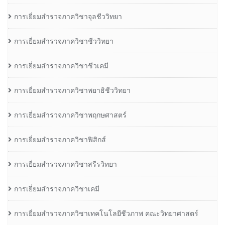
การเยี่ยมสำรวจภาควิชาจุลชีววิทยา
การเยี่ยมสำรวจภาควิชาชีววิทยา
การเยี่ยมสำรวจภาควิชาชีวเคมี
การเยี่ยมสำรวจภาควิชาพยาธิชีววิทยา
การเยี่ยมสำรวจภาควิชาพฤกษศาสตร์
การเยี่ยมสำรวจภาควิชาฟิสิกส์
การเยี่ยมสำรวจภาควิชาสรีรวิทยา
การเยี่ยมสำรวจภาควิชาเคมี
การเยี่ยมสำรวจภาควิชาเทคโนโลยีชีวภาพ คณะวิทยาศาสตร์