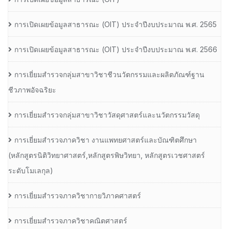
การเปิดเผยข้อมูลสาธารณะ (OIT) ประจำปีงบประมาณ พ.ศ. 2565
การเปิดเผยข้อมูลสาธารณะ (OIT) ประจำปีงบประมาณ พ.ศ. 2566
การเยี่ยมสำรวจกลุ่มสาขาวิชาชีวนวัตกรรมและผลิตภัณฑ์ฐาน
ชีวภาพอัจฉริยะ
การเยี่ยมสำรวจกลุ่มสาขาวิชาวัสดุศาสตร์และนวัตกรรมวัสดุ
การเยี่ยมสำรวจภาควิชา งานแพทยศาสตร์และบัณฑิตศึกษา
(หลักสูตรนิติวิทยาศาสตร์,หลักสูตรพิษวิทยา, หลักสูตรเวชศาสตร์
ระดับโมเลกุล)
การเยี่ยมสำรวจภาควิชากายวิภาคศาสตร์
การเยี่ยมสำรวจภาควิชาคณิตศาสตร์