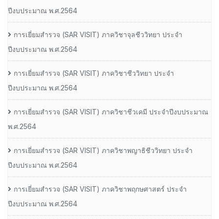
ปีงบประมาณ พ.ศ.2564
การเยี่ยมสํารวจ (SAR VISIT) ภาควิชาจุลชีววิทยา ประจํา
ปีงบประมาณ พ.ศ.2564
การเยี่ยมสํารวจ (SAR VISIT) ภาควิชาชีววิทยา ประจํา
ปีงบประมาณ พ.ศ.2564
การเยี่ยมสํารวจ (SAR VISIT) ภาควิชาชีวเคมี ประจําปีงบประมาณ
พ.ศ.2564
การเยี่ยมสํารวจ (SAR VISIT) ภาควิชาพญาธิชีววิทยา ประจํา
ปีงบประมาณ พ.ศ.2564
การเยี่ยมสํารวจ (SAR VISIT) ภาควิชาพฤกษศาสตร์ ประจํา
ปีงบประมาณ พ.ศ.2564