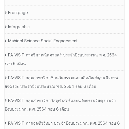
Frontpage
Infographic
Mahidol Science Social Engagement
PA-VISIT ภาควิชาคณิตศาสตร์ ประจำปีงบประมาณ พ.ศ. 2564
รอบ 6 เดือน
PA-VISIT กลุ่มสาขาวิชาชีวนวัตกรรมและผลิตภัณฑ์ฐานชีวภาพ
อัจฉริยะ ประจำปีงบประมาณ พ.ศ. 2564 รอบ 6 เดือน
PA-VISIT กลุ่มสาขาวิชาวัสดุศาสตร์และนวัตกรรมวัสดุ ประจำ
ปีงบประมาณ พ.ศ. 2564 รอบ 6 เดือน
PA-VISIT ภาคจุลชีววิทยา ประจำปีงบประมาณ พ.ศ. 2564 รอบ 6