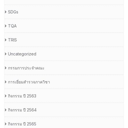
SDGs
TQA
TRIS
Uncategorized
กรรมการประจำคณะ
การเยี่ยมสำรวจภาควิชา
กิจกรรม ปี 2563
กิจกรรม ปี 2564
กิจกรรม ปี 2565