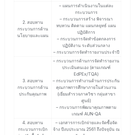
– แผนการดำเนินงานในแต่ละ
กระบวนการ
– กระบวนการสร้าง พิจารณา
2. สอบทาน
ทบทวน ติดตาม แผนกลยุทธ์ แผน
กระบวนการด้าน
ปฏิบัติการ
นโยบายและแผน
– กระบวนการจัดทำข้อตกลงการ
ปฏิบัติงาน ระดับส่วนกลาง
– กระบวนการจัดทำรายงานประจำปี
– กระบวนการด้านการจัดทำรายงาน
ประเมินตนเอง (ตามเกณฑ์
EdPEx/TQA)
3. สอบทาน
– กระบวนการทำงานด้านการประกัน
กระบวนการด้าน
คุณภาพการศึกษาภายในส่วนงาน
ประกันคุณภาพ
(เยี่ยมสำรวจภาควิชา กลุ่มสาขา
ศูนย์)
– กระบวนการพัฒนาคุณภาพตาม
เกณฑ์ AUN-QA
4. สอบทาน
– เอกสารการเบิกจ่ายและจัดซื้อจัด
กระบวนการเบิก
จ้าง ปีงบประมาณ 2561 ถึงปัจจุบัน ณ