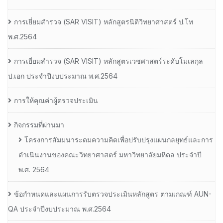
การเยี่ยมสํารวจ (SAR VISIT) หลักสูตรนิติวิทยาศาสตร์ ป.โท
พ.ศ.2564
การเยี่ยมสํารวจ (SAR VISIT) หลักสูตรเวชศาสตร์ระดับโมเลกุล
ป.เอก ประจําปีงบประมาณ พ.ศ.2564
การให้คุณค่าผู้ตรวจประเมิน
กิจกรรมที่ผ่านมา
โครงการสัมมนาระดมความคิดเพื่อปรับปรุงแผนกลยุทธ์และการ
ดำเนินงานของคณะวิทยาศาสตร์ มหาวิทยาลัยมหิดล ประจำปี
พ.ศ. 2564
ข้อกำหนดและแผนการรับตรวจประเมินหลักสูตร ตามเกณฑ์ AUN-
QA ประจำปีงบประมาณ พ.ศ.2564