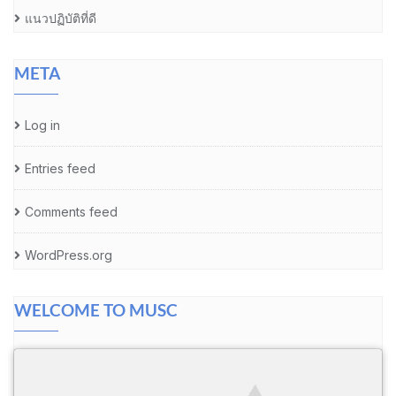
แนวปฏิบัติที่ดี
META
Log in
Entries feed
Comments feed
WordPress.org
WELCOME TO MUSC