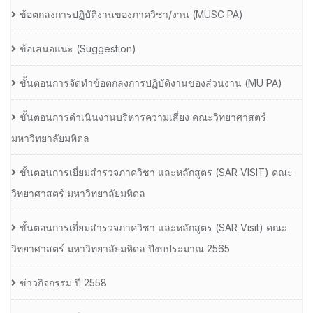
ข้อตกลงการปฏิบัติงานของภาควิชา/งาน (MUSC PA)
ข้อเสนอแนะ (Suggestion)
ขั้นตอนการจัดทำข้อตกลงการปฏิบัติงานของส่วนงาน (MU PA)
ขั้นตอนการดำเนินงานบริหารความเสี่ยง คณะวิทยาศาสตร์
มหาวิทยาลัยมหิดล
ขั้นตอนการเยี่ยมสำรวจภาควิชา และหลักสูตร (SAR VISIT) คณะ
วิทยาศาสตร์ มหาวิทยาลัยมหิดล
ขั้นตอนการเยี่ยมสำรวจภาควิชา และหลักสูตร (SAR Visit) คณะ
วิทยาศาสตร์ มหาวิทยาลัยมหิดล ปีงบประมาณ 2565
ข่าวกิจกรรม ปี 2558