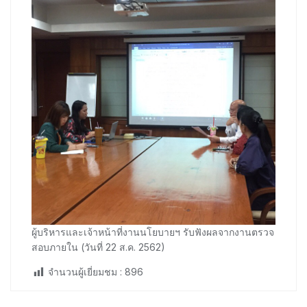
ผู้บริหารและเจ้าหน้าที่งานนโยบายฯ รับฟังผลจากงานตรวจ
สอบภายใน (วันที่ 22 ส.ค. 2562)
จำนวนผู้เยี่ยมชม :
896
Post