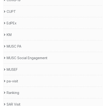
CUPT
EdPEx
KM
MUSC PA
MUSC Social Engagement
MUSEF
pa-visit
Ranking
SAR Visit