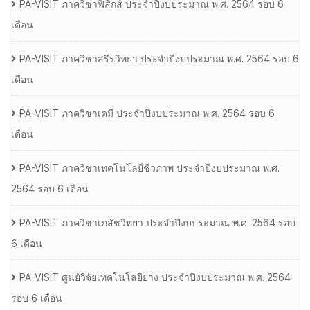
PA-VISIT ภาควิชาฟิสิกส์ ประจำปีงบประมาณ พ.ศ. 2564 รอบ 6
เดือน
PA-VISIT ภาควิชาสรีรวิทยา ประจำปีงบประมาณ พ.ศ. 2564 รอบ 6
เดือน
PA-VISIT ภาควิชาเคมี ประจำปีงบประมาณ พ.ศ. 2564 รอบ 6
เดือน
PA-VISIT ภาควิชาเทคโนโลยีชีวภาพ ประจำปีงบประมาณ พ.ศ.
2564 รอบ 6 เดือน
PA-VISIT ภาควิชาเภสัชวิทยา ประจำปีงบประมาณ พ.ศ. 2564 รอบ
6 เดือน
PA-VISIT ศูนย์วิจัยเทคโนโลยียาง ประจำปีงบประมาณ พ.ศ. 2564
รอบ 6 เดือน