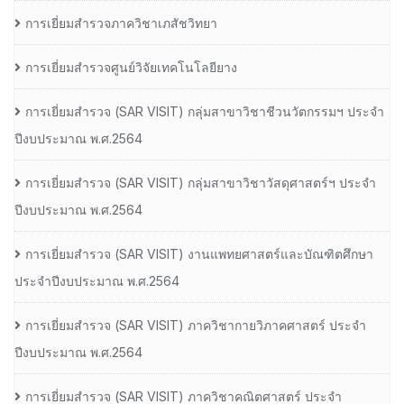
การเยี่ยมสำรวจภาควิชาเภสัชวิทยา
การเยี่ยมสำรวจศูนย์วิจัยเทคโนโลยียาง
การเยี่ยมสํารวจ (SAR VISIT) กลุ่มสาขาวิชาชีวนวัตกรรมฯ ประจํา
ปีงบประมาณ พ.ศ.2564
การเยี่ยมสํารวจ (SAR VISIT) กลุ่มสาขาวิชาวัสดุศาสตร์ฯ ประจํา
ปีงบประมาณ พ.ศ.2564
การเยี่ยมสํารวจ (SAR VISIT) งานแพทยศาสตร์และบัณฑิตศึกษา
ประจําปีงบประมาณ พ.ศ.2564
การเยี่ยมสํารวจ (SAR VISIT) ภาควิชากายวิภาคศาสตร์ ประจํา
ปีงบประมาณ พ.ศ.2564
การเยี่ยมสํารวจ (SAR VISIT) ภาควิชาคณิตศาสตร์ ประจํา