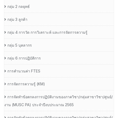
กลุ่ม 2 กลยุทธ์
กลุ่ม 3 ลูกค้า
กลุ่ม 4 การวัด การวิเคราะห์ และการจัดการความรู้
กลุ่ม 5 บุคลากร
กลุ่ม 6 การปฏิบัติการ
การคำนวนค่า FTES
การจัดการความรู้ (KM)
การจัดทำข้อตกลงการปฏิบัติงานของภาควิชา/กลุ่มสาขาวิชา/ศูนย์/
งาน (MUSC PA) ประจำปีงบประมาณ 2565
การจัดทำข้อตกลงการปฏิบัติงานของภาควิชา/กลุ่มสาขาวิชา/ศูนย์/