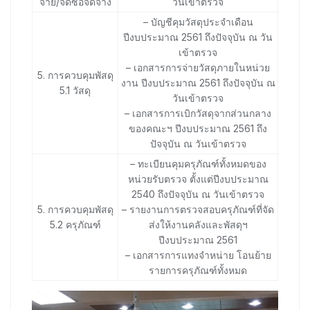
จ่าย/จัดซื้อจัดจ้าง
วันเข้าตรวจ
– บัญชีคุมวัสดุประจำเดือน
ปีงบประมาณ 2561 ถึงปัจจุบัน ณ วัน
เข้าตรวจ
– เอกสารการจ่ายวัสดุภายในหน่วย
5. การควบคุมพัสดุ
งาน ปีงบประมาณ 2561 ถึงปัจจุบัน ณ
5.1 วัสดุ
วันเข้าตรวจ
– เอกสารการเบิกวัสดุจากส่วนกลาง
ของคณะฯ ปีงบประมาณ 2561 ถึง
ปัจจุบัน ณ วันเข้าตรวจ
– ทะเบียนคุมครุภัณฑ์ทั้งหมดของ
หน่วยรับตรวจ ตั้งแต่ปีงบประมาณ
2540 ถึงปัจจุบัน ณ วันเข้าตรวจ
5. การควบคุมพัสดุ
– รายงานการตรวจสอบครุภัณฑ์ที่จัด
5.2 ครุภัณฑ์
ส่งให้งานคลังและพัสดุฯ
ปีงบประมาณ 2561
– เอกสารการแทงจำหน่าย โอนย้าย
รายการครุภัณฑ์ทั้งหมด