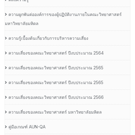
ความผูกพันต่อองค์การของผู้ปฏิบัติงานภายในคณะวิทยาศาสตร์
มหาวิทยาลัยมหิดล
ความรู้เบื้องต้นเกี่ยวกับการบริหารความเสี่ยง
ความเสี่ยงของคณะวิทยาศาสตร์ ปีงบประมาณ 2564
ความเสี่ยงของคณะวิทยาศาสตร์ ปีงบประมาณ 2565
ความเสี่ยงของคณะวิทยาศาสตร์ ปีงบประมาณ 2565
ความเสี่ยงของคณะวิทยาศาสตร์ ปีงบประมาณ 2566
ความเสี่ยงของคณะวิทยาศาสตร์ มหาวิทยาลัยมหิดล
คู่มือเกณฑ์ AUN-QA